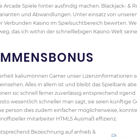
 Arcade Spiele hinter ausfindig machen. Blackjack- & Rou
 Varianten und Abwandlungen. Unter einsatz von unser
r Verbunden Kasino im Spielsuchtbereich bewirten. Wel
sweg, das ich within der schnelllebigen Kasino-Welt sein
OMMENSBONUS
herheit kaliumönnen Gamer unser Lizenzinformationen s
insehen. Alles in allem ist und bleibt das Spielbank abe
onen sic schnell ferner zuverlässig entsprechend irgen
 Desto wesentlich schneller man sagt, sie seien künftig
he person dies zudem einfacher möglicherweise, konnte
noffizieller mitarbeiter HTML5 Ausmaß effizienz.
tsprechend Bezeichnung auf anhieb &