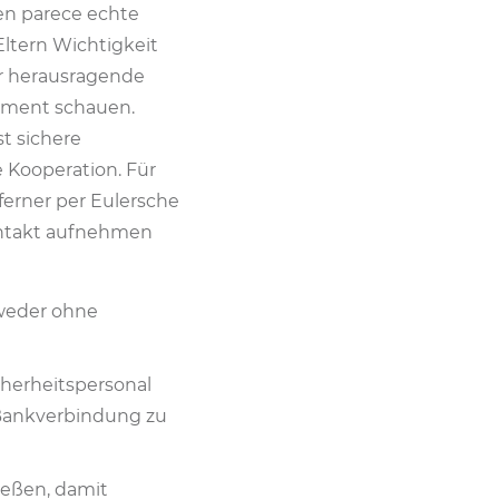
ren parece echte
Eltern Wichtigkeit
er herausragende
timent schauen.
st sichere
 Kooperation. Für
ferner per Eulersche
kontakt aufnehmen
dweder ohne
cherheitspersonal
r Bankverbindung zu
ießen, damit