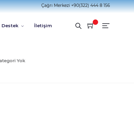
Çağrı Merkezi
+90(322) 444 8 156
Destek
İletişim
UBLISHED IN:
ategori Yok