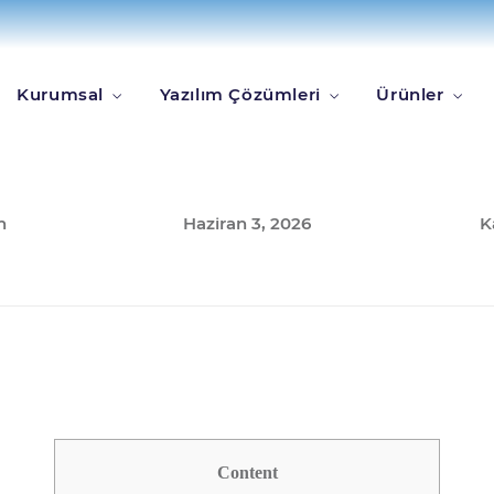
Kurumsal
Yazılım Çözümleri
Ürünler
Y:
PUBLISHED ON:
P
n
Haziran 3, 2026
K
Content