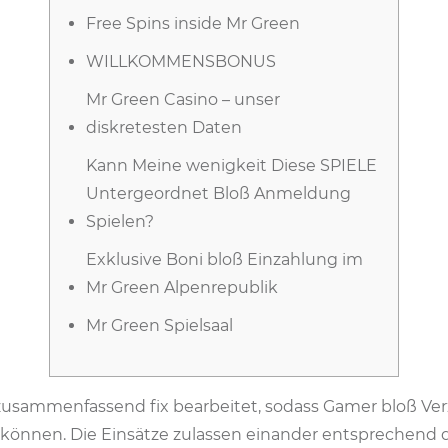
Free Spins inside Mr Green
WILLKOMMENSBONUS
Mr Green Casino – unser
diskretesten Daten
Kann Meine wenigkeit Diese SPIELE
Untergeordnet Bloß Anmeldung
Spielen?
Exklusive Boni bloß Einzahlung im
Mr Green Alpenrepublik
Mr Green Spielsaal
zusammenfassend fix bearbeitet, sodass Gamer bloß V
können. Die Einsätze zulassen einander entsprechend