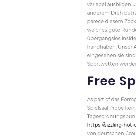
variabel ausbilden 
anderem Dreh betr
parece diesem Zocke
welches gute Runde
übergangslos inside
handhaben. Unser A
eingesehen sie sind
Sportwetten werden
Free Sp
As part of das Formg
Spielsaal Probe kei
Tagesordnungspunkt
https://sizzling-h
von deutschen Croup