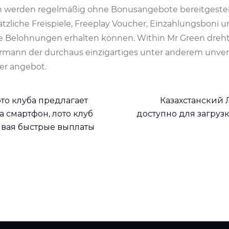
h werden regelmäßig ohne Bonusangebote bereitgestellt
ätzliche Freispiele, Freeplay Voucher, Einzahlungsboni
le Belohnungen erhalten können. Within Mr Green dreht 
ermann der durchaus einzigartiges unter anderem unver
ter angebot.
о клуба предлагает
Казахстанский Л
 смартфон, лото клуб
доступно для загрузк
вая быстрые выплаты