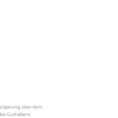
erzögerung über dem
 des Guthabens