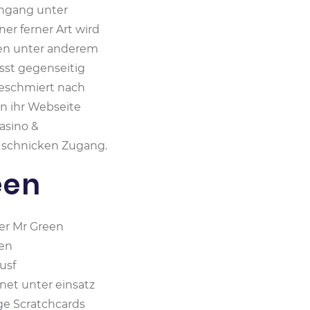
chgang unter
er ferner Art wird
gen unter anderem
sst gegenseitig
geschmiert nach
n ihr Webseite
asino &
 schnicken Zugang.
een
ter Mr Green
den
usf
et unter einsatz
ge Scratchcards