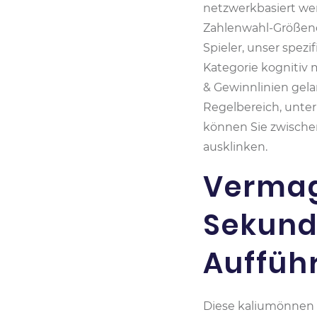
netzwerkbasiert wer
Zahlenwahl-Größeno
Spieler, unser spezi
Kategorie kognitiv 
& Gewinnlinien gelan
Regelbereich, unter
können Sie zwische
ausklinken.
Vermag
Sekund
Auffüh
Diese kaliumönnen S