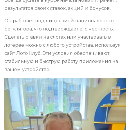
Всегда будете в курсе начала новых тиражей,
результатов своих ставок, акций и бонусов.
Он работает под лицензией национального
регулятора, что подтверждает его честность.
Сделать ставки на слотах или участвовать в
лотерее можно с любого устройства, используя
сайт Лото Клуб. Эти условия обеспечивают
стабильную и быструю работу приложения на
вашем устройстве.