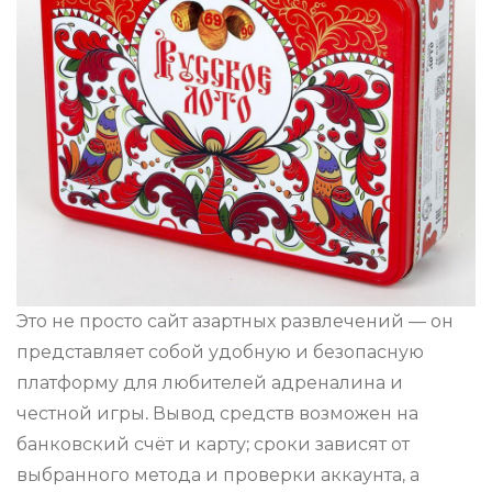
Это не просто сайт азартных развлечений — он
представляет собой удобную и безопасную
платформу для любителей адреналина и
честной игры. Вывод средств возможен на
банковский счёт и карту; сроки зависят от
выбранного метода и проверки аккаунта, а