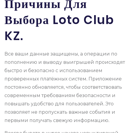
Причины Для
Выбора Loto Club
KZ.
Все ваши данные защищены, а операции по
пополнению и выводу выигрышей происходят
быстро и безопасно с использованием
проверенных платёжных систем. Приложение
постоянно обновляется, чтобы соответствовать
современным требованиям безопасности и
повышать удобство для пользователей. Это
позволяет не пропускать важные события и
первыми получать свежую информацию.