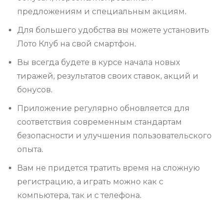
предложениям и специальным акциям.
Для большего удобства вы можете установить
Лото Клуб на свой смартфон.
Вы всегда будете в курсе начала новых
тиражей, результатов своих ставок, акций и
бонусов.
Приложение регулярно обновляется для
соответствия современным стандартам
безопасности и улучшения пользовательского
опыта.
Вам не придется тратить время на сложную
регистрацию, а играть можно как с
компьютера, так и с телефона.