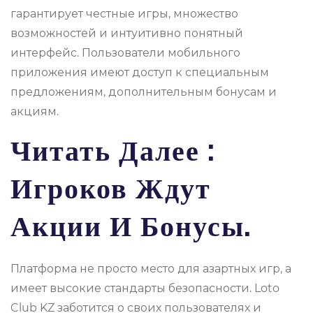
гарантирует честные игры, множество
возможностей и интуитивно понятный
интерфейс. Пользователи мобильного
приложения имеют доступ к специальным
предложениям, дополнительным бонусам и
акциям.
Читать Далее :
Игроков Ждут
Акции И Бонусы.
Платформа не просто место для азартных игр, а
имеет высокие стандарты безопасности. Loto
Club KZ заботится о своих пользователях и