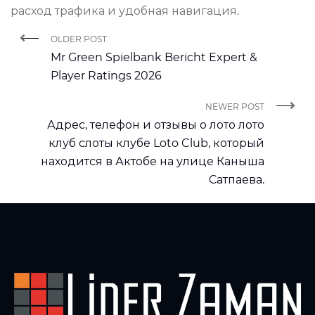
расход трафика и удобная навигация.
OLDER POST
Mr Green Spielbank Bericht Expert &
Player Ratings 2026
NEWER POST
Адрес, телефон и отзывы о лото лото
клуб слоты клубе Loto Club, который
находится в Актобе на улице Каныша
Сатпаева.