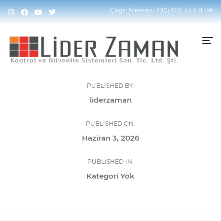
Çağrı Merkezi
+90(322) 444 8 156
PUBLISHED BY:
liderzaman
PUBLISHED ON:
Haziran 3, 2026
PUBLISHED IN:
Kategori Yok