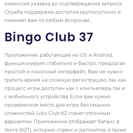
комиссия указана до подтверждения запроса.
Служба поддержки доступна круглосуточно и
поможет вам по любым вопросам.
Bingo Club 37
Приложение, работающее на iOS и Android,
функционирует стабильно и быстро, предлагая
простой и понятный интерфейс. Вам не нужно
тратить время на сложную регистрацию, так как
процесс игры доступен как с компьютера, так и
с мобильного устройства. Если вам нужно
проверенное место для игры без лишних
сложностей, Loto Club KZ станет отличным
вариантом. Приложение отображает баланс в
тенге (KZT), историю ставок и депозитов, а также