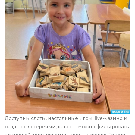
Доступны слоты, настольные игры, live-казино и
раздел с лотереями; каталог можно фильтровать