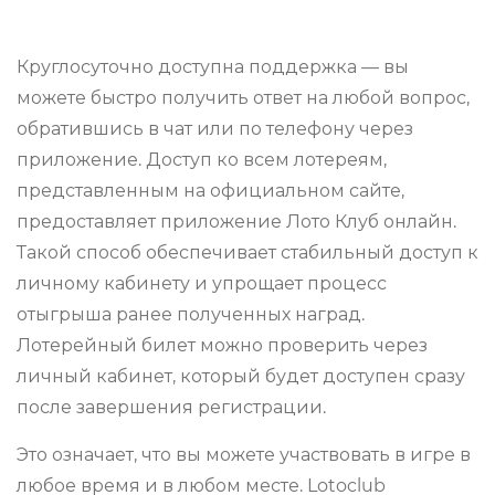
Круглосуточно доступна поддержка — вы
можете быстро получить ответ на любой вопрос,
обратившись в чат или по телефону через
приложение. Доступ ко всем лотереям,
представленным на официальном сайте,
предоставляет приложение Лото Клуб онлайн.
Такой способ обеспечивает стабильный доступ к
личному кабинету и упрощает процесс
отыгрыша ранее полученных наград.
Лотерейный билет можно проверить через
личный кабинет, который будет доступен сразу
после завершения регистрации.
Это означает, что вы можете участвовать в игре в
любое время и в любом месте. Lotoclub