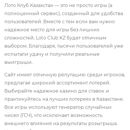
Лото Клуб Казахстан — это не просто игры (а
полноценный сервис), созданный для удобства
пользователей. Вместе с тем если вам нужно
надежное место для игры без лишних
сложностей, Loto Club KZ будет отличным
выбором. Благодаря, тысячи пользователей уже
испытали удачу и получили реальные
выигрыши.
Сайт имеет отличную репутацию среди игроков,
предлагая широкий ассортимент лотерей.
Выбирайте надежное казино для ставок и
практикуйтесь на лучших лотереях в Казахстане.
Все игры используют генератор случайных
чисел (ГСЧ), что исключает возможность
внешнего влияния на результаты розыгрыша.