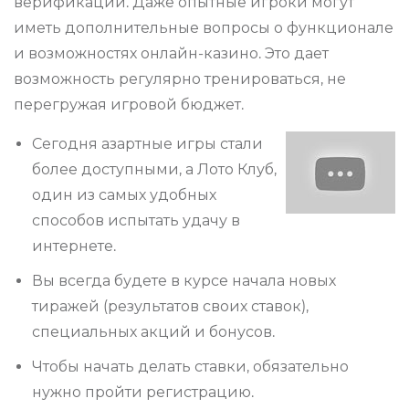
верификации. Даже опытные игроки могут
иметь дополнительные вопросы о функционале
и возможностях онлайн-казино. Это дает
возможность регулярно тренироваться, не
перегружая игровой бюджет.
Сегодня азартные игры стали
более доступными, а Лото Клуб,
один из самых удобных
способов испытать удачу в
интернете.
Вы всегда будете в курсе начала новых
тиражей (результатов своих ставок),
специальных акций и бонусов.
Чтобы начать делать ставки, обязательно
нужно пройти регистрацию.