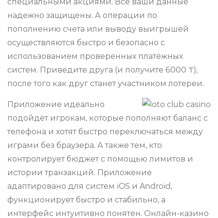
специальными акциями. Все ваши данные
надежно защищены. А операции по
пополнению счета или выводу выигрышей
осуществляются быстро и безопасно с
использованием проверенных платёжных
систем. Приведите друга (и получите 6000 ₸),
после того как друг станет участником лотереи.
Приложение идеально
подойдёт игрокам, которые пополняют баланс с
телефона и хотят быстро переключаться между
играми без браузера. А также тем, кто
контролирует бюджет с помощью лимитов и
истории транзакций. Приложение
адаптировано для систем iOS и Android,
функционирует быстро и стабильно, а
интерфейс интуитивно понятен. Онлайн-казино