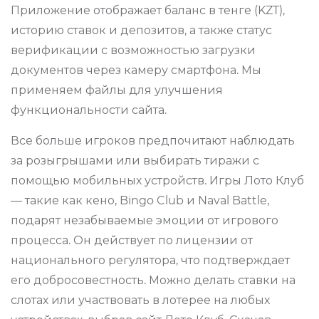
Приложение отображает баланс в тенге (KZT),
историю ставок и депозитов, а также статус
верификации с возможностью загрузки
документов через камеру смартфона. Мы
применяем файлы для улучшения
функциональности сайта.
Все больше игроков предпочитают наблюдать
за розыгрышами или выбирать тиражи с
помощью мобильных устройств. Игры Лото Клуб
— такие как кено, Bingo Club и Naval Battle,
подарят незабываемые эмоции от игрового
процесса. Он действует по лицензии от
национального регулятора, что подтверждает
его добросовестность. Можно делать ставки на
слотах или участвовать в лотерее на любых