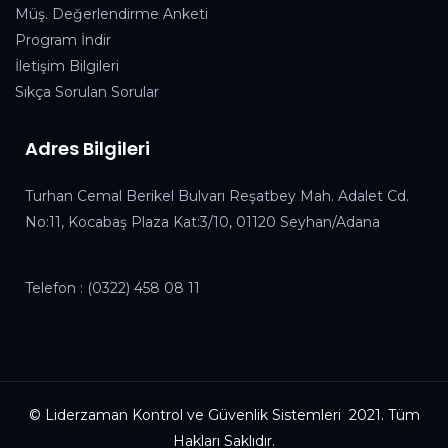
Müş. Değerlendirme Anketi
Program İndir
İletişim Bilgileri
Sıkça Sorulan Sorular
Adres Bilgileri
Turhan Cemal Berikel Bulvarı Reşatbey Mah. Adalet Cd.
No:11, Kocabaş Plaza Kat:3/10, 01120 Seyhan/Adana
Telefon :
(0322) 458 08 11
© Liderzaman Kontrol ve Güvenlik Sistemleri 2021. Tüm
Hakları Saklıdır.