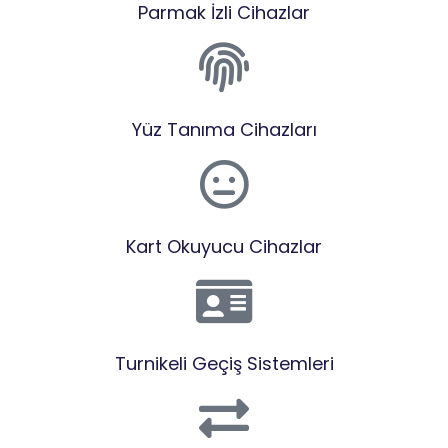
Parmak İzli Cihazlar
Yüz Tanıma Cihazları
Kart Okuyucu Cihazlar
Turnikeli Geçiş Sistemleri