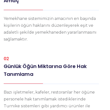
Amaç
Yemekhane sistemimizin amacının en başında
kişilerin öğün haklarını düzenleyerek eşit ve
adaletli şekilde yemekhaneden yararlanmasını
sağlamaktır.
02
Günlük Öğün Miktarına Göre Hak
Tanımlama
Bazı işletmeler, kafeler, restoranlar her öğüne
personele hak tanımlamak istediklerinde
Turnike sistemleri gibi yardımcı ürünler ile