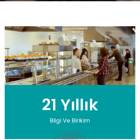
21 Yıllık
Bilgi Ve Birikim