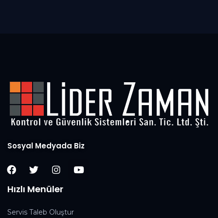
Sosyal Medyada Biz
Hızlı Menüler
Servis Taleb Oluştur