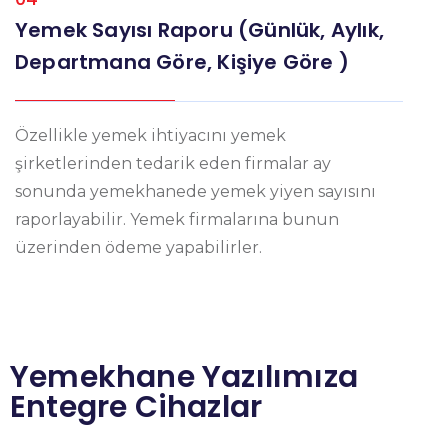
Yemek Sayısı Raporu (Günlük, Aylık,
Departmana Göre, Kişiye Göre )
Özellikle yemek ihtiyacını yemek
şirketlerinden tedarik eden firmalar ay
sonunda yemekhanede yemek yiyen sayısını
raporlayabilir. Yemek firmalarına bunun
üzerinden ödeme yapabilirler.
Yemekhane Yazılımıza
Entegre Cihazlar