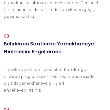
bunu kontrol altına alabilmektedirler. Personel
tanımlanan hakkı haricinde turnikeden geçiş
yapamamaktadır.
03
Belirlenen Saatlerde Yemekhaneye
Girilmesini Engellemek
Turnike sistemleri ile beraber kurulduğu
taktirde program üzerinden belirlenen saatler
dışında yemekhaneye girişleri
engelleyebilirsiniz.
04