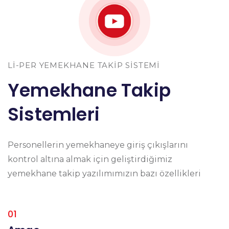
LI-PER YEMEKHANE TAKIP SISTEMI
Yemekhane Takip
Sistemleri
Personellerin yemekhaneye giriş çıkışlarını
kontrol altına almak için geliştirdiğimiz
yemekhane takip yazılımımızın bazı özellikleri
01