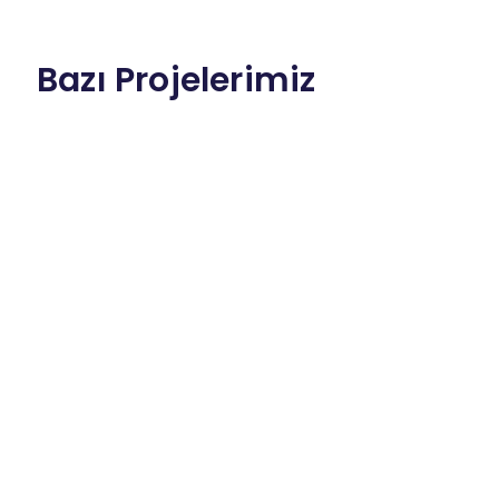
Bazı Projelerimiz