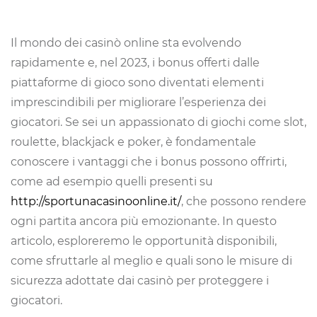
Il mondo dei casinò online sta evolvendo
rapidamente e, nel 2023, i bonus offerti dalle
piattaforme di gioco sono diventati elementi
imprescindibili per migliorare l’esperienza dei
giocatori. Se sei un appassionato di giochi come slot,
roulette, blackjack e poker, è fondamentale
conoscere i vantaggi che i bonus possono offrirti,
come ad esempio quelli presenti su
http://sportunacasinoonline.it/
, che possono rendere
ogni partita ancora più emozionante. In questo
articolo, esploreremo le opportunità disponibili,
come sfruttarle al meglio e quali sono le misure di
sicurezza adottate dai casinò per proteggere i
giocatori.