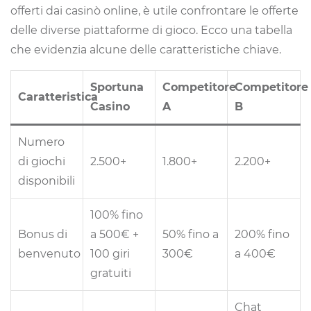
offerti dai casinò online, è utile confrontare le offerte
delle diverse piattaforme di gioco. Ecco una tabella
che evidenzia alcune delle caratteristiche chiave.
Sportuna
Competitore
Competitore
Caratteristica
Casino
A
B
Numero
di giochi
2.500+
1.800+
2.200+
disponibili
100% fino
Bonus di
a 500€ +
50% fino a
200% fino
benvenuto
100 giri
300€
a 400€
gratuiti
Chat