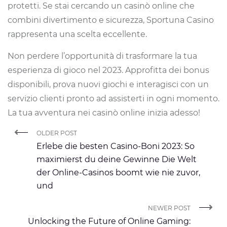
protetti. Se stai cercando un casinò online che
combini divertimento e sicurezza, Sportuna Casino
rappresenta una scelta eccellente.
Non perdere l’opportunità di trasformare la tua
esperienza di gioco nel 2023. Approfitta dei bonus
disponibili, prova nuovi giochi e interagisci con un
servizio clienti pronto ad assisterti in ogni momento.
La tua avventura nei casinò online inizia adesso!
OLDER POST
Erlebe die besten Casino-Boni 2023: So
maximierst du deine Gewinne Die Welt
der Online-Casinos boomt wie nie zuvor,
und
NEWER POST
Unlocking the Future of Online Gaming: