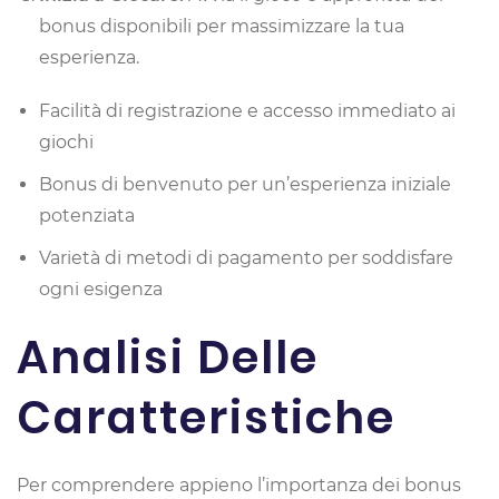
bonus disponibili per massimizzare la tua
esperienza.
Facilità di registrazione e accesso immediato ai
giochi
Bonus di benvenuto per un’esperienza iniziale
potenziata
Varietà di metodi di pagamento per soddisfare
ogni esigenza
Analisi Delle
Caratteristiche
Per comprendere appieno l’importanza dei bonus