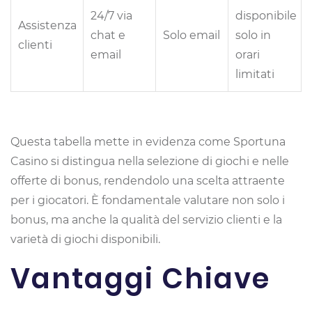
24/7 via
disponibile
Assistenza
chat e
Solo email
solo in
clienti
email
orari
limitati
Questa tabella mette in evidenza come Sportuna
Casino si distingua nella selezione di giochi e nelle
offerte di bonus, rendendolo una scelta attraente
per i giocatori. È fondamentale valutare non solo i
bonus, ma anche la qualità del servizio clienti e la
varietà di giochi disponibili.
Vantaggi Chiave