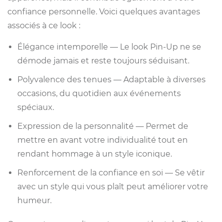
confiance personnelle. Voici quelques avantages
associés à ce look :
Élégance intemporelle — Le look Pin-Up ne se
démode jamais et reste toujours séduisant.
Polyvalence des tenues — Adaptable à diverses
occasions, du quotidien aux événements
spéciaux.
Expression de la personnalité — Permet de
mettre en avant votre individualité tout en
rendant hommage à un style iconique.
Renforcement de la confiance en soi — Se vêtir
avec un style qui vous plaît peut améliorer votre
humeur.