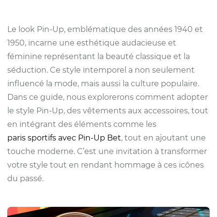
Le look Pin-Up, emblématique des années 1940 et
1950, incarne une esthétique audacieuse et
féminine représentant la beauté classique et la
séduction. Ce style intemporel a non seulement
influencé la mode, mais aussi la culture populaire.
Dans ce guide, nous explorerons comment adopter
le style Pin-Up, des vêtements aux accessoires, tout
en intégrant des éléments comme les
paris sportifs avec Pin-Up Bet
, tout en ajoutant une
touche moderne. C’est une invitation à transformer
votre style tout en rendant hommage à ces icônes
du passé.