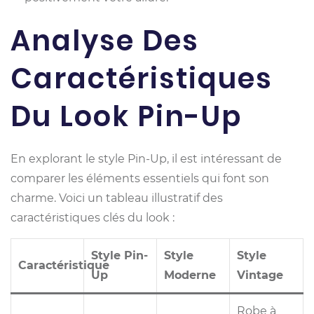
Analyse Des
Caractéristiques
Du Look Pin-Up
En explorant le style Pin-Up, il est intéressant de
comparer les éléments essentiels qui font son
charme. Voici un tableau illustratif des
caractéristiques clés du look :
Style Pin-
Style
Style
Caractéristique
Up
Moderne
Vintage
Robe à