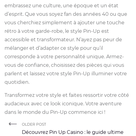
embrassez une culture, une époque et un état
d’esprit. Que vous soyez fan des années 40 ou que
vous cherchiez simplement à ajouter une touche
rétro à votre garde-robe, le style Pin-Up est
accessible et transformateur. N’ayez pas peur de
mélanger et d’adapter ce style pour qu’il
corresponde à votre personnalité unique. Armez-
vous de confiance, choisissez des pièces qui vous
parlent et laissez votre style Pin-Up illuminer votre
quotidien.
Transformez votre style et faites ressortir votre côté
audacieux avec ce look iconique. Votre aventure
dans le monde du Pin-Up commence ici !
OLDER POST
Découvrez Pin Up Casino : le guide ultime