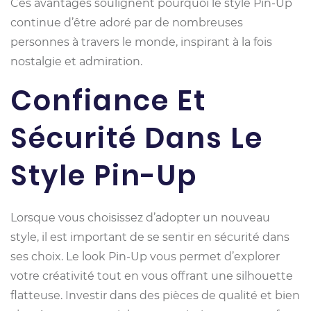
Ces avantages soulignent pourquoi le style Pin-Up
continue d’être adoré par de nombreuses
personnes à travers le monde, inspirant à la fois
nostalgie et admiration.
Confiance Et
Sécurité Dans Le
Style Pin-Up
Lorsque vous choisissez d’adopter un nouveau
style, il est important de se sentir en sécurité dans
ses choix. Le look Pin-Up vous permet d’explorer
votre créativité tout en vous offrant une silhouette
flatteuse. Investir dans des pièces de qualité et bien