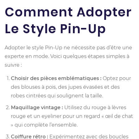
Comment Adopter
Le Style Pin-Up
Adopter le style Pin-Up ne nécessite pas d’être une
experte en mode. Voici quelques étapes simples à
suivre :
Choisir des pièces emblématiques :
Optez pour
des blouses à pois, des jupes évasées et des
robes cintrées qui soulignent la taille.
Maquillage vintage :
Utilisez du rouge à lèvres
rouge et un eyeliner pour un regard « œil de chat
» qui complète l’ensemble.
Coiffure rétro :
Expérimentez avec des boucles