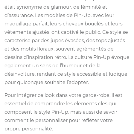
était synonyme de glamour, de féminité et
d’assurance. Les modèles de Pin-Up, avec leur
maquillage parfait, leurs cheveux bouclés et leurs
vêtements ajustés, ont captivé le public. Ce style se
caractérise par des jupes évasées, des tops ajustés
et des motifs floraux, souvent agrémentés de
dessins d’inspiration rétro. La culture Pin-Up évoque
également un sens de l’humour et de la
désinvolture, rendant ce style accessible et ludique
pour quiconque souhaite l’adopter.
Pour intégrer ce look dans votre garde-robe, il est
essentiel de comprendre les éléments clés qui
composent le style Pin-Up, mais aussi de savoir
comment le personnaliser pour refléter votre
propre personnalité.