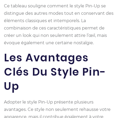
Ce tableau souligne comment le style Pin-Up se
distingue des autres modes tout en conservant des
éléments classiques et intemporels. La
combinaison de ces caractéristiques permet de
créer un look qui non seulement attire l’œil, mais
évoque également une certaine nostalgie.
Les Avantages
Clés Du Style Pin-
Up
Adopter le style Pin-Up présente plusieurs
avantages. Ce style non seulement rehausse votre
apparence, mais il contribue également à votre