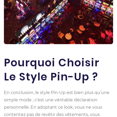
Pourquoi Choisir
Le Style Pin-Up ?
En conclusion, le style Pin-Up est bien plus qu’une
simple mode ; c’est une véritable déclaration
personnelle. En adoptant ce look, vous ne vous
contentez pas de revêtir des vêtements, vous