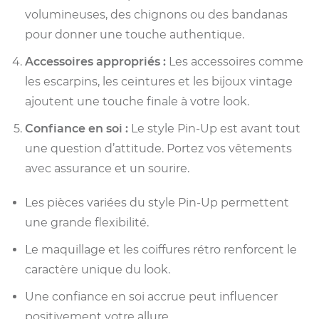
volumineuses, des chignons ou des bandanas
pour donner une touche authentique.
Accessoires appropriés :
Les accessoires comme
les escarpins, les ceintures et les bijoux vintage
ajoutent une touche finale à votre look.
Confiance en soi :
Le style Pin-Up est avant tout
une question d’attitude. Portez vos vêtements
avec assurance et un sourire.
Les pièces variées du style Pin-Up permettent
une grande flexibilité.
Le maquillage et les coiffures rétro renforcent le
caractère unique du look.
Une confiance en soi accrue peut influencer
positivement votre allure.