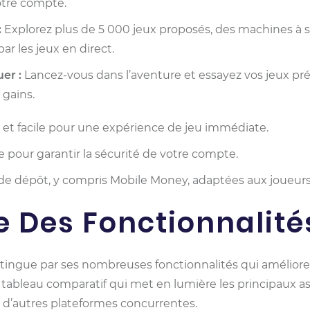
otre compte.
:
Explorez plus de 5 000 jeux proposés, des machines à 
ar les jeux en direct.
er :
Lancez-vous dans l’aventure et essayez vos jeux pré
 gains.
e et facile pour une expérience de jeu immédiate.
e pour garantir la sécurité de votre compte.
de dépôt, y compris Mobile Money, adaptées aux joueurs
e Des Fonctionnalité
stingue par ses nombreuses fonctionnalités qui améliore
un tableau comparatif qui met en lumière les principaux 
à d’autres plateformes concurrentes.