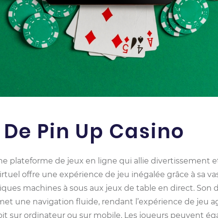
 De Pin Up Casino
e plateforme de jeux en ligne qui allie divertissement et
irtuel offre une expérience de jeu inégalée grâce à sa va
ssiques machines à sous aux jeux de table en direct. Son d
met une navigation fluide, rendant l’expérience de jeu a
oit sur ordinateur ou sur mobile. Les joueurs peuvent ég