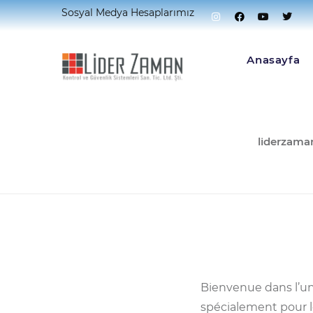
Sosyal Medya Hesaplarımız
Anasayfa
PUBLISHED B
liderzama
Bienvenue dans l’un
spécialement pour 