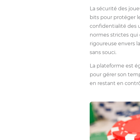
La sécurité des joue
bits pour protéger l
confidentialité des 
normes strictes qui
rigoureuse envers l
sans souci.
La plateforme est é
pour gérer son temps
en restant en contrô