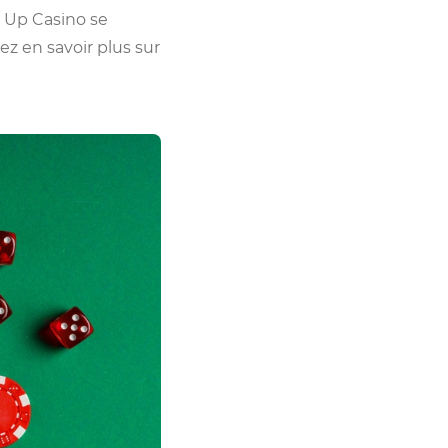
n Up Casino se
z en savoir plus sur