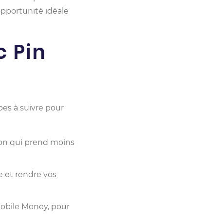
opportunité idéale
 Pin
pes à suivre pour
ion qui prend moins
e et rendre vos
Mobile Money, pour