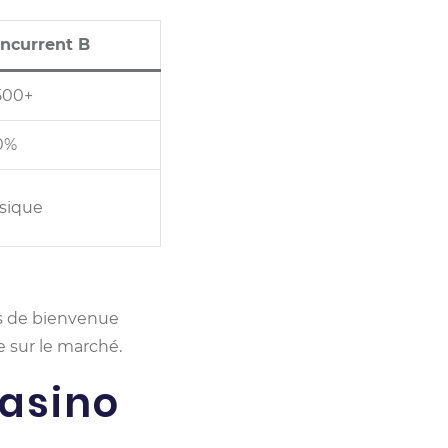
ncurrent B
500+
0%
sique
us de bienvenue
e sur le marché.
Casino