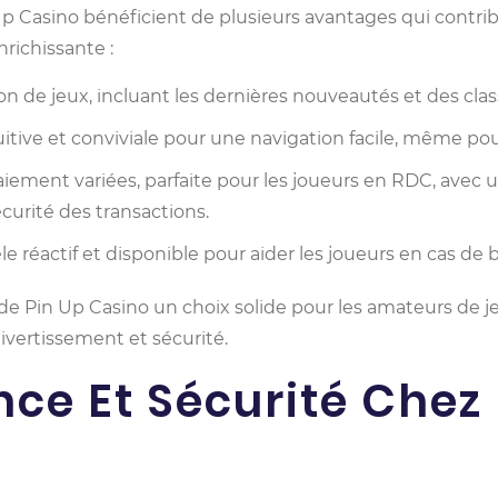
Up Casino bénéficient de plusieurs avantages qui contri
richissante :
on de jeux, incluant les dernières nouveautés et des cla
uitive et conviviale pour une navigation facile, même po
iement variées, parfaite pour les joueurs en RDC, avec 
sécurité des transactions.
le réactif et disponible pour aider les joueurs en cas de 
de Pin Up Casino un choix solide pour les amateurs de j
divertissement et sécurité.
ce Et Sécurité Chez 