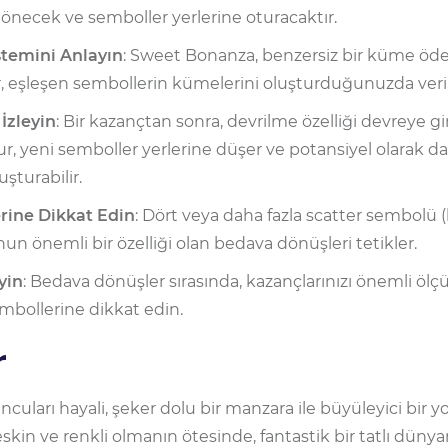
dönecek ve semboller yerlerine oturacaktır.
temini Anlayın
: Sweet Bonanza, benzersiz bir küme ö
ar, eşleşen sembollerin kümelerini oluşturduğunuzda veril
İzleyin
: Bir kazançtan sonra, devrilme özelliği devreye g
r, yeni semboller yerlerine düşer ve potansiyel olarak da
turabilir.
rine Dikkat Edin
: Dört veya daha fazla scatter sembolü (l
un önemli bir özelliği olan bedava dönüşleri tetikler.
yin
: Bedava dönüşler sırasında, kazançlarınızı önemli ölç
bollerine dikkat edin.
r
uları hayali, şeker dolu bir manzara ile büyüleyici bir yo
skin ve renkli olmanın ötesinde, fantastik bir tatlı düny