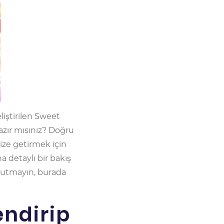
liştirilen Sweet
zır mısınız? Doğru
size getirmek için
a detaylı bir bakış
nutmayın, burada
endirip