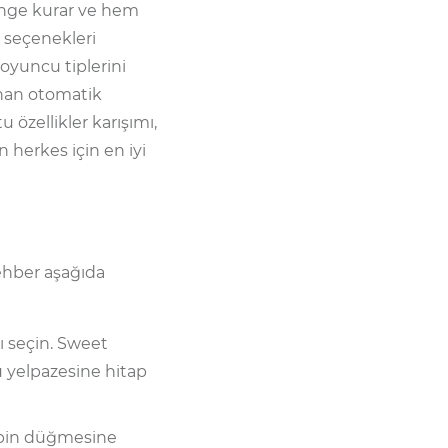
denge kurar ve hem
 seçenekleri
oyuncu tiplerini
unan otomatik
 özellikler karışımı,
 herkes için en iyi
ehber aşağıda
ı seçin. Sweet
 yelpazesine hitap
 spin düğmesine