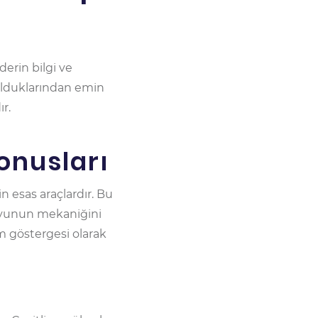
erin bilgi ve
 olduklarından emin
r.
onusları
n esas araçlardır. Bu
 oyunun mekaniğini
 göstergesi olarak