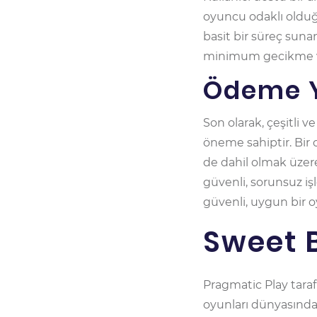
oyuncu odaklı olduğ
basit bir süreç suna
minimum gecikme ve 
Ödeme Y
Son olarak, çeşitli
öneme sahiptir. Bir 
de dahil olmak üzere
güvenli, sorunsuz iş
güvenli, uygun bir 
Sweet 
Pragmatic Play taraf
oyunları dünyasında 