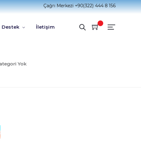
Çağrı Merkezi
+90(322) 444 8 156
Destek
İletişim
UBLISHED IN:
ategori Yok