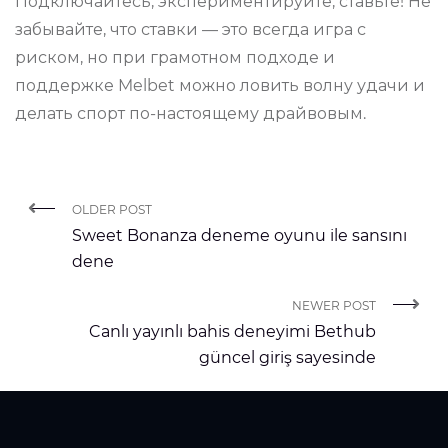
Подключайтесь, экспериментируйте, ставьте! Не
забывайте, что ставки — это всегда игра с
риском, но при грамотном подходе и
поддержке Melbet можно ловить волну удачи и
делать спорт по-настоящему драйвовым.
OLDER POST
Sweet Bonanza deneme oyunu ile sansını
dene
NEWER POST
Canlı yayınlı bahis deneyimi Bethub
güncel giriş sayesinde