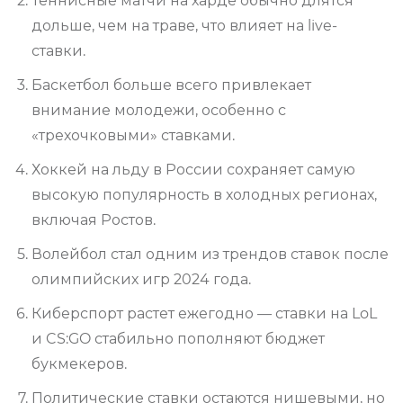
Теннисные матчи на харде обычно длятся
дольше, чем на траве, что влияет на live-
ставки.
Баскетбол больше всего привлекает
внимание молодежи, особенно с
«трехочковыми» ставками.
Хоккей на льду в России сохраняет самую
высокую популярность в холодных регионах,
включая Ростов.
Волейбол стал одним из трендов ставок после
олимпийских игр 2024 года.
Киберспорт растет ежегодно — ставки на LoL
и CS:GO стабильно пополняют бюджет
букмекеров.
Политические ставки остаются нишевыми, но