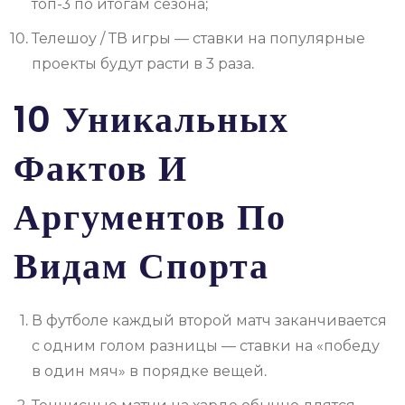
топ-3 по итогам сезона;
Телешоу / ТВ игры — ставки на популярные
проекты будут расти в 3 раза.
10 Уникальных
Фактов И
Аргументов По
Видам Спорта
В футболе каждый второй матч заканчивается
с одним голом разницы — ставки на «победу
в один мяч» в порядке вещей.