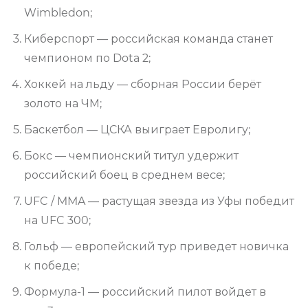
Wimbledon;
Киберспорт — российская команда станет
чемпионом по Dota 2;
Хоккей на льду — сборная России берёт
золото на ЧМ;
Баскетбол — ЦСКА выиграет Евролигу;
Бокс — чемпионский титул удержит
российский боец в среднем весе;
UFC / MMA — растущая звезда из Уфы победит
на UFC 300;
Гольф — европейский тур приведет новичка
к победе;
Формула-1 — российский пилот войдет в