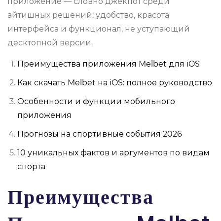
приложение — словно джекпот среди
айтишных решений: удобство, красота
интерфейса и функционал, не уступающий
десктопной версии.
Преимущества приложения Melbet для iOS
Как скачать Melbet на iOS: полное руководство
Особенности и функции мобильного
приложения
Прогнозы на спортивные события 2026
10 уникальных фактов и аргументов по видам
спорта
Преимущества