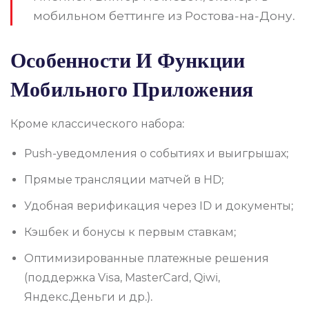
мобильном беттинге из Ростова-на-Дону.
Особенности И Функции
Мобильного Приложения
Кроме классического набора:
Push-уведомления о событиях и выигрышах;
Прямые трансляции матчей в HD;
Удобная верификация через ID и документы;
Кэшбек и бонусы к первым ставкам;
Оптимизированные платежные решения
(поддержка Visa, MasterCard, Qiwi,
Яндекс.Деньги и др.).