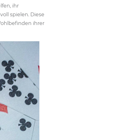
fen, ihr
oll spielen. Diese
Wohlbefinden ihrer