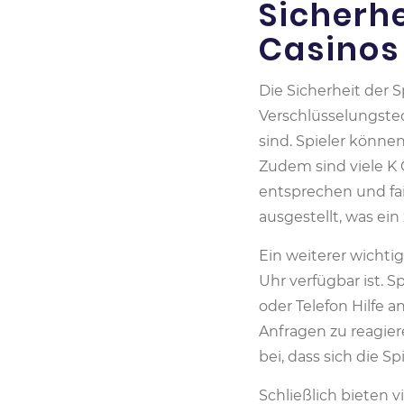
Sicherh
Casinos
Die Sicherheit der S
Verschlüsselungstec
sind. Spieler können
Zudem sind viele K 
entsprechen und fa
ausgestellt, was ein
Ein weiterer wichtig
Uhr verfügbar ist. S
oder Telefon Hilfe a
Anfragen zu reagier
bei, dass sich die S
Schließlich bieten 