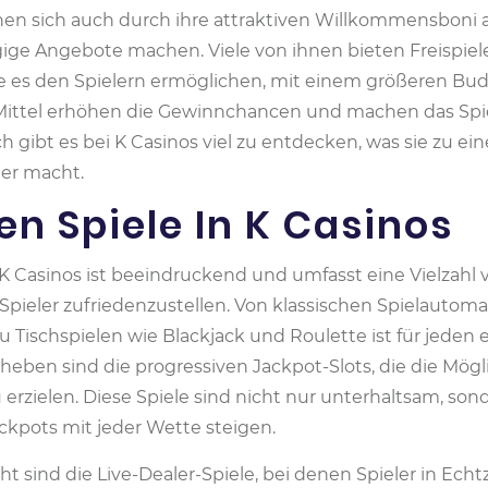
nen sich auch durch ihre attraktiven Willkommensboni 
gige Angebote machen. Viele von ihnen bieten Freispie
e es den Spielern ermöglichen, mit einem größeren Bud
 Mittel erhöhen die Gewinnchancen und machen das Spi
h gibt es bei K Casinos viel zu entdecken, was sie zu e
ler macht.
en Spiele In K Casinos
 K Casinos ist beeindruckend und umfasst eine Vielzahl 
le Spieler zufriedenzustellen. Von klassischen Spielaut
zu Tischspielen wie Blackjack und Roulette ist für jeden 
eben sind die progressiven Jackpot-Slots, die die Mögli
rzielen. Diese Spiele sind nicht nur unterhaltsam, son
ckpots mit jeder Wette steigen.
ht sind die Live-Dealer-Spiele, bei denen Spieler in Ech