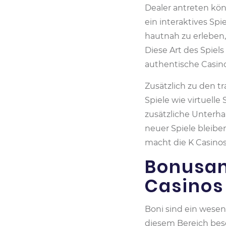
Dealer antreten kön
ein interaktives Spi
hautnah zu erleben,
Diese Art des Spiel
authentische Casi
Zusätzlich zu den t
Spiele wie virtuell
zusätzliche Unterh
neuer Spiele bleibe
macht die K Casinos 
Bonusan
Casinos
Boni sind ein wesen
diesem Bereich beso