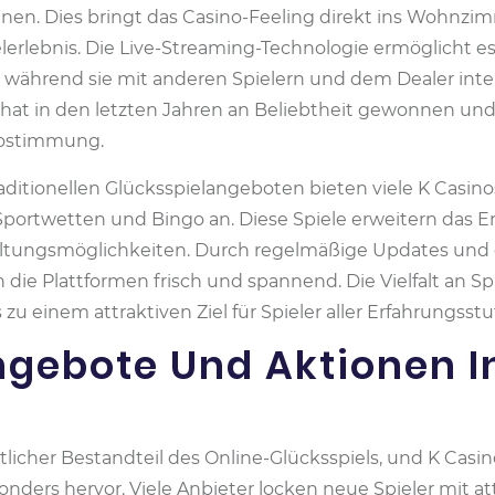
nen. Dies bringt das Casino-Feeling direkt ins Wohnzim
elerlebnis. Die Live-Streaming-Technologie ermöglicht es
 während sie mit anderen Spielern und dem Dealer int
s hat in den letzten Jahren an Beliebtheit gewonnen und
nostimmung.
raditionellen Glücksspielangeboten bieten viele K Casin
e Sportwetten und Bingo an. Diese Spiele erweitern das E
altungsmöglichkeiten. Durch regelmäßige Updates und 
n die Plattformen frisch und spannend. Die Vielfalt an S
zu einem attraktiven Ziel für Spieler aller Erfahrungsstu
gebote Und Aktionen I
tlicher Bestandteil des Online-Glücksspiels, und K Casin
nders hervor. Viele Anbieter locken neue Spieler mit at