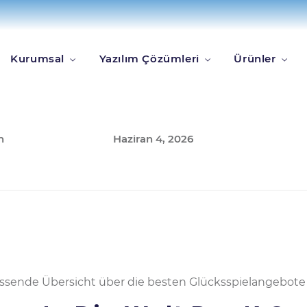
Kurumsal
Yazılım Çözümleri
Ürünler
Y:
PUBLISHED ON:
P
n
Haziran 4, 2026
assende Übersicht über die besten Glücksspielangebote