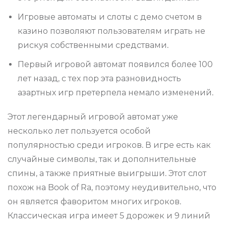
Игровые автоматы и слоты с демо счетом в
казино позволяют пользователям играть не
рискуя собственными средствами.
Первый игровой автомат появился более 100
лет назад, с тех пор эта разновидность
азартных игр претерпела немало изменений.
Этот легендарный игровой автомат уже
несколько лет пользуется особой
популярностью среди игроков. В игре есть как
случайные символы, так и дополнительные
спины, а также приятные выигрыши. Этот слот
похож на Book of Ra, поэтому неудивительно, что
он является фаворитом многих игроков.
Классическая игра имеет 5 дорожек и 9 линий