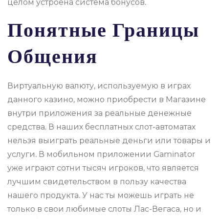
целом устроена система бонусов.
Понятные Границы
Общения
Виртуальную валюту, используемую в играх
данного казино, можно приобрести в Магазине
внутри приложения за реальные денежные
средства. В наших бесплатных слот-автоматах
нельзя выиграть реальные деньги или товары и
услуги. В мобильном приложении Gaminator
уже играют сотни тысяч игроков, что является
лучшим свидетельством в пользу качества
нашего продукта. У нас ты можешь играть не
только в свои любимые слоты Лас-Вегаса, но и