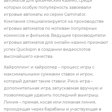
автоматов для физических казино, среди
которых особую популярность завоевали
игровые автоматы из серии Gaminator.
Компания специализируется на производстве
игровых автоматов по мотивам популярных
комиксов и фильмов. Ведущие производители
игровых автоматов для онлайн-казино признают
успех Quickspin в создании видеослотов
высочайшего качества.
Хайроллинг и хайроллер – процесс игры с
максимальными суммами ставок и игрок,
который делает такие ставки. Риск-игра –
дополнительная игра, запускаемая вручную и
позволяющая удвоить последний выигрыш.
Линия – прямая, косая или ломаная линия,
проходящая через барабаны и участвующая в