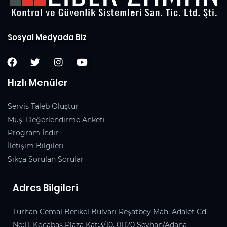
Sosyal Medyada Biz
Hızlı Menüler
Servis Taleb Oluştur
Müş. Değerlendirme Anketi
Program İndir
İletişim Bilgileri
Sıkça Sorulan Sorular
Adres Bilgileri
Turhan Cemal Berikel Bulvarı Reşatbey Mah. Adalet Cd.
No:11, Kocabaş Plaza Kat:3/10, 01120 Seyhan/Adana