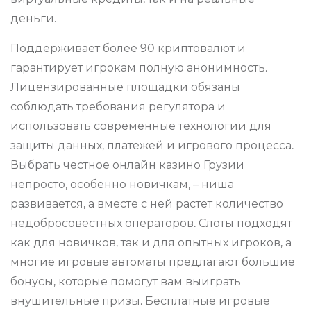
деньги.
Поддерживает более 90 криптовалют и
гарантирует игрокам полную анонимность.
Лицензированные площадки обязаны
соблюдать требования регулятора и
использовать современные технологии для
защиты данных, платежей и игрового процесса.
Выбрать честное онлайн казино Грузии
непросто, особенно новичкам, – ниша
развивается, а вместе с ней растет количество
недобросовестных операторов. Слоты подходят
как для новичков, так и для опытных игроков, а
многие игровые автоматы предлагают большие
бонусы, которые помогут вам выиграть
внушительные призы. Бесплатные игровые