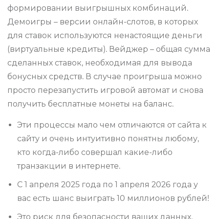
формировании выигрышных комбинаций.
Демоигры – версии онлайн-слотов, в которых
для ставок используются ненастоящие деньги
(виртуальные кредиты). Вейджер – общая сумма
сделанных ставок, необходимая для вывода
бонусных средств. В случае проигрыша можно
просто перезапустить игровой автомат и снова
получить бесплатные монеты на баланс.
Эти процессы мало чем отличаются от сайта к
сайту и очень интуитивно понятны любому,
кто когда-либо совершал какие-либо
транзакции в интернете.
С 1 апреля 2025 года по 1 апреля 2026 года у
вас есть шанс выиграть 10 миллионов рублей!
Это риск для безопасности ваших данных.