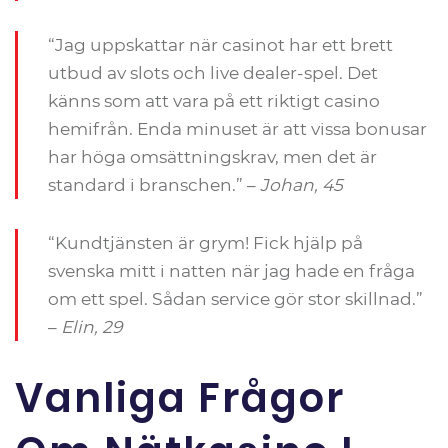
“Jag uppskattar när casinot har ett brett
utbud av slots och live dealer-spel. Det
känns som att vara på ett riktigt casino
hemifrån. Enda minuset är att vissa bonusar
har höga omsättningskrav, men det är
standard i branschen.” –
Johan, 45
“Kundtjänsten är grym! Fick hjälp på
svenska mitt i natten när jag hade en fråga
om ett spel. Sådan service gör stor skillnad.”
–
Elin, 29
Vanliga Frågor