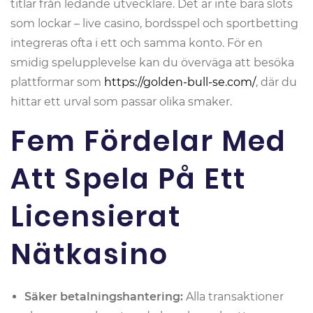
titlar från ledande utvecklare. Det är inte bara slots
som lockar – live casino, bordsspel och sportbetting
integreras ofta i ett och samma konto. För en
smidig spelupplevelse kan du överväga att besöka
plattformar som
https://golden-bull-se.com/
, där du
hittar ett urval som passar olika smaker.
Fem Fördelar Med
Att Spela På Ett
Licensierat
Nätkasino
Säker betalningshantering:
Alla transaktioner