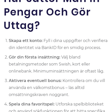
Pengar Och Gör
Uttag?
Skapa ett konto:
Fyll i dina uppgifter och verifiera
din identitet via BankID för en smidig process.
Gör din första insättning:
Välj bland
betalningsmetoder som Swish, kort eller
onlinebank. Minimuminsättningen är oftast låg.
Aktivera eventuell bonus:
Kontrollera om du vill
använda en välkomstbonus – läs alltid
omsättningskraven noggrant.
Spela dina favoritspel:
Utforska spelbiblioteket
och använd sökfunktionen för att hitta specifika