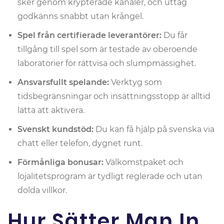
sker genom krypterade kanaler, och uttag
godkänns snabbt utan krångel.
Spel från certifierade leverantörer:
Du får
tillgång till spel som är testade av oberoende
laboratorier för rättvisa och slumpmässighet.
Ansvarsfullt spelande:
Verktyg som
tidsbegränsningar och insättningsstopp är alltid
lätta att aktivera.
Svenskt kundstöd:
Du kan få hjälp på svenska via
chatt eller telefon, dygnet runt.
Förmånliga bonusar:
Välkomstpaket och
lojalitetsprogram är tydligt reglerade och utan
dolda villkor.
Hur Sätter Man In