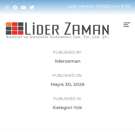
Çağrı Merkezi
+90(322) 444 8 156
PUBLISHED BY:
liderzaman
PUBLISHED ON:
Mayıs 30, 2026
PUBLISHED IN:
Kategori Yok