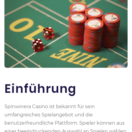
Einführung
Spinwinera Casino ist bekannt für sein
umfangreiches Spielangebot und die
benutzerfreundliche Plattform. Spieler können aus
einer beeindruckenden Auswahl an Spielen wählen,