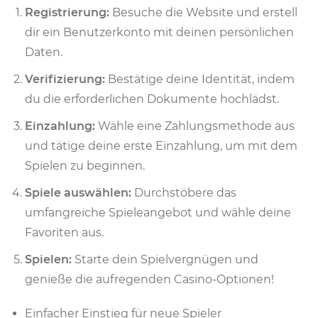
Registrierung:
Besuche die Website und erstell
dir ein Benutzerkonto mit deinen persönlichen
Daten.
Verifizierung:
Bestätige deine Identität, indem
du die erforderlichen Dokumente hochlädst.
Einzahlung:
Wähle eine Zahlungsmethode aus
und tätige deine erste Einzahlung, um mit dem
Spielen zu beginnen.
Spiele auswählen:
Durchstöbere das
umfangreiche Spieleangebot und wähle deine
Favoriten aus.
Spielen:
Starte dein Spielvergnügen und
genieße die aufregenden Casino-Optionen!
Einfacher Einstieg für neue Spieler