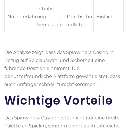
Intuitiv
Nutzererfahrung
und
Durchschnittlich
Einfach
benutzerfreundlich
Die Analyse zeigt, dass das Spinwinera Casino in
Bezug auf Spielauswahl und Sicherheit eine
führende Position einnimmt. Die
benutzerfreundliche Plattform gewährleistet, dass
auch Anfänger schnell zurechtkommen.
Wichtige Vorteile
Das Spinwinera Casino bietet nicht nur eine breite
Palette an Spielen, sondern bringt auch zahlreiche