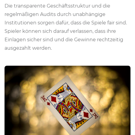
Die transparente Geschäftsstruktur und die
regelmäßigen Audits durch unabhängige
Institutionen sorgen dafür, dass die Spiele fair sind.
Spieler können sich darauf verlassen, dass ihre
Einlagen sicher sind und die Gewinne rechtzeitig
ausgezahlt werden.