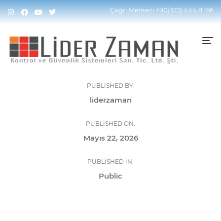
Çağrı Merkezi
+90(322) 444 8 156
PUBLISHED BY:
liderzaman
PUBLISHED ON:
Mayıs 22, 2026
PUBLISHED IN:
Public