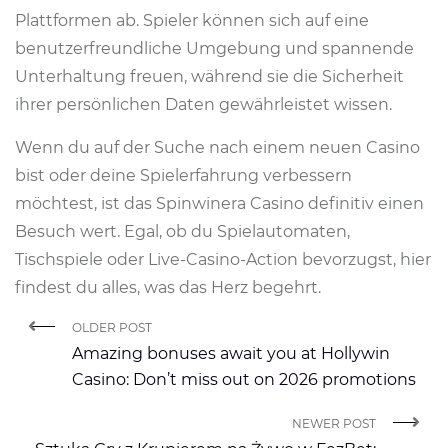
Plattformen ab. Spieler können sich auf eine
benutzerfreundliche Umgebung und spannende
Unterhaltung freuen, während sie die Sicherheit
ihrer persönlichen Daten gewährleistet wissen.
Wenn du auf der Suche nach einem neuen Casino
bist oder deine Spielerfahrung verbessern
möchtest, ist das Spinwinera Casino definitiv einen
Besuch wert. Egal, ob du Spielautomaten,
Tischspiele oder Live-Casino-Action bevorzugst, hier
findest du alles, was das Herz begehrt.
OLDER POST
Amazing bonuses await you at Hollywin
Casino: Don’t miss out on 2026 promotions
NEWER POST