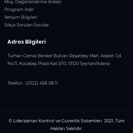
Müş. Değerlendirme Anketi
Program İndir
İletişim Bilgileri
Sıkça Sorulan Sorular
Adres Bilgileri
Turhan Cemal Berikel Bulvarı Reşatbey Mah. Adalet Cd.
No:11, Kocabaş Plaza Kat:3/10, 01120 Seyhan/Adana
Telefon :
(0322) 458 08 11
© Liderzaman Kontrol ve Güvenlik Sistemleri 2021. Tüm
Hakları Saklıdır.