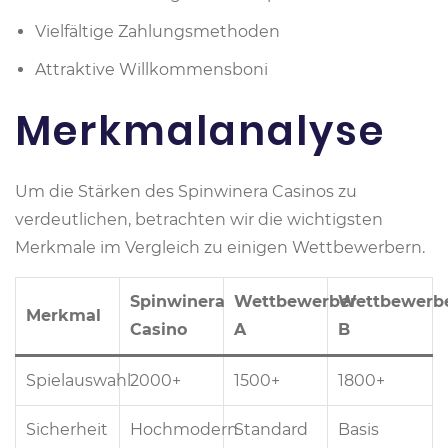
Vielfältige Zahlungsmethoden
Attraktive Willkommensboni
Merkmalanalyse
Um die Stärken des Spinwinera Casinos zu
verdeutlichen, betrachten wir die wichtigsten
Merkmale im Vergleich zu einigen Wettbewerbern.
Spinwinera
Wettbewerber
Wettbewerb
Merkmal
Casino
A
B
Spielauswahl
2000+
1500+
1800+
Sicherheit
Hochmodern
Standard
Basis