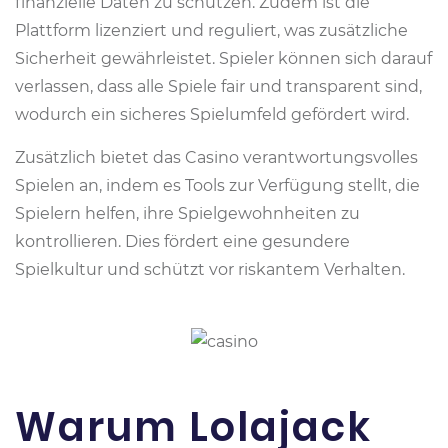
finanzielle Daten zu schützen. Zudem ist die
Plattform lizenziert und reguliert, was zusätzliche
Sicherheit gewährleistet. Spieler können sich darauf
verlassen, dass alle Spiele fair und transparent sind,
wodurch ein sicheres Spielumfeld gefördert wird.
Zusätzlich bietet das Casino verantwortungsvolles
Spielen an, indem es Tools zur Verfügung stellt, die
Spielern helfen, ihre Spielgewohnheiten zu
kontrollieren. Dies fördert eine gesundere
Spielkultur und schützt vor riskantem Verhalten.
Warum Lolajack