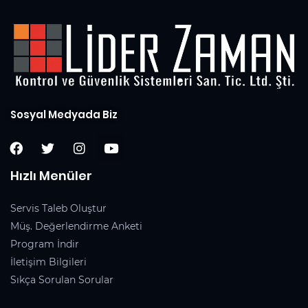
Sosyal Medyada Biz
Hızlı Menüler
Servis Taleb Oluştur
Müş. Değerlendirme Anketi
Program İndir
İletişim Bilgileri
Sıkça Sorulan Sorular