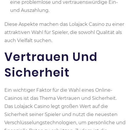
eine problemlose und vertrauenswürdige Ein-
und Auszahlung.
Diese Aspekte machen das Lolajack Casino zu einer
attraktiven Wahl für Spieler, die sowohl Qualität als
auch Vielfalt suchen.
Vertrauen Und
Sicherheit
Ein wichtiger Faktor für die Wahl eines Online-
Casinos ist das Thema Vertrauen und Sicherheit.
Das Lolajack Casino legt großen Wert auf die
Sicherheit seiner Spieler und nutzt die neuesten
Verschlüsselungstechnologien, um persönliche und