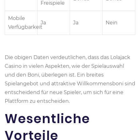
Freispiele
Mobile
Ja
Ja
Nein
Verfügbarkeit
Die obigen Daten verdeutlichen, dass das Lolajack
Casino in vielen Aspekten, wie der Spielauswahl
und den Boni, überlegen ist. Ein breites
Spielangebot und attraktive Willkommensboni sind
entscheidend für neue Spieler, um sich für eine
Plattform zu entscheiden.
Wesentliche
Vorteile