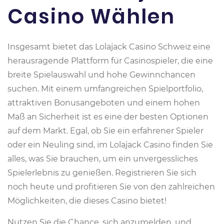
Casino Wählen
Insgesamt bietet das Lolajack Casino Schweiz eine
herausragende Plattform für Casinospieler, die eine
breite Spielauswahl und hohe Gewinnchancen
suchen. Mit einem umfangreichen Spielportfolio,
attraktiven Bonusangeboten und einem hohen
Maß an Sicherheit ist es eine der besten Optionen
auf dem Markt. Egal, ob Sie ein erfahrener Spieler
oder ein Neuling sind, im Lolajack Casino finden Sie
alles, was Sie brauchen, um ein unvergessliches
Spielerlebnis zu genießen. Registrieren Sie sich
noch heute und profitieren Sie von den zahlreichen
Möglichkeiten, die dieses Casino bietet!
Nutzen Sie die Chance, sich anzumelden, und