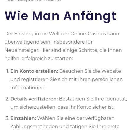
Wie Man Anfängt
Der Einstieg in die Welt der Online-Casinos kann
überwältigend sein, insbesondere für
Neueinsteiger. Hier sind einige Schritte, die Ihnen
helfen, erfolgreich zu starten:
Ein Konto erstellen:
Besuchen Sie die Website
und registrieren Sie sich mit Ihren persönlichen
Informationen.
Details verifizieren:
Bestätigen Sie Ihre Identität,
um sicherzustellen, dass Ihr Konto sicher ist.
Einzahlen:
Wählen Sie eine der verfügbaren
Zahlungsmethoden und tätigen Sie Ihre erste