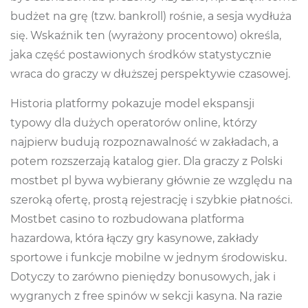
budżet na grę (tzw. bankroll) rośnie, a sesja wydłuża
się. Wskaźnik ten (wyrażony procentowo) określa,
jaka część postawionych środków statystycznie
wraca do graczy w dłuższej perspektywie czasowej.
Historia platformy pokazuje model ekspansji
typowy dla dużych operatorów online, którzy
najpierw budują rozpoznawalność w zakładach, a
potem rozszerzają katalog gier. Dla graczy z Polski
mostbet pl bywa wybierany głównie ze względu na
szeroką ofertę, prostą rejestrację i szybkie płatności.
Mostbet casino to rozbudowana platforma
hazardowa, która łączy gry kasynowe, zakłady
sportowe i funkcje mobilne w jednym środowisku.
Dotyczy to zarówno pieniędzy bonusowych, jak i
wygranych z free spinów w sekcji kasyna. Na razie