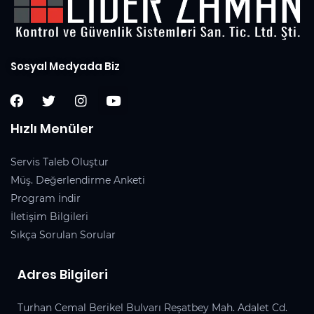
Sosyal Medyada Biz
Hızlı Menüler
Servis Taleb Oluştur
Müş. Değerlendirme Anketi
Program İndir
İletişim Bilgileri
Sıkça Sorulan Sorular
Adres Bilgileri
Turhan Cemal Berikel Bulvarı Reşatbey Mah. Adalet Cd.