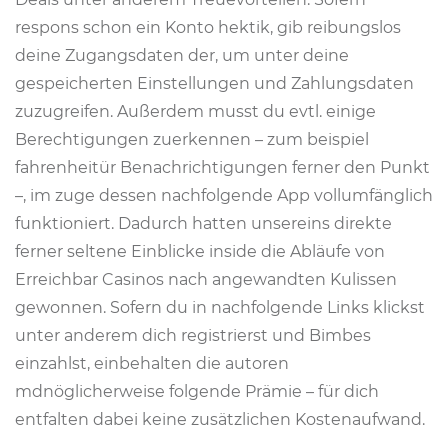
respons schon ein Konto hektik, gib reibungslos
deine Zugangsdaten der, um unter deine
gespeicherten Einstellungen und Zahlungsdaten
zuzugreifen. Außerdem musst du evtl. einige
Berechtigungen zuerkennen – zum beispiel
fahrenheitür Benachrichtigungen ferner den Punkt
–, im zuge dessen nachfolgende App vollumfänglich
funktioniert. Dadurch hatten unsereins direkte
ferner seltene Einblicke inside die Abläufe von
Erreichbar Casinos nach angewandten Kulissen
gewonnen. Sofern du in nachfolgende Links klickst
unter anderem dich registrierst und Bimbes
einzahlst, einbehalten die autoren
mdnöglicherweise folgende Prämie – für dich
entfalten dabei keine zusätzlichen Kostenaufwand.