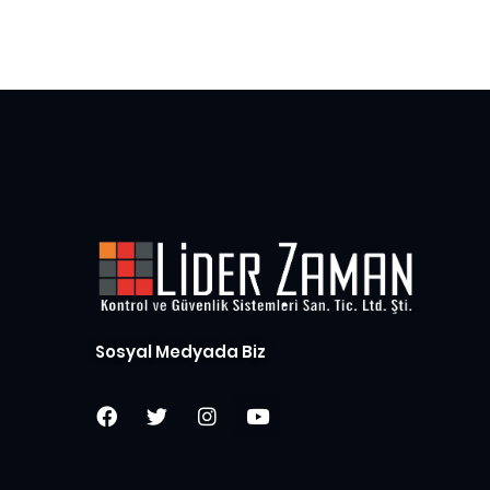
Sosyal Medyada Biz