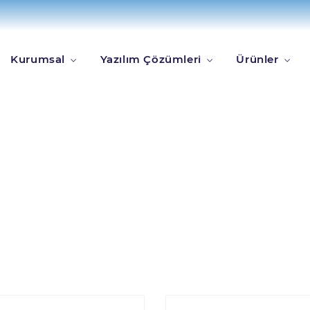
Kurumsal
Yazılım Çözümleri
Ürünler