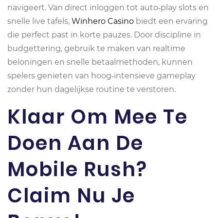
navigeert. Van direct inloggen tot auto‑play slots en
snelle live tafels,
Winhero Casino
biedt een ervaring
die perfect past in korte pauzes. Door discipline in
budgettering, gebruik te maken van realtime
beloningen en snelle betaalmethoden, kunnen
spelers genieten van hoog‑intensieve gameplay
zonder hun dagelijkse routine te verstoren.
Klaar Om Mee Te
Doen Aan De
Mobile Rush?
Claim Nu Je