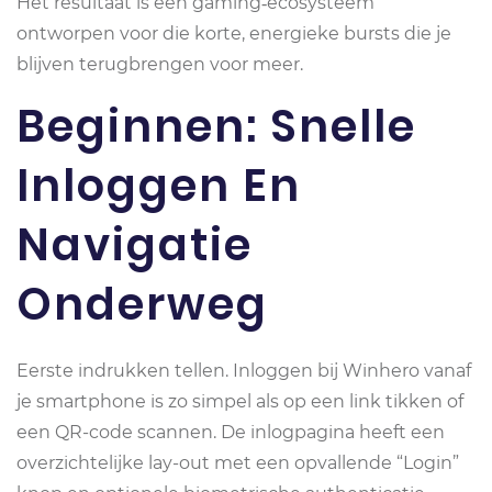
Het resultaat is een gaming‑ecosysteem
ontworpen voor die korte, energieke bursts die je
blijven terugbrengen voor meer.
Beginnen: Snelle
Inloggen En
Navigatie
Onderweg
Eerste indrukken tellen. Inloggen bij Winhero vanaf
je smartphone is zo simpel als op een link tikken of
een QR-code scannen. De inlogpagina heeft een
overzichtelijke lay-out met een opvallende “Login”