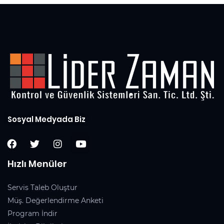
Sosyal Medyada Biz
Hızlı Menüler
Servis Taleb Oluştur
Müş. Değerlendirme Anketi
Program İndir