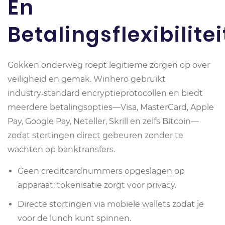
En
Betalingsflexibilitei
Gokken onderweg roept legitieme zorgen op over
veiligheid en gemak. Winhero gebruikt
industry‑standard encryptieprotocollen en biedt
meerdere betalingsopties—Visa, MasterCard, Apple
Pay, Google Pay, Neteller, Skrill en zelfs Bitcoin—
zodat stortingen direct gebeuren zonder te
wachten op banktransfers.
Geen creditcardnummers opgeslagen op
apparaat; tokenisatie zorgt voor privacy.
Directe stortingen via mobiele wallets zodat je
voor de lunch kunt spinnen.