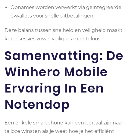
Opnames worden verwerkt via geïntegreerde
e‑wallets voor snelle uitbetalingen.
Deze balans tussen snelheid en veiligheid maakt
korte sessies zowel veilig als moeiteloos.
Samenvatting: De
Winhero Mobile
Ervaring In Een
Notendop
Een enkele smartphone kan een portaal zijn naar
talloze winsten als je weet hoe je het efficiënt