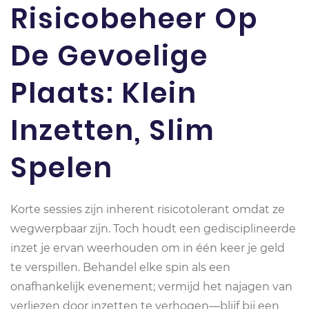
Risicobeheer Op
De Gevoelige
Plaats: Klein
Inzetten, Slim
Spelen
Korte sessies zijn inherent risicotolerant omdat ze
wegwerpbaar zijn. Toch houdt een gedisciplineerde
inzet je ervan weerhouden om in één keer je geld
te verspillen. Behandel elke spin als een
onafhankelijk evenement; vermijd het najagen van
verliezen door inzetten te verhogen—blijf bij een