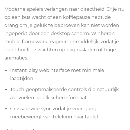
Moderne spelers verlangen naar directheid. Of je nu
op een bus wacht of een koffiepauze hebt, de
drang om je geluk te beproeven kan niet worden
ingeperkt door een desktop scherm. Winhero’s
mobile framework reageert onmiddellijk, zodat je
nooit hoeft te wachten op pagina‑laden of trage
animaties.
Instant‑play webinterface met minimale
laadtijden.
Touch‑geoptimaliseerde controls die natuurlijk
aanvoelen op elk schermformaat.
Cross‑device sync zodat je voortgang
meebeweegt van telefoon naar tablet.