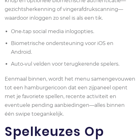
knop en optionele biometrische authenticatie—
gezichtsherkenning of vingerafdrukscanning—
waardoor inloggen zo snel is als een tik.
One‑tap social media inlogopties.
Biometrische ondersteuning voor iOS en
Android.
Auto‑vul velden voor terugkerende spelers.
Eenmaal binnen, wordt het menu samengevouwen
tot een hamburgericoon dat een zijpaneel opent
met je favoriete spellen, recente activiteit en
eventuele pending aanbiedingen—alles binnen
één swipe toegankelijk.
Spelkeuzes Op