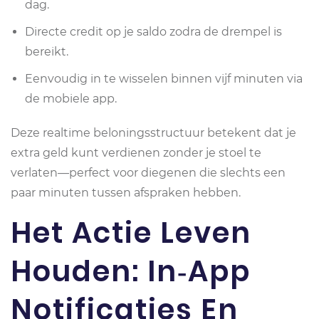
dag.
Directe credit op je saldo zodra de drempel is
bereikt.
Eenvoudig in te wisselen binnen vijf minuten via
de mobiele app.
Deze realtime beloningsstructuur betekent dat je
extra geld kunt verdienen zonder je stoel te
verlaten—perfect voor diegenen die slechts een
paar minuten tussen afspraken hebben.
Het Actie Leven
Houden: In‑App
Notificaties En