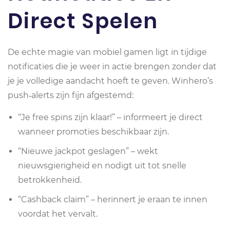
Direct Spelen
De echte magie van mobiel gamen ligt in tijdige
notificaties die je weer in actie brengen zonder dat
je je volledige aandacht hoeft te geven. Winhero’s
push‑alerts zijn fijn afgestemd:
“Je free spins zijn klaar!” – informeert je direct
wanneer promoties beschikbaar zijn.
“Nieuwe jackpot geslagen” – wekt
nieuwsgierigheid en nodigt uit tot snelle
betrokkenheid.
“Cashback claim” – herinnert je eraan te innen
voordat het vervalt.