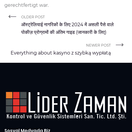
gerechtfertigt war.
OLDER POST
ऑस्ट्रेलियाई नागरिकों के लिए 2024 में असली पैसे वाले
पोकीज़ प्रोग्रामों की अंतिम गाइड (जानकारी के लिए)
NEWER POST
Everything about kasyno z szybką wypłatą
Sosyal Medyada Biz