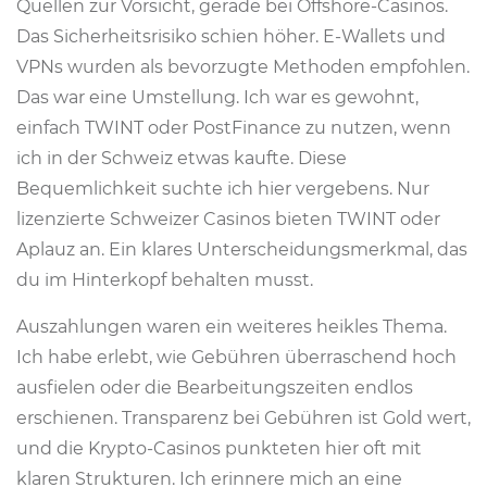
Quellen zur Vorsicht, gerade bei Offshore-Casinos.
Das Sicherheitsrisiko schien höher. E-Wallets und
VPNs wurden als bevorzugte Methoden empfohlen.
Das war eine Umstellung. Ich war es gewohnt,
einfach TWINT oder PostFinance zu nutzen, wenn
ich in der Schweiz etwas kaufte. Diese
Bequemlichkeit suchte ich hier vergebens. Nur
lizenzierte Schweizer Casinos bieten TWINT oder
Aplauz an. Ein klares Unterscheidungsmerkmal, das
du im Hinterkopf behalten musst.
Auszahlungen waren ein weiteres heikles Thema.
Ich habe erlebt, wie Gebühren überraschend hoch
ausfielen oder die Bearbeitungszeiten endlos
erschienen. Transparenz bei Gebühren ist Gold wert,
und die Krypto-Casinos punkteten hier oft mit
klaren Strukturen. Ich erinnere mich an eine