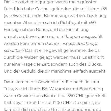
Die Umsatzbedingungen waren mein grösster
Feind. Ich habe Casinos gefunden, die mit fairen x35
(wie Wazamba oder Boomerang) warben. Das klang
machbar. Aber dann sah ich RichRoyal mit x50.
Fünfzigmal den Bonus und die Einzahlung
umsetzen, bevor auch nur ein Rappen ausgezahlt
werden konnte?
Ich dachte – ist das überhaupt
schaffbar?
Das ist eine gewaltige Summe, die da
durch die Walzen gejagt werden muss. Es ist nicht
nur eine Frage der Zeit, sondern auch des Glücks.
Und der Geduld, die dir manchmal einfach ausgeht.
Dann kamen die Gewinnlimits. Ein noch fieserer
Trick, wie ich finde. Bei Wazamba und Boomerang
waren Gewinne aus Boni oft auf 550 CHF gedeckelt.
RichRoyal immerhin auf 1’100 CHF. Du spielst, du
kämpfst dich durch die Umsatzbedingungen, du