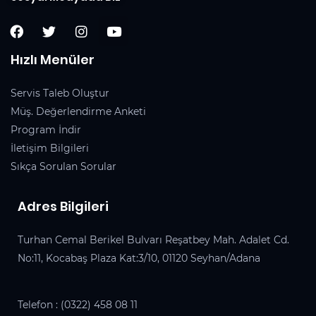
Hızlı Menüler
Servis Taleb Oluştur
Müş. Değerlendirme Anketi
Program İndir
İletişim Bilgileri
Sıkça Sorulan Sorular
Adres Bilgileri
Turhan Cemal Berikel Bulvarı Reşatbey Mah. Adalet Cd.
No:11, Kocabaş Plaza Kat:3/10, 01120 Seyhan/Adana
Telefon :
(0322) 458 08 11