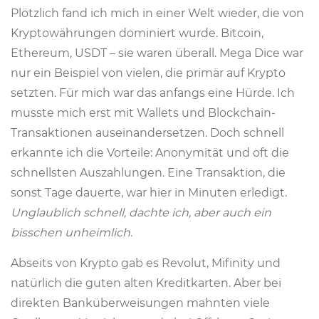
Plötzlich fand ich mich in einer Welt wieder, die von
Kryptowährungen dominiert wurde. Bitcoin,
Ethereum, USDT – sie waren überall. Mega Dice war
nur ein Beispiel von vielen, die primär auf Krypto
setzten. Für mich war das anfangs eine Hürde. Ich
musste mich erst mit Wallets und Blockchain-
Transaktionen auseinandersetzen. Doch schnell
erkannte ich die Vorteile: Anonymität und oft die
schnellsten Auszahlungen. Eine Transaktion, die
sonst Tage dauerte, war hier in Minuten erledigt.
Unglaublich schnell, dachte ich, aber auch ein
bisschen unheimlich.
Abseits von Krypto gab es Revolut, Mifinity und
natürlich die guten alten Kreditkarten. Aber bei
direkten Banküberweisungen mahnten viele