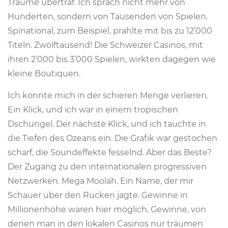
Träume übertraf. Ich sprach nicht mehr von
Hunderten, sondern von Tausenden von Spielen.
Spinational, zum Beispiel, prahlte mit bis zu 12’000
Titeln. Zwölftausend! Die Schweizer Casinos, mit
ihren 2’000 bis 3’000 Spielen, wirkten dagegen wie
kleine Boutiquen.
Ich konnte mich in der schieren Menge verlieren.
Ein Klick, und ich war in einem tropischen
Dschungel. Der nächste Klick, und ich tauchte in
die Tiefen des Ozeans ein. Die Grafik war gestochen
scharf, die Soundeffekte fesselnd. Aber das Beste?
Der Zugang zu den internationalen progressiven
Netzwerken. Mega Moolah. Ein Name, der mir
Schauer über den Rücken jagte. Gewinne in
Millionenhöhe waren hier möglich, Gewinne, von
denen man in den lokalen Casinos nur träumen