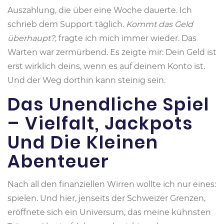
Auszahlung, die über eine Woche dauerte. Ich
schrieb dem Support täglich.
Kommt das Geld
überhaupt?
, fragte ich mich immer wieder. Das
Warten war zermürbend. Es zeigte mir: Dein Geld ist
erst wirklich deins, wenn es auf deinem Konto ist.
Und der Weg dorthin kann steinig sein.
Das Unendliche Spiel
– Vielfalt, Jackpots
Und Die Kleinen
Abenteuer
Nach all den finanziellen Wirren wollte ich nur eines:
spielen. Und hier, jenseits der Schweizer Grenzen,
eröffnete sich ein Universum, das meine kühnsten