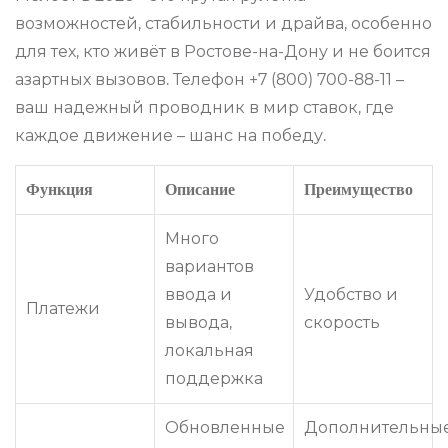
возможностей, стабильности и драйва, особенно
для тех, кто живёт в Ростове-на-Дону и не боится
азартных вызовов. Телефон +7 (800) 700-88-11 –
ваш надежный проводник в мир ставок, где
каждое движение – шанс на победу.
Функция
Описание
Преимущество
Много
вариантов
ввода и
Удобство и
Платежи
вывода,
скорость
локальная
поддержка
Обновленные
Дополнительны