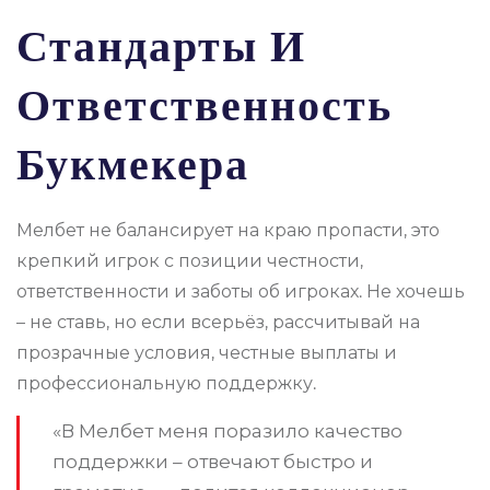
Стандарты И
Ответственность
Букмекера
Мелбет не балансирует на краю пропасти, это
крепкий игрок с позиции честности,
ответственности и заботы об игроках. Не хочешь
– не ставь, но если всерьёз, рассчитывай на
прозрачные условия, честные выплаты и
профессиональную поддержку.
«В Мелбет меня поразило качество
поддержки – отвечают быстро и