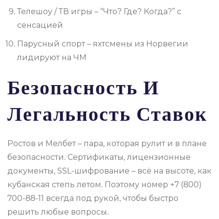
Телешоу / ТВ игры – “Что? Где? Когда?” с
сенсацией
Парусный спорт – яхтсмены из Норвегии
лидируют на ЧМ
Безопасность И
Легальность Ставок
Ростов и Мелбет – пара, которая рулит и в плане
безопасности. Сертификаты, лицензионные
документы, SSL-шифрование – всё на высоте, как
кубанская степь летом. Поэтому номер +7 (800)
700-88-11 всегда под рукой, чтобы быстро
решить любые вопросы.