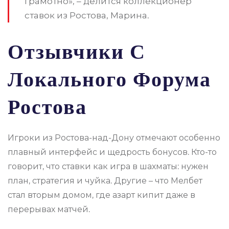
грамотно», – делится коллекционер
ставок из Ростова, Марина.
Отзывчики С
Локального Форума
Ростова
Игроки из Ростова-над-Дону отмечают особенно
плавный интерфейс и щедрость бонусов. Кто-то
говорит, что ставки как игра в шахматы: нужен
план, стратегия и чуйка. Другие – что Мелбет
стал вторым домом, где азарт кипит даже в
перерывах матчей.