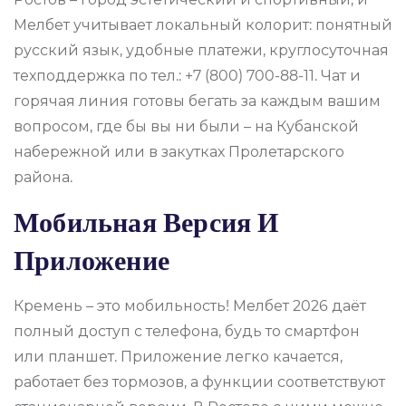
Мелбет учитывает локальный колорит: понятный
русский язык, удобные платежи, круглосуточная
техподдержка по тел.: +7 (800) 700-88-11. Чат и
горячая линия готовы бегать за каждым вашим
вопросом, где бы вы ни были – на Кубанской
набережной или в закутках Пролетарского
района.
Мобильная Версия И
Приложение
Кремень – это мобильность! Мелбет 2026 даёт
полный доступ с телефона, будь то смартфон
или планшет. Приложение легко качается,
работает без тормозов, а функции соответствуют