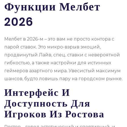
Функции Мелбет
2026
Мелбет в 2026-м – это вам не просто контора с
парой ставок. Это микро-взрыв эмоций,
продвинутый Лайв, спец. ставки с невероятной
гибкостью, а также настройки для истинных
геймеров азартного мира. Увесистый максимум
шансов, будто ловишь пару на городском рынке.
Интерфейс И
Доступность Для
Игроков Из Ростова
Ростов – город эстетический и спортивный, и