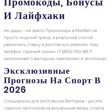
Промокоды, Бонусы
И Лайфхаки
Не дашь – не взять! Промокоды в Мелбет не
просто модный тренд, а реальный способ
увеличить ставку в ростовских реалиях. Наш
телефон горячей линии +7 (800) 700-88-11
напоминает о выгодных кампаниях и эксклюзах.
Эксклюзивные
Прогнозы На Спорт В
2026
Специально для ростовских бетторов – десять
горячих прогнозов на актуальные виды спорта: