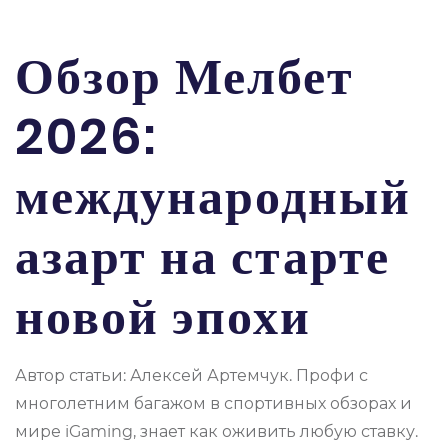
Обзор Мелбет
2026:
международный
азарт на старте
новой эпохи
Автор статьи:
Алексей Артемчук
. Профи с
многолетним багажом в спортивных обзорах и
мире iGaming, знает как оживить любую ставку.