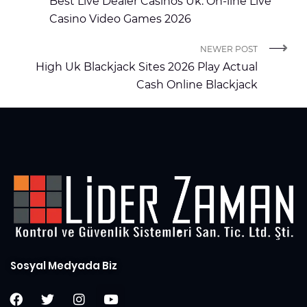
Best Live Dealer Casinos Uk: On-line Live
Casino Video Games 2026
NEWER POST
High Uk Blackjack Sites 2026 Play Actual
Cash Online Blackjack
Sosyal Medyada Biz