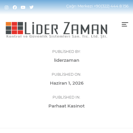
Çağrı Merkezi
+90(322) 444 8 156
PUBLISHED BY:
liderzaman
PUBLISHED ON:
Haziran 1, 2026
PUBLISHED IN:
Parhaat Kasinot