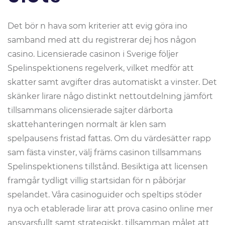
Det bör n hava som kriterier att evig göra ino
samband med att du registrerar dej hos någon
casino. Licensierade casinon i Sverige följer
Spelinspektionens regelverk, vilket medför att
skatter samt avgifter dras automatiskt a vinster. Det
skänker lirare någo distinkt nettoutdelning jämfört
tillsammans olicensierade sajter därborta
skattehanteringen normalt är klen sam
spelpausens fristad fattas. Om du värdesätter rapp
sam fästa vinster, välj främs casinon tillsammans
Spelinspektionens tillstånd. Besiktiga att licensen
framgår tydligt villig startsidan för n påbörjar
spelandet. Våra casinoguider och speltips stöder
nya och etablerade lirar att prova casino online mer
ansvarsfullt samt strategiskt, tillsamman målet att