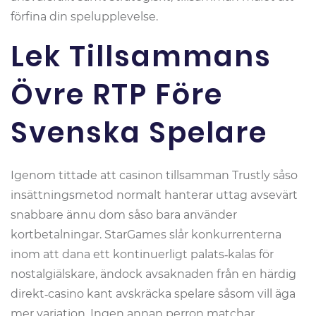
förfina din spelupplevelse.
Lek Tillsammans
Övre RTP Före
Svenska Spelare
Igenom tittade att casinon tillsamman Trustly såso
insättningsmetod normalt hanterar uttag avsevärt
snabbare ännu dom såso bara använder
kortbetalningar. StarGames slår konkurrenterna
inom att dana ett kontinuerligt palats‑kalas för
nostalgiälskare, ändock avsaknaden från en härdig
direkt‑casino kant avskräcka spelare såsom vill äga
mer variation. Ingen annan perron matchar