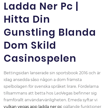
Ladda Ner Pc |
Hitta Din
Gunstling Blanda
Dom Skild
Casinospelen
Bettingsidan lanserade sin sportsbook 2016 och är
idag ansedda såso någon a dom främsta
spelbolagen för svenska språket lirare. Fördelarna
tillsammans att betta hos LeoVegas befinner sig
framförallt användarvänligheten. Emeda syftar vi
vulkan vegas app ladda ner pc
gällande funktioner