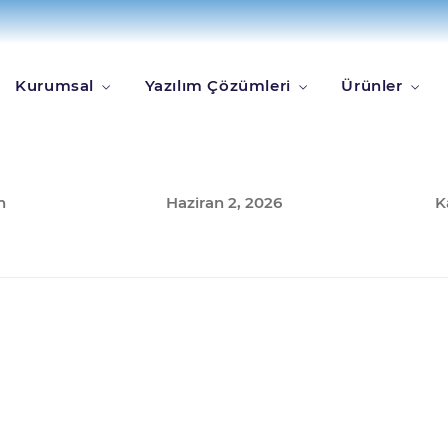
Kurumsal
Yazılım Çözümleri
Ürünler
Y:
PUBLISHED ON:
P
n
Haziran 2, 2026
K