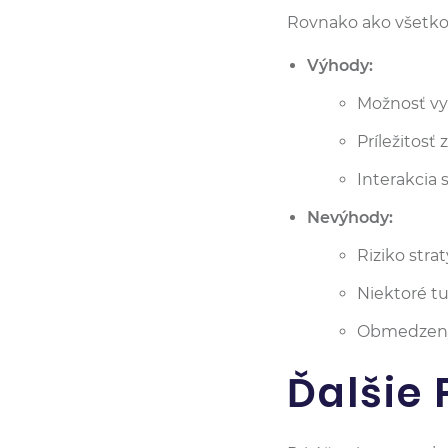
Rovnako ako všetko,
Výhody:
Možnosť vyh
Príležitosť 
Interakcia
Nevýhody:
Riziko stra
Niektoré t
Obmedzený 
Ďalšie 