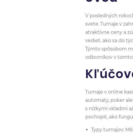
V posledných rokoch 
svete. Turnaje v za
atraktívne ceny a zú
vedieť, ako sa do tý
Týmto spôsobom môžu
odborníkov v tomto 
Kľúčov
Turnaje v online kas
automaty, poker ale
s nízkymi vkladmi až
pochopiť, ako funguj
Typy turnajov: Mô