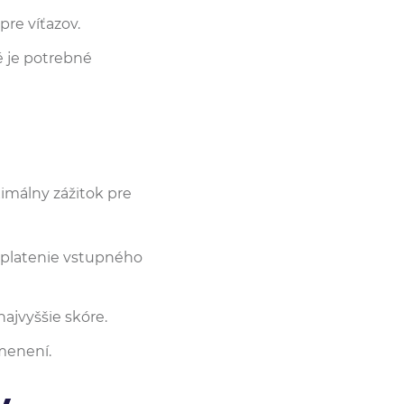
re víťazov.
é je potrebné
imálny zážitok pre
zaplatenie vstupného
ajvyššie skóre.
menení.