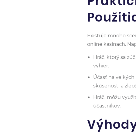
Praktic
Použiti
Existuje mnoho scen
online kasínach. Nap
Hráč, ktorý sa zú
výhier.
Účasť na veľkých
skúsenosti a zlepš
Hráči môžu využiť
účastníkov.
Výhody