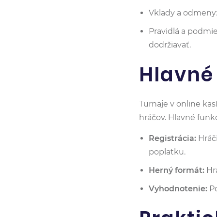
Vklady a odmeny: 
Pravidlá a podmie
dodržiavať.
Hlavné 
Turnaje v online ka
hráčov. Hlavné funkc
Registrácia:
Hráči
poplatku.
Herný formát:
Hrá
Vyhodnotenie:
Po