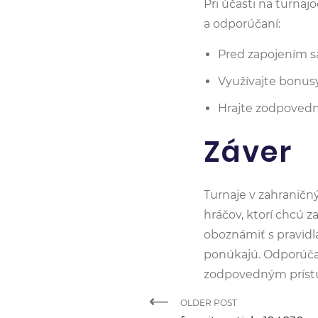
Pri účasti na turnaj
a odporúčaní:
Pred zapojením sa
Využívajte bonusy
Hrajte zodpovedne
Záver
Turnaje v zahraničn
hráčov, ktorí chcú z
oboznámiť s pravidl
ponúkajú. Odporúčam
zodpovedným prístup
OLDER POST