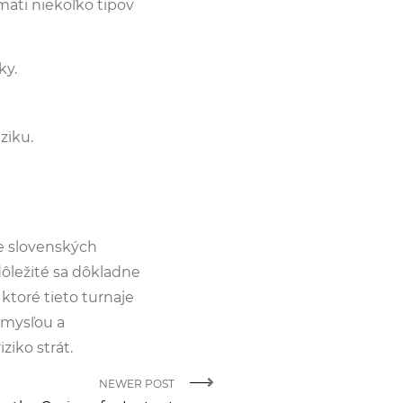
mäti niekoľko tipov
ky.
ziku.
re slovenských
dôležité sa dôkladne
ktoré tieto turnaje
 mysľou a
iko strát.
NEWER POST