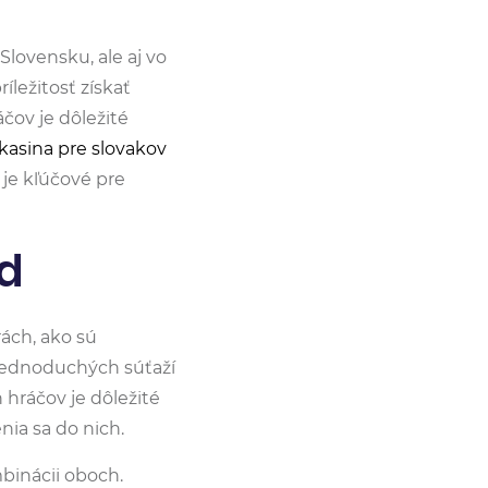
Slovensku, ale aj vo
ležitosť získať
čov je dôležité
kasina pre slovakov
je kľúčové pre
d
rách, ako sú
 jednoduchých súťaží
 hráčov je dôležité
nia sa do nich.
binácii oboch.