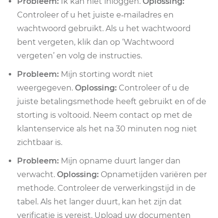
Probleem:
Ik kan niet inloggen.
Oplossing:
Controleer of u het juiste e‑mailadres en
wachtwoord gebruikt. Als u het wachtwoord
bent vergeten, klik dan op ‘Wachtwoord
vergeten’ en volg de instructies.
Probleem:
Mijn storting wordt niet
weergegeven.
Oplossing:
Controleer of u de
juiste betalingsmethode heeft gebruikt en of de
storting is voltooid. Neem contact op met de
klantenservice als het na 30 minuten nog niet
zichtbaar is.
Probleem:
Mijn opname duurt langer dan
verwacht.
Oplossing:
Opnametijden variëren per
methode. Controleer de verwerkingstijd in de
tabel. Als het langer duurt, kan het zijn dat
verificatie is vereist. Upload uw documenten