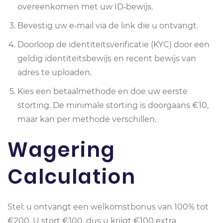
overeenkomen met uw ID‑bewijs.
Bevestig uw e‑mail via de link die u ontvangt.
Doorloop de identiteitsverificatie (KYC) door een
geldig identiteitsbewijs en recent bewijs van
adres te uploaden.
Kies een betaalmethode en doe uw eerste
storting. De minimale storting is doorgaans €10,
maar kan per methode verschillen.
Wagering
Calculation
Stel: u ontvangt een welkomstbonus van 100% tot
€200. U stort €100, dus u krijgt €100 extra