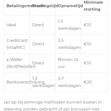
Minimale
Betalingsmethode
Stortingstijd
Opnametijd
storting
1‑3
Ideal
Direct
€10
werkdagen
Creditcard
3‑5
Direct
€10
(Visa/MC)
werkdagen
e‑Wallet
Binnen 24
Direct
€10
(Skrill/Neteller)
uur
1‑3
3‑7
Bankoverschrijving
€20
werkdagen
werkdagen
Let op: bij sommige methoden kunnen kosten in
rekening worden gebracht of zijn bonussen niet