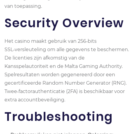
van toepassing.
Security Overview
Het casino maakt gebruik van 256‑bits
SSL‑versleuteling om alle gegevens te beschermen.
De licenties zijn afkomstig van de
Kansspelautoriteit en de Malta Gaming Authority.
Spelresultaten worden gegenereerd door een
gecertificeerde Random Number Generator (RNG).
Twee‑factorauthenticatie (2FA) is beschikbaar voor
extra accountbeveiliging.
Troubleshooting