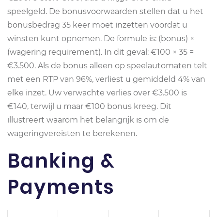
speelgeld. De bonusvoorwaarden stellen dat u het
bonusbedrag 35 keer moet inzetten voordat u
winsten kunt opnemen. De formule is: (bonus) ×
(wagering requirement). In dit geval: €100 × 35 =
€3.500. Als de bonus alleen op speelautomaten telt
met een RTP van 96%, verliest u gemiddeld 4% van
elke inzet. Uw verwachte verlies over €3.500 is
€140, terwijl u maar €100 bonus kreeg. Dit
illustreert waarom het belangrijk is om de
wageringvereisten te berekenen.
Banking &
Payments