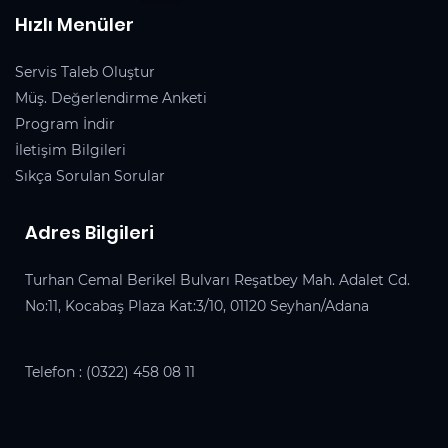
Hızlı Menüler
Servis Taleb Oluştur
Müş. Değerlendirme Anketi
Program İndir
İletişim Bilgileri
Sıkça Sorulan Sorular
Adres Bilgileri
Turhan Cemal Berikel Bulvarı Reşatbey Mah. Adalet Cd.
No:11, Kocabaş Plaza Kat:3/10, 01120 Seyhan/Adana
Telefon :
(0322) 458 08 11