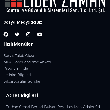
Sosyal Medyada Biz
Hızlı Menüler
Servis Taleb Oluştur
Müş. Değerlendirme Anketi
Program İndir
İletişim Bilgileri
Sıkça Sorulan Sorular
Adres Bilgileri
Turhan Cemal Berikel Bulvarı Reşatbey Mah. Adalet Cd.