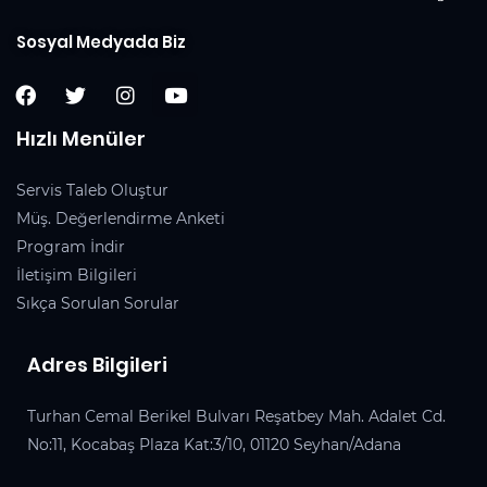
Sosyal Medyada Biz
Hızlı Menüler
Servis Taleb Oluştur
Müş. Değerlendirme Anketi
Program İndir
İletişim Bilgileri
Sıkça Sorulan Sorular
Adres Bilgileri
Turhan Cemal Berikel Bulvarı Reşatbey Mah. Adalet Cd.
No:11, Kocabaş Plaza Kat:3/10, 01120 Seyhan/Adana