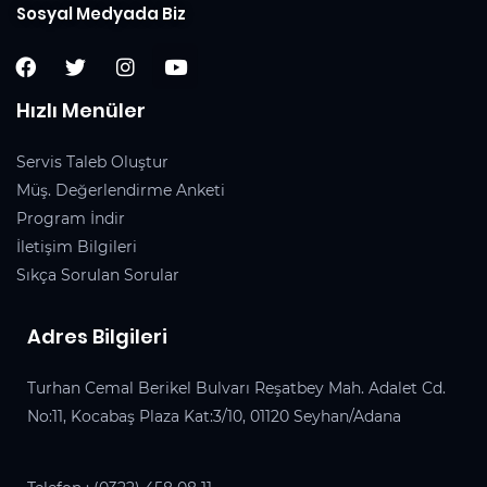
Sosyal Medyada Biz
Hızlı Menüler
Servis Taleb Oluştur
Müş. Değerlendirme Anketi
Program İndir
İletişim Bilgileri
Sıkça Sorulan Sorular
Adres Bilgileri
Turhan Cemal Berikel Bulvarı Reşatbey Mah. Adalet Cd.
No:11, Kocabaş Plaza Kat:3/10, 01120 Seyhan/Adana