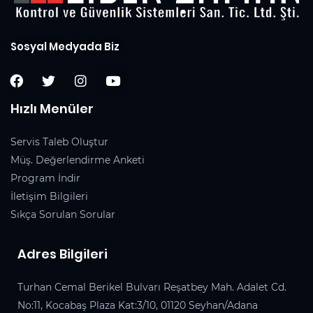
Sosyal Medyada Biz
Hızlı Menüler
Servis Taleb Oluştur
Müş. Değerlendirme Anketi
Program İndir
İletişim Bilgileri
Sıkça Sorulan Sorular
Adres Bilgileri
Turhan Cemal Berikel Bulvarı Reşatbey Mah. Adalet Cd.
No:11, Kocabaş Plaza Kat:3/10, 01120 Seyhan/Adana