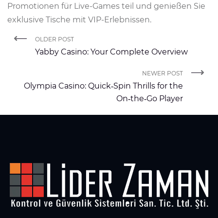
Promotionen für Live-Games teil und genießen Sie
exklusive Tische mit VIP-Erlebnissen.
OLDER POST
Yabby Casino: Your Complete Overview
NEWER POST
Olympia Casino: Quick‑Spin Thrills for the
On‑the‑Go Player