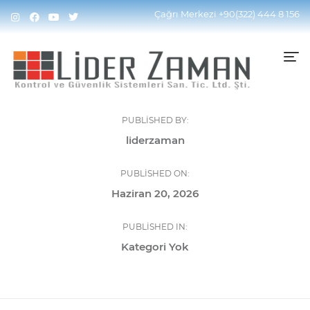
Çağrı Merkezi
+90(322) 444 8 156
PUBLISHED BY:
liderzaman
PUBLISHED ON:
Haziran 20, 2026
PUBLISHED IN:
Kategori Yok