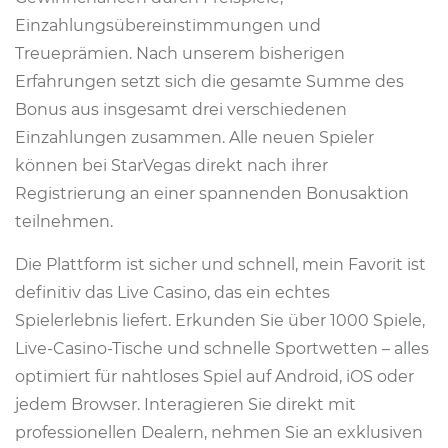
Einzahlungsübereinstimmungen und
Treueprämien. Nach unserem bisherigen
Erfahrungen setzt sich die gesamte Summe des
Bonus aus insgesamt drei verschiedenen
Einzahlungen zusammen. Alle neuen Spieler
können bei StarVegas direkt nach ihrer
Registrierung an einer spannenden Bonusaktion
teilnehmen.
Die Plattform ist sicher und schnell, mein Favorit ist
definitiv das Live Casino, das ein echtes
Spielerlebnis liefert. Erkunden Sie über 1000 Spiele,
Live-Casino-Tische und schnelle Sportwetten – alles
optimiert für nahtloses Spiel auf Android, iOS oder
jedem Browser. Interagieren Sie direkt mit
professionellen Dealern, nehmen Sie an exklusiven