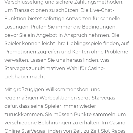
Verschlüsselung und sichere Zahlungsmethoden,
um Transaktionen zu schützen. Die Live-Chat-
Funktion bietet sofortige Antworten für schnelle
Lösungen. Prüfen Sie immer die Bedingungen,
bevor Sie ein Angebot in Anspruch nehmen. Die
Spieler können leicht ihre Lieblingsspiele finden, auf
Promotionen zugreifen und Konten ohne Probleme
verwalten. Lassen Sie uns herausfinden, was
Starvegas zur ultimativen Wahl für Casino-
Liebhaber macht!
Mit großzügigen Willkommensboni und
regelmäßigen Werbeaktionen sorgt Starvegas
dafür, dass seine Spieler immer wieder
zurückkommen. Sie müssen Punkte sammeln, um
verschiedene Belohnungen zu erhalten. Im Casino
Online StarVegas finden von Zeit zu Zeit Slot Races