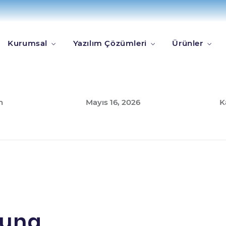
Kurumsal
Yazılım Çözümleri
Ürünler
Y:
PUBLISHED ON:
P
n
Mayıs 16, 2026
K
rung