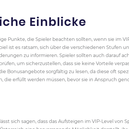
iche Einblicke
ige Punkte, die Spieler beachten sollten, wenn sie im VI
el ist es ratsam, sich über die verschiedenen Stufen u
rungen zu informieren. Spieler sollten auch darauf ach
rüfen, um sicherzustellen, dass sie keine Vorteile verp
e Bonusangebote sorgfältig zu lesen, da diese oft spez
 die erfüllt werden müssen, bevor sie in Anspruch 
st sich sagen, dass das Aufsteigen im VIP-Level von Sp