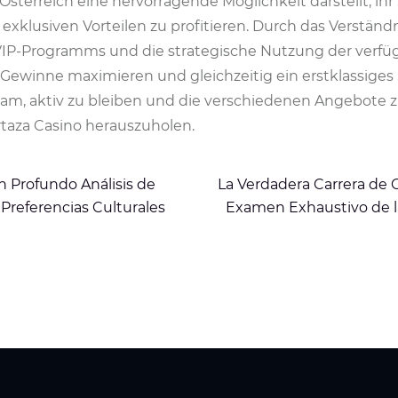
 Österreich eine hervorragende Möglichkeit darstellt, ihr
exklusiven Vorteilen zu profitieren. Durch das Verständn
P-Programms und die strategische Nutzung der verfü
 Gewinne maximieren und gleichzeitig ein erstklassiges 
tsam, aktiv zu bleiben und die verschiedenen Angebote 
taza Casino herauszuholen.
n Profundo Análisis de
La Verdadera Carrera de 
 Preferencias Culturales
Examen Exhaustivo de l