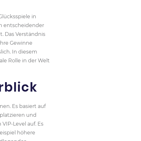
Glücksspiele in
von entscheidender
t. Das Verständnis
 ihre Gewinne
lich. In diesem
ale Rolle in der Welt
rblick
en. Es basiert auf
platzieren und
 VIP-Level auf. Es
eispiel höhere