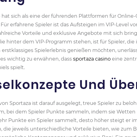
hat sich als eine der führenden Plattformen für Online-
. Für erfahrene Spieler ist das Aufsteigen im VIP-Level 
hlreiche Vorteile und exklusive Angebote mit sich bring
e hinter dem VIP-Programm stehen, ist für Spieler, die
erstklassiges Spielerlebnis genießen möchten, unerläss
s wichtig zu erwähnen, dass
sportaza casino
eine zentr
els spielt.
selkonzepte Und Übe
n Sportaza ist darauf ausgelegt, treue Spieler zu belohn
, bei dem Spieler Punkte sammeln, indem sie Wetten 
ehr Punkte ein Spieler sammelt, desto höher steigt er im
 die jeweils unterschiedliche Vorteile bieten, wie zum B