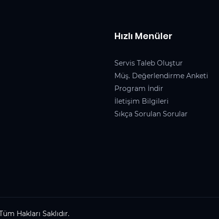
Hızlı Menüler
Servis Taleb Oluştur
Müş. Değerlendirme Anketi
Program İndir
İletişim Bilgileri
Sıkça Sorulan Sorular
Tüm Hakları Saklıdır.