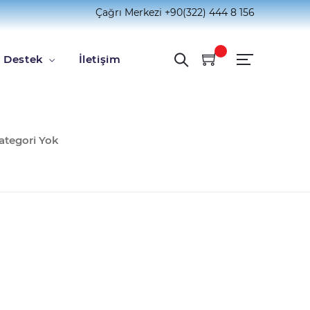
Çağrı Merkezi
+90(322) 444 8 156
Destek
İletişim
UBLISHED IN:
ategori Yok