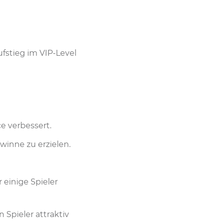
fstieg im VIP-Level
e verbessert.
winne zu erzielen.
 einige Spieler
 Spieler attraktiv