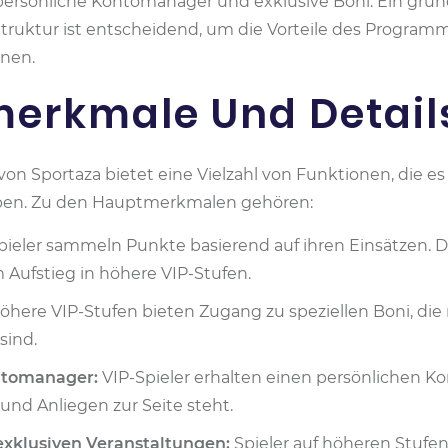
 persönliche Kontomanager und exklusive Boni. Ein gru
Struktur ist entscheidend, um die Vorteile des Programm
nen.
erkmale Und Detail
n Sportaza bietet eine Vielzahl von Funktionen, die e
en. Zu den Hauptmerkmalen gehören:
ieler sammeln Punkte basierend auf ihren Einsätzen. D
 Aufstieg in höhere VIP-Stufen.
here VIP-Stufen bieten Zugang zu speziellen Boni, die n
sind.
ntomanager:
VIP-Spieler erhalten einen persönlichen K
und Anliegen zur Seite steht.
exklusiven Veranstaltungen:
Spieler auf höheren Stufe