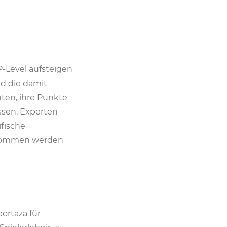
P-Level aufsteigen
nd die damit
ten, ihre Punkte
assen. Experten
ifische
genommen werden
ortaza für