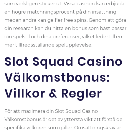
som verkligen sticker ut. Vissa casinon kan erbjuda
en högre matchningsprocent på din insättning,
medan andra kan ge fler free spins. Genom att göra
din research kan du hitta en bonus som bäst passar
din spelstil och dina preferenser, vilket leder till en
mer tillfredsställande spelupplevelse.
Slot Squad Casino
Välkomstbonus:
Villkor & Regler
För att maximera din Slot Squad Casino
Välkomstbonus är det av yttersta vikt att förstå de
specifika villkoren som gäller. Omsättningskrav är