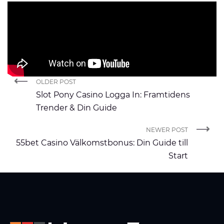
OLDER POST
Slot Pony Casino Logga In: Framtidens
Trender & Din Guide
NEWER POST
55bet Casino Välkomstbonus: Din Guide till
Start