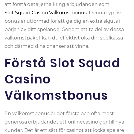
att förstå detaljerna kring erbjudanden som
Slot Squad Casino Välkomstbonus
. Denna typ av
bonus är utformad för att ge dig en extra skjuts i
början av ditt spelande. Genom att ta del av dessa
välkomstpaket kan du effektivt öka din spelkassa
och därmed dina chanser att vinna.
Förstå Slot Squad
Casino
Välkomstbonus
En välkomstbonus är det första och ofta mest
generösa erbjudandet ett onlinecasino ger till nya
kunder. Det är ett sätt för casinot att locka spelare