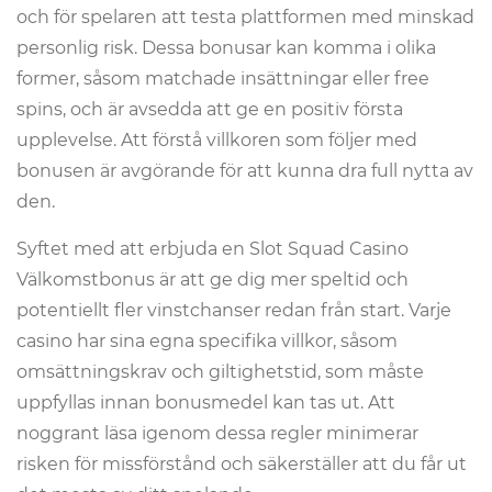
och för spelaren att testa plattformen med minskad
personlig risk. Dessa bonusar kan komma i olika
former, såsom matchade insättningar eller free
spins, och är avsedda att ge en positiv första
upplevelse. Att förstå villkoren som följer med
bonusen är avgörande för att kunna dra full nytta av
den.
Syftet med att erbjuda en Slot Squad Casino
Välkomstbonus är att ge dig mer speltid och
potentiellt fler vinstchanser redan från start. Varje
casino har sina egna specifika villkor, såsom
omsättningskrav och giltighetstid, som måste
uppfyllas innan bonusmedel kan tas ut. Att
noggrant läsa igenom dessa regler minimerar
risken för missförstånd och säkerställer att du får ut