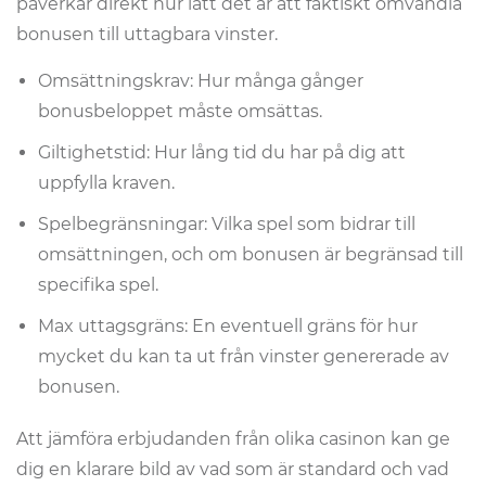
påverkar direkt hur lätt det är att faktiskt omvandla
bonusen till uttagbara vinster.
Omsättningskrav: Hur många gånger
bonusbeloppet måste omsättas.
Giltighetstid: Hur lång tid du har på dig att
uppfylla kraven.
Spelbegränsningar: Vilka spel som bidrar till
omsättningen, och om bonusen är begränsad till
specifika spel.
Max uttagsgräns: En eventuell gräns för hur
mycket du kan ta ut från vinster genererade av
bonusen.
Att jämföra erbjudanden från olika casinon kan ge
dig en klarare bild av vad som är standard och vad