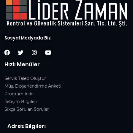
Sosyal Medyada Biz
Hızlı Menüler
Servis Taleb Oluştur
Müş. Değerlendirme Anketi
Program İndir
İletişim Bilgileri
Sıkça Sorulan Sorular
Adres Bilgileri