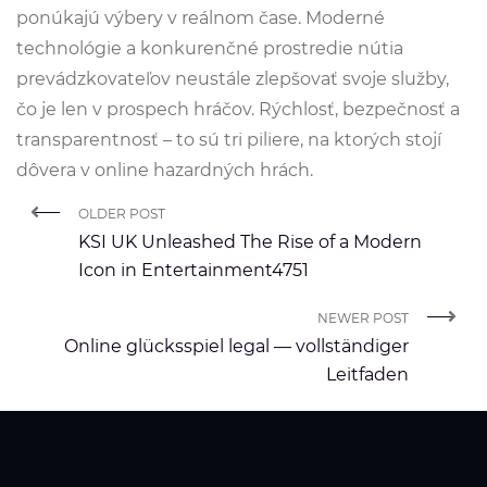
ponúkajú výbery v reálnom čase. Moderné
technológie a konkurenčné prostredie nútia
prevádzkovateľov neustále zlepšovať svoje služby,
čo je len v prospech hráčov. Rýchlosť, bezpečnosť a
transparentnosť – to sú tri piliere, na ktorých stojí
dôvera v online hazardných hrách.
OLDER POST
KSI UK Unleashed The Rise of a Modern
Icon in Entertainment4751
NEWER POST
Online glücksspiel legal — vollständiger
Leitfaden