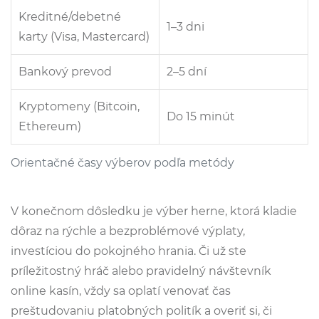
Kreditné/debetné
1–3 dni
karty (Visa, Mastercard)
Bankový prevod
2–5 dní
Kryptomeny (Bitcoin,
Do 15 minút
Ethereum)
Orientačné časy výberov podľa metódy
V konečnom dôsledku je výber herne, ktorá kladie
dôraz na rýchle a bezproblémové výplaty,
investíciou do pokojného hrania. Či už ste
príležitostný hráč alebo pravidelný návštevník
online kasín, vždy sa oplatí venovať čas
preštudovaniu platobných politík a overiť si, či