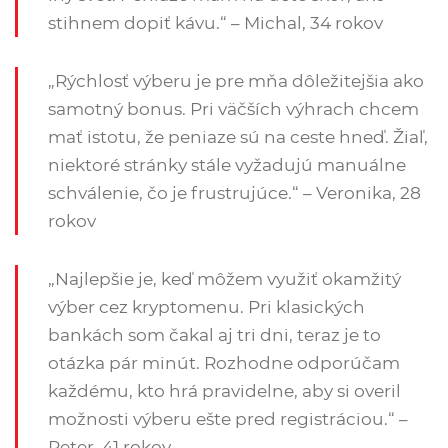
stihnem dopiť kávu.“ – Michal, 34 rokov
„Rýchlosť výberu je pre mňa dôležitejšia ako
samotný bonus. Pri väčších výhrach chcem
mať istotu, že peniaze sú na ceste hneď. Žiaľ,
niektoré stránky stále vyžadujú manuálne
schválenie, čo je frustrujúce.“ – Veronika, 28
rokov
„Najlepšie je, keď môžem využiť okamžitý
výber cez kryptomenu. Pri klasických
bankách som čakal aj tri dni, teraz je to
otázka pár minút. Rozhodne odporúčam
každému, kto hrá pravidelne, aby si overil
možnosti výberu ešte pred registráciou.“ –
Peter, 41 rokov