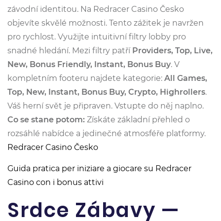
závodní identitou. Na Redracer Casino Česko
objevíte skvělé možnosti. Tento zážitek je navržen
pro rychlost. Využijte intuitivní filtry lobby pro
snadné hledání. Mezi filtry patří
Providers, Top, Live,
New, Bonus Friendly, Instant, Bonus Buy
. V
kompletním footeru najdete kategorie:
All Games,
Top, New, Instant, Bonus Buy, Crypto, Highrollers
.
Váš herní svět je připraven. Vstupte do něj naplno.
Co se stane potom:
Získáte základní přehled o
rozsáhlé nabídce a jedinečné atmosféře platformy.
Redracer Casino Česko
Guida pratica per iniziare a giocare su Redracer
Casino con i bonus attivi
Srdce Zábavy —