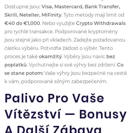
Dostupné jsou:
Visa, Mastercard, Bank Transfer,
Skrill, Neteller, MiFinity
. Tyto metody mají limit od
€40 do €1,000
. Nebo využijte
Crypto Withdrawals
pro rychlé transakce. Podporované kryptoměny
jsou stejné jako při vkladech. Zadejte požadovanou
částku výběru. Potvrďte žádost o výběr. Tento
proces je také
okamžitý
. Výběry jsou navíc
bez
poplatků
. Vychutnejte si své výhry bez zdržení.
Co
se stane potom:
Vaše výhry jsou bezpečně na cestě
k vám, podporované silným zabezpečením.
Palivo Pro Vaše
Vítězství — Bonusy
A Další Zábava