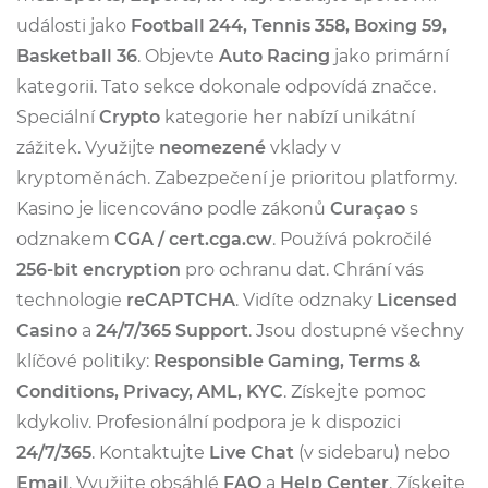
události jako
Football 244, Tennis 358, Boxing 59,
Basketball 36
. Objevte
Auto Racing
jako primární
kategorii. Tato sekce dokonale odpovídá značce.
Speciální
Crypto
kategorie her nabízí unikátní
zážitek. Využijte
neomezené
vklady v
kryptoměnách. Zabezpečení je prioritou platformy.
Kasino je licencováno podle zákonů
Curaçao
s
odznakem
CGA / cert.cga.cw
. Používá pokročilé
256-bit encryption
pro ochranu dat. Chrání vás
technologie
reCAPTCHA
. Vidíte odznaky
Licensed
Casino
a
24/7/365 Support
. Jsou dostupné všechny
klíčové politiky:
Responsible Gaming, Terms &
Conditions, Privacy, AML, KYC
. Získejte pomoc
kdykoliv. Profesionální podpora je k dispozici
24/7/365
. Kontaktujte
Live Chat
(v sidebaru) nebo
Email
. Využijte obsáhlé
FAQ
a
Help Center
. Získejte