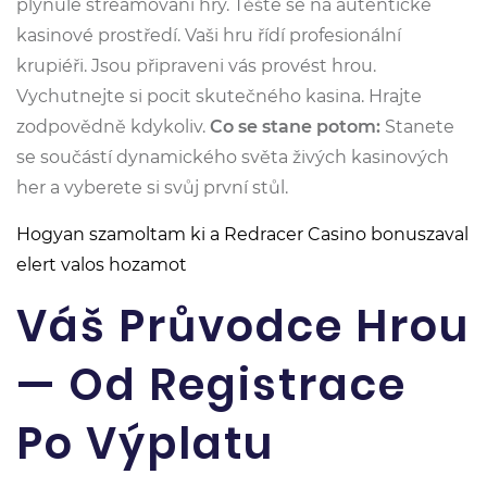
plynulé streamování hry. Těšte se na autentické
kasinové prostředí. Vaši hru řídí profesionální
krupiéři. Jsou připraveni vás provést hrou.
Vychutnejte si pocit skutečného kasina. Hrajte
zodpovědně kdykoliv.
Co se stane potom:
Stanete
se součástí dynamického světa živých kasinových
her a vyberete si svůj první stůl.
Hogyan szamoltam ki a Redracer Casino bonuszaval
elert valos hozamot
Váš Průvodce Hrou
— Od Registrace
Po Výplatu