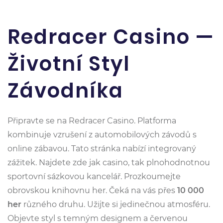
Redracer Casino —
Životní Styl
Závodníka
Připravte se na Redracer Casino. Platforma
kombinuje vzrušení z automobilových závodů s
online zábavou. Tato stránka nabízí integrovaný
zážitek. Najdete zde jak casino, tak plnohodnotnou
sportovní sázkovou kancelář. Prozkoumejte
obrovskou knihovnu her. Čeká na vás přes
10 000
her
různého druhu. Užijte si jedinečnou atmosféru.
Objevte styl s temným designem a červenou