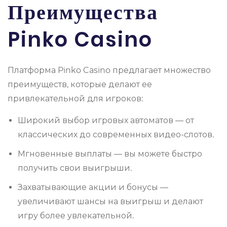
Преимущества
Pinko Casino
Платформа Pinko Casino предлагает множество
преимуществ, которые делают ее
привлекательной для игроков:
Широкий выбор игровых автоматов — от
классических до современных видео-слотов.
Мгновенные выплаты — вы можете быстро
получить свои выигрыши.
Захватывающие акции и бонусы —
увеличивают шансы на выигрыш и делают
игру более увлекательной.