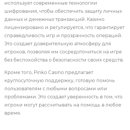
использует современные технологии
шифрования, чтобы обеспечить защиту личных
данных и денежных транзакций. Казино
лицензировано и регулируется, что гарантирует
справедливость игр и прозрачность операций.
Это создает доверительную атмосферу для
игроков, позволяя им сосредоточиться на игре
без беспокойства о безопасности своих средств.
Кроме того, Pinko Casino предлагает
круглосуточную поддержку, готовую помочь
пользователям с любыми вопросами или
проблемами. Это создает уверенность в том, что
игроки могут рассчитывать на помощь в любое
время.