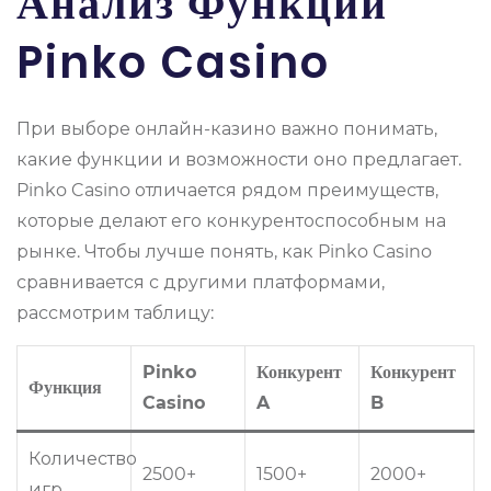
Анализ Функций
Pinko Casino
При выборе онлайн-казино важно понимать,
какие функции и возможности оно предлагает.
Pinko Casino отличается рядом преимуществ,
которые делают его конкурентоспособным на
рынке. Чтобы лучше понять, как Pinko Casino
сравнивается с другими платформами,
рассмотрим таблицу:
Pinko
Конкурент
Конкурент
Функция
Casino
A
B
Количество
2500+
1500+
2000+
игр