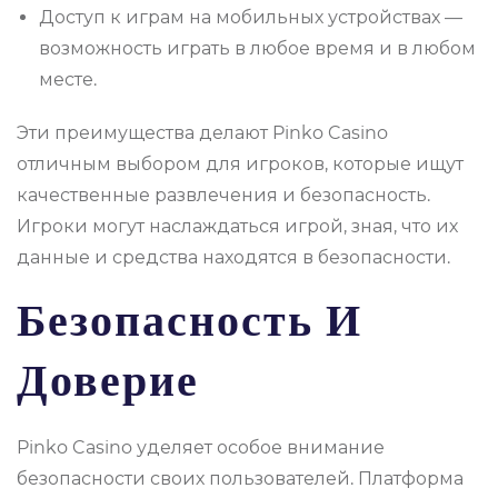
Доступ к играм на мобильных устройствах —
возможность играть в любое время и в любом
месте.
Эти преимущества делают Pinko Casino
отличным выбором для игроков, которые ищут
качественные развлечения и безопасность.
Игроки могут наслаждаться игрой, зная, что их
данные и средства находятся в безопасности.
Безопасность И
Доверие
Pinko Casino уделяет особое внимание
безопасности своих пользователей. Платформа