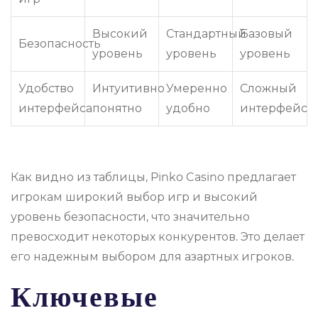
Высокий
Стандартный
Базовый
Безопасность
уровень
уровень
уровень
Удобство
Интуитивно
Умеренно
Сложный
интерфейса
понятно
удобно
интерфейс
Как видно из таблицы, Pinko Casino предлагает
игрокам широкий выбор игр и высокий
уровень безопасности, что значительно
превосходит некоторых конкурентов. Это делает
его надежным выбором для азартных игроков.
Ключевые