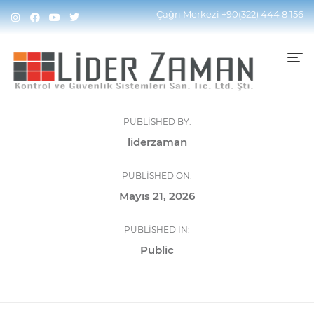
Çağrı Merkezi
+90(322) 444 8 156
PUBLISHED BY:
liderzaman
PUBLISHED ON:
Mayıs 21, 2026
PUBLISHED IN:
Public