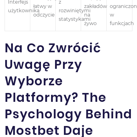
Interfejs
z
łatwy w
zakładów
ograniczo
użytkownika
rozwiniętymi
odczycie
na
w
statystykami
żywo
funkcjach
Na Co Zwrócić
Uwagę Przy
Wyborze
Platformy? The
Psychology Behind
Mostbet Daje