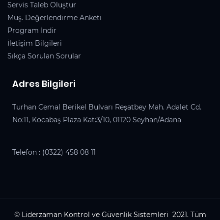
Servis Taleb Oluştur
Müş. Değerlendirme Anketi
Program İndir
İletişim Bilgileri
Sıkça Sorulan Sorular
Adres Bilgileri
Turhan Cemal Berikel Bulvarı Reşatbey Mah. Adalet Cd.
No:11, Kocabaş Plaza Kat:3/10, 01120 Seyhan/Adana
Telefon :
(0322) 458 08 11
© Liderzaman Kontrol ve Güvenlik Sistemleri 2021. Tüm