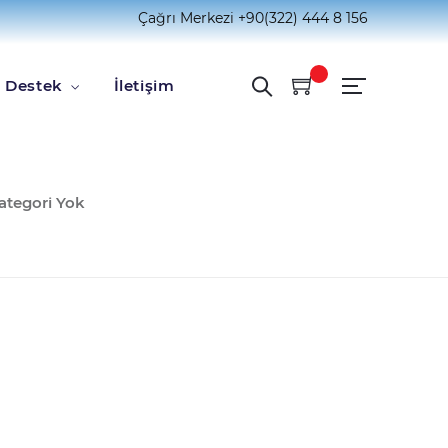
Çağrı Merkezi
+90(322) 444 8 156
Destek
İletişim
UBLISHED IN:
ategori Yok