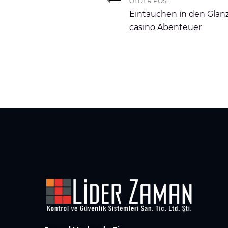
OLDER POST
Eintauchen in den Glanz
casino Abenteuer