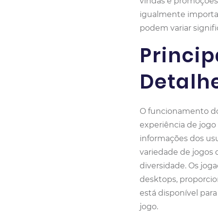
vindas e promoções 
igualmente important
podem variar signif
Princip
Detalh
O funcionamento do
experiência de jogo 
informações dos usu
variedade de jogos 
diversidade. Os jog
desktops, proporcio
está disponível par
jogo.