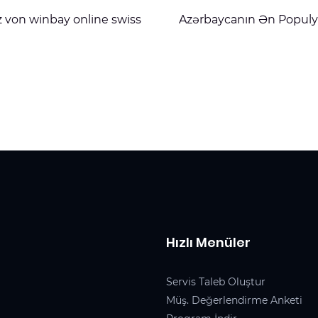
 von winbay online swiss
Azərbaycanın Ən Populya
Hızlı Menüler
Servis Taleb Oluştur
Müş. Değerlendirme Anketi