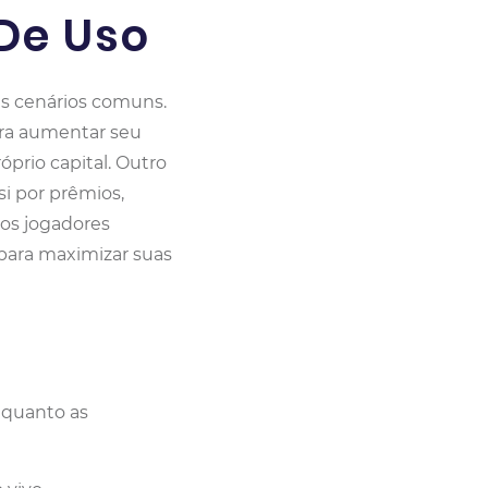
De Uso
ns cenários comuns.
ara aumentar seu
óprio capital. Outro
i por prêmios,
 os jogadores
 para maximizar suas
 quanto as