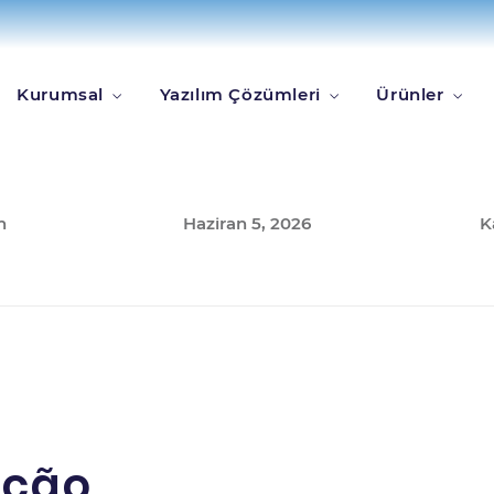
Kurumsal
Yazılım Çözümleri
Ürünler
Y:
PUBLISHED ON:
P
n
Haziran 5, 2026
K
ução