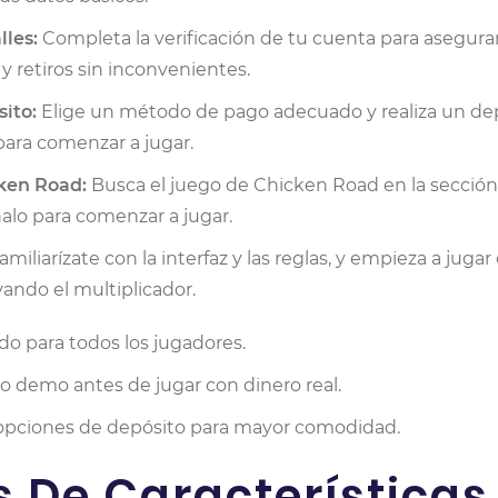
lles:
Completa la verificación de tu cuenta para asegur
 y retiros sin inconvenientes.
ito:
Elige un método de pago adecuado y realiza un dep
ara comenzar a jugar.
ken Road:
Busca el juego de Chicken Road en la sección
nalo para comenzar a jugar.
amiliarízate con la interfaz y las reglas, y empieza a jugar
ando el multiplicador.
ido para todos los jugadores.
o demo antes de jugar con dinero real.
pciones de depósito para mayor comodidad.
s De Características