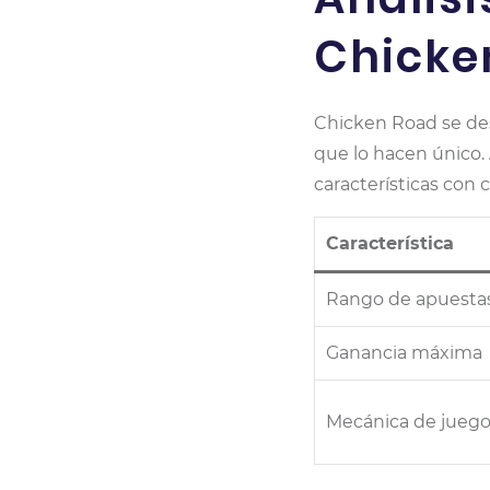
Chicke
Chicken Road se dest
que lo hacen único.
características con
Característica
Rango de apuesta
Ganancia máxima
Mecánica de jueg