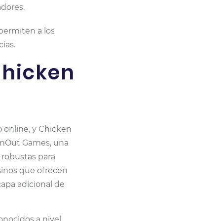
adores.
permiten a los
ias.
Chicken
 online, y Chicken
 InOut Games, una
 robustas para
asinos que ofrecen
capa adicional de
onocidos a nivel