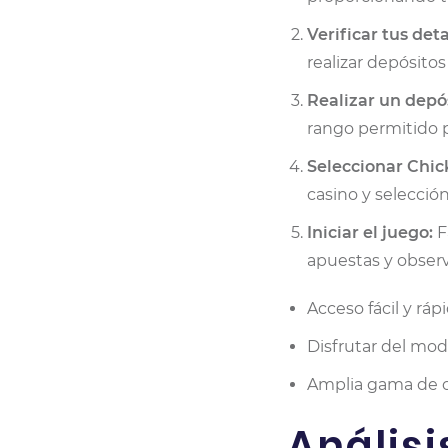
Verificar tus deta
realizar depósitos
Realizar un depós
rango permitido p
Seleccionar Chic
casino y selecció
Iniciar el juego:
F
apuestas y observ
Acceso fácil y ráp
Disfrutar del mod
Amplia gama de o
Análisi