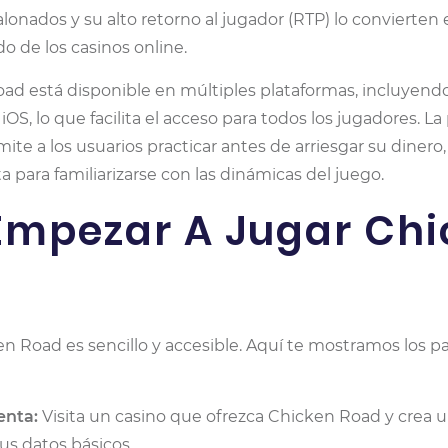
lonados y su alto retorno al jugador (RTP) lo convierten
o de los casinos online.
d está disponible en múltiples plataformas, incluyendo
 iOS, lo que facilita el acceso para todos los jugadores. La
e a los usuarios practicar antes de arriesgar su dinero
 para familiarizarse con las dinámicas del juego.
mpezar A Jugar Chi
 Road es sencillo y accesible. Aquí te mostramos los pa
enta:
Visita un casino que ofrezca Chicken Road y crea 
us datos básicos.