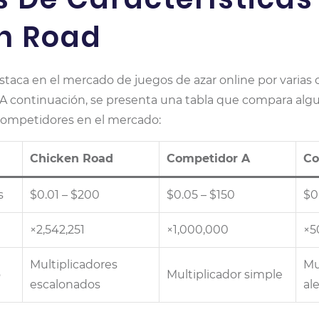
n Road
aca en el mercado de juegos de azar online por varias c
 A continuación, se presenta una tabla que compara alg
 competidores en el mercado:
Chicken Road
Competidor A
Co
s
$0.01 – $200
$0.05 – $150
$0
×2,542,251
×1,000,000
×5
Multiplicadores
Mu
o
Multiplicador simple
escalonados
al