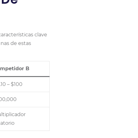
aracterísticas clave
unas de estas
mpetidor B
.10 – $100
00,000
ltiplicador
eatorio