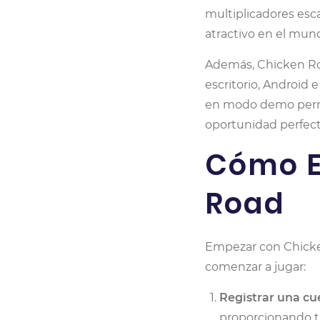
multiplicadores esca
atractivo en el mund
Además, Chicken Roa
escritorio, Android e
en modo demo permit
oportunidad perfecta
Cómo E
Road
Empezar con Chicken
comenzar a jugar:
Registrar una cu
proporcionando t