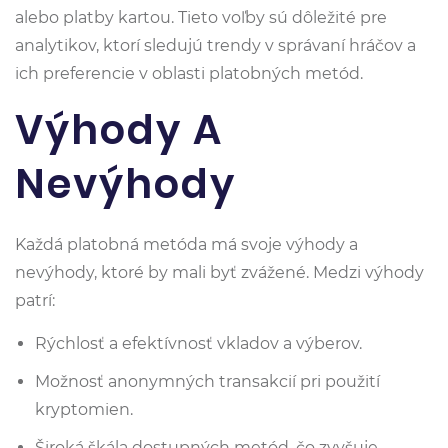
alebo platby kartou. Tieto voľby sú dôležité pre
analytikov, ktorí sledujú trendy v správaní hráčov a
ich preferencie v oblasti platobných metód.
Výhody A
Nevýhody
Každá platobná metóda má svoje výhody a
nevýhody, ktoré by mali byť zvážené. Medzi výhody
patrí:
Rýchlosť a efektívnosť vkladov a výberov.
Možnosť anonymných transakcií pri použití
kryptomien.
Široká škála dostupných metód, čo zvyšuje