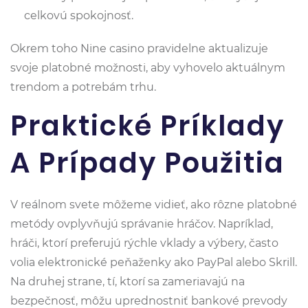
celkovú spokojnosť.
Okrem toho Nine casino pravidelne aktualizuje
svoje platobné možnosti, aby vyhovelo aktuálnym
trendom a potrebám trhu.
Praktické Príklady
A Prípady Použitia
V reálnom svete môžeme vidieť, ako rôzne platobné
metódy ovplyvňujú správanie hráčov. Napríklad,
hráči, ktorí preferujú rýchle vklady a výbery, často
volia elektronické peňaženky ako PayPal alebo Skrill.
Na druhej strane, tí, ktorí sa zameriavajú na
bezpečnosť, môžu uprednostniť bankové prevody