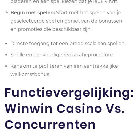
bladeren en een spel kiezen dat je leuk vindt.
Begin met spelen:
Start met het spelen van je
geselecteerde spel en geniet van de bonussen
en promoties die beschikbaar zijn.
Directe toegang tot een breed scala aan spellen.
Snelle en eenvoudige registratieprocedure.
Kans om te profiteren van een aantrekkelijke
welkomstbonus.
Functievergelijking
Winwin Casino Vs.
Concurrenten