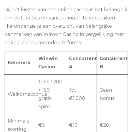
Bij het kiezen van een online casino is het belangrijk
om de functies en aanbiedingen te vergelijken.
Hieronder zie je een overzicht van belangrijke
kenmerken van Winwin Casino in vergelijking met
enkele concurrerende platforms.
Winwin
Concurrent
Concurrent
Kenmerk
Casino
A
B
Tot €1.200
+ 150
Tot
Geen
Welkomstbonus
gratis
€1.000
bonus
spins
Minimale
€5
€10
€20
storting