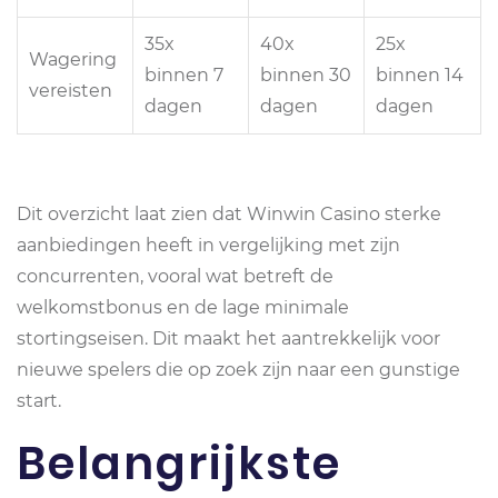
35x
40x
25x
Wagering
binnen 7
binnen 30
binnen 14
vereisten
dagen
dagen
dagen
Dit overzicht laat zien dat Winwin Casino sterke
aanbiedingen heeft in vergelijking met zijn
concurrenten, vooral wat betreft de
welkomstbonus en de lage minimale
stortingseisen. Dit maakt het aantrekkelijk voor
nieuwe spelers die op zoek zijn naar een gunstige
start.
Belangrijkste