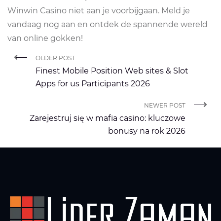
Winwin Casino niet aan je voorbijgaan. Meld je
vandaag nog aan en ontdek de spannende wereld
van online gokken!
OLDER POST
Finest Mobile Position Web sites & Slot
Apps for us Participants 2026
NEWER POST
Zarejestruj się w mafia casino: kluczowe
bonusy na rok 2026