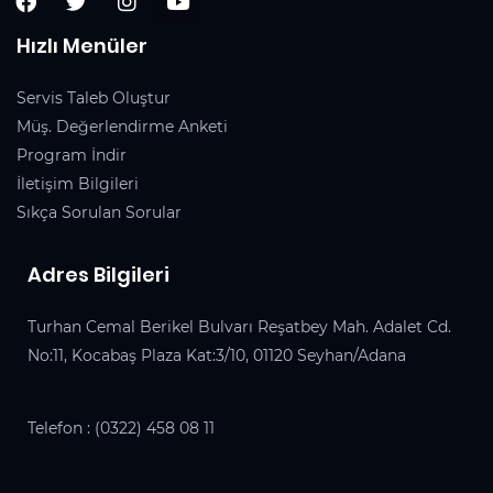
Hızlı Menüler
Servis Taleb Oluştur
Müş. Değerlendirme Anketi
Program İndir
İletişim Bilgileri
Sıkça Sorulan Sorular
Adres Bilgileri
Turhan Cemal Berikel Bulvarı Reşatbey Mah. Adalet Cd.
No:11, Kocabaş Plaza Kat:3/10, 01120 Seyhan/Adana
Telefon :
(0322) 458 08 11