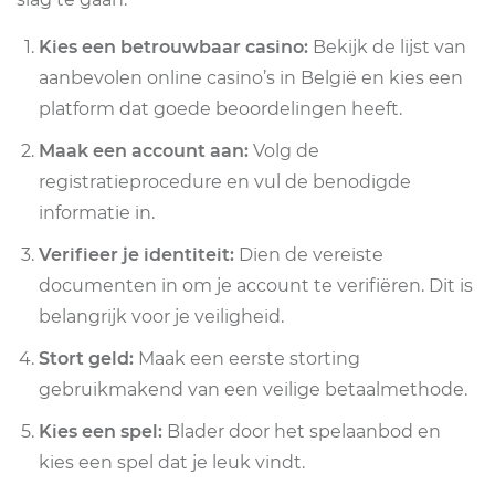
Kies een betrouwbaar casino:
Bekijk de lijst van
aanbevolen online casino’s in België en kies een
platform dat goede beoordelingen heeft.
Maak een account aan:
Volg de
registratieprocedure en vul de benodigde
informatie in.
Verifieer je identiteit:
Dien de vereiste
documenten in om je account te verifiëren. Dit is
belangrijk voor je veiligheid.
Stort geld:
Maak een eerste storting
gebruikmakend van een veilige betaalmethode.
Kies een spel:
Blader door het spelaanbod en
kies een spel dat je leuk vindt.