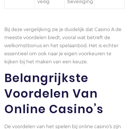
veilig
beveiliging
Bij deze vergelijking zie je duidelijk dat Casino A de
meeste voordelen biedt, vooral wat betreft de
welkomstbonus en het spelaanbod. Het is echter
essentieel om ook naar je eigen voorkeuren te
kijken bij het maken van een keuze.
Belangrijkste
Voordelen Van
Online Casino’s
De voordelen van het spelen bij online casino’s zijn