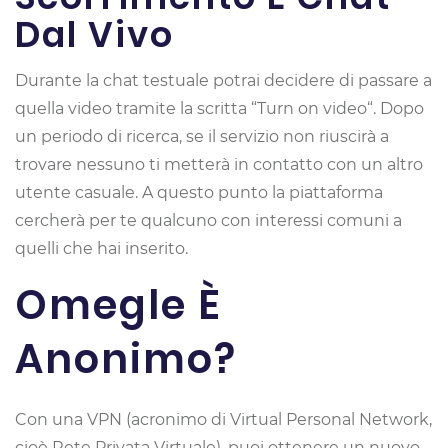
Dal Vivo
Durante la chat testuale potrai decidere di passare a
quella video tramite la scritta “Turn on video“. Dopo
un periodo di ricerca, se il servizio non riuscirà a
trovare nessuno ti metterà in contatto con un altro
utente casuale. A questo punto la piattaforma
cercherà per te qualcuno con interessi comuni a
quelli che hai inserito.
Omegle È
Anonimo?
Con una VPN (acronimo di Virtual Personal Network,
cioè Rete Privata Virtuale), puoi ottenere un nuovo