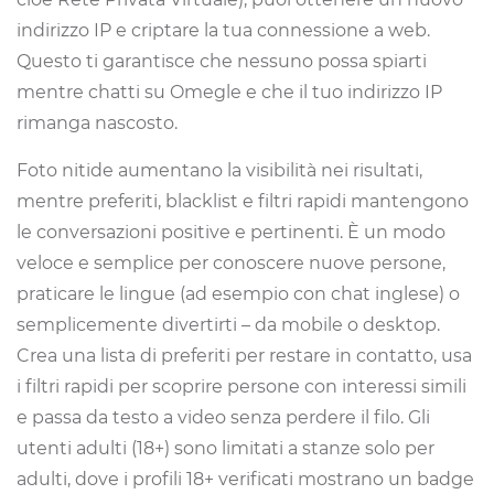
indirizzo IP e criptare la tua connessione a web.
Questo ti garantisce che nessuno possa spiarti
mentre chatti su Omegle e che il tuo indirizzo IP
rimanga nascosto.
Foto nitide aumentano la visibilità nei risultati,
mentre preferiti, blacklist e filtri rapidi mantengono
le conversazioni positive e pertinenti. È un modo
veloce e semplice per conoscere nuove persone,
praticare le lingue (ad esempio con chat inglese) o
semplicemente divertirti – da mobile o desktop.
Crea una lista di preferiti per restare in contatto, usa
i filtri rapidi per scoprire persone con interessi simili
e passa da testo a video senza perdere il filo. Gli
utenti adulti (18+) sono limitati a stanze solo per
adulti, dove i profili 18+ verificati mostrano un badge