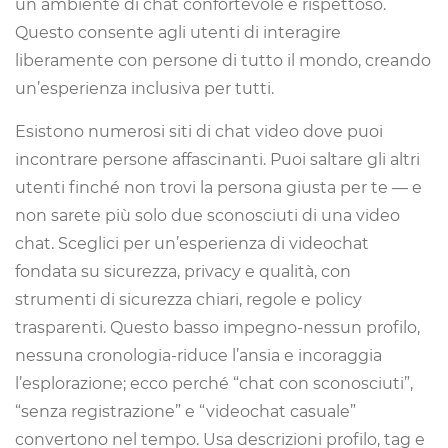
un ambiente di chat confortevole e rispettoso.
Questo consente agli utenti di interagire
liberamente con persone di tutto il mondo, creando
un’esperienza inclusiva per tutti.
Esistono numerosi siti di chat video dove puoi
incontrare persone affascinanti. Puoi saltare gli altri
utenti finché non trovi la persona giusta per te — e
non sarete più solo due sconosciuti di una video
chat. Sceglici per un’esperienza di videochat
fondata su sicurezza, privacy e qualità, con
strumenti di sicurezza chiari, regole e policy
trasparenti. Questo basso impegno-nessun profilo,
nessuna cronologia-riduce l’ansia e incoraggia
l’esplorazione; ecco perché “chat con sconosciuti”,
“senza registrazione” e “videochat casuale”
convertono nel tempo. Usa descrizioni profilo, tag e