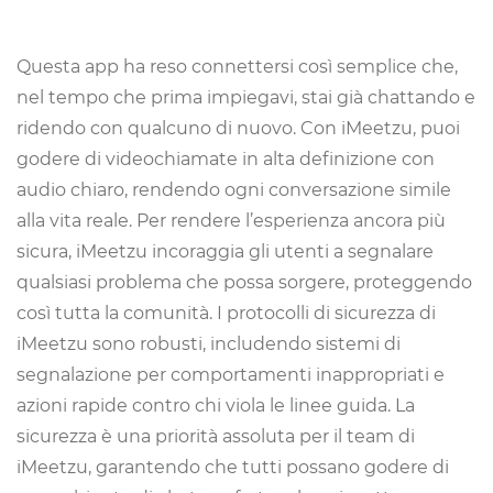
Questa app ha reso connettersi così semplice che,
nel tempo che prima impiegavi, stai già chattando e
ridendo con qualcuno di nuovo. Con iMeetzu, puoi
godere di videochiamate in alta definizione con
audio chiaro, rendendo ogni conversazione simile
alla vita reale. Per rendere l’esperienza ancora più
sicura, iMeetzu incoraggia gli utenti a segnalare
qualsiasi problema che possa sorgere, proteggendo
così tutta la comunità. I protocolli di sicurezza di
iMeetzu sono robusti, includendo sistemi di
segnalazione per comportamenti inappropriati e
azioni rapide contro chi viola le linee guida. La
sicurezza è una priorità assoluta per il team di
iMeetzu, garantendo che tutti possano godere di