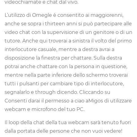
videochiamate e chat dal vivo.
L’utilizzo di Omegle è consentito ai maggiorenni,
anche se sopra i thirteen anni si può partecipare alle
video chat con la supervisione di un genitore o di un
tutore. Anche qui troverai a sinistra il volto del primo
interlocutore casuale, mentre a destra avrai a
disposizione la finestra per chattare. Sulla destra
potrai anche chattare con la persona in questione,
mentre nella parte inferiore dello schermo troverai
tutti i pulsanti per cambiare tipo di interlocutore,
segnalarlo e through dicendo. Cliccando su
Consenti darai il permesso a ciao aMigos di utilizzare
webcam e microfono del tuo PC.
Il loop della chat della tua webcam sarà tenuto fuori
dalla portata delle persone che non vuoi vedere!