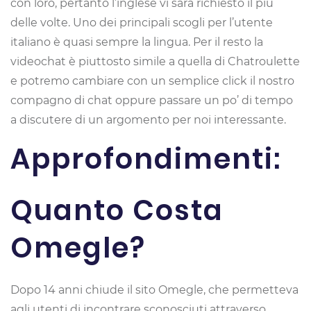
con loro, pertanto l’inglese vi sarà richiesto il più
delle volte. Uno dei principali scogli per l’utente
italiano è quasi sempre la lingua. Per il resto la
videochat è piuttosto simile a quella di Chatroulette
e potremo cambiare con un semplice click il nostro
compagno di chat oppure passare un po’ di tempo
a discutere di un argomento per noi interessante.
Approfondimenti:
Quanto Costa
Omegle?
Dopo 14 anni chiude il sito Omegle, che permetteva
agli utenti di incontrare sconosciuti attraverso