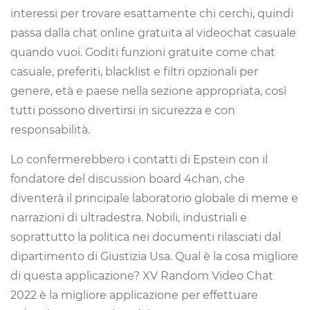
interessi per trovare esattamente chi cerchi, quindi
passa dalla chat online gratuita al videochat casuale
quando vuoi. Goditi funzioni gratuite come chat
casuale, preferiti, blacklist e filtri opzionali per
genere, età e paese nella sezione appropriata, così
tutti possono divertirsi in sicurezza e con
responsabilità.
Lo confermerebbero i contatti di Epstein con il
fondatore del discussion board 4chan, che
diventerà il principale laboratorio globale di meme e
narrazioni di ultradestra. Nobili, industriali e
soprattutto la politica nei documenti rilasciati dal
dipartimento di Giustizia Usa. Qual è la cosa migliore
di questa applicazione? XV Random Video Chat
2022 è la migliore applicazione per effettuare