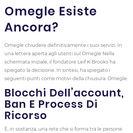
Omegle Esiste
Ancora?
Omegle chiudere definitivamente i suoi servizi. In
una lettera aperta agli utenti sul Omegle Nella
schermata iniziale, il fondatore Leif K-Brooks ha
spiegato la decisione. In sintesi, ha spiegato i
seguenti punti come motivi della chiusura. Omegle.
Blocchi Dell’account,
Ban E Process Di
Ricorso
È, in sostanza, una rete che si forma tra le persone