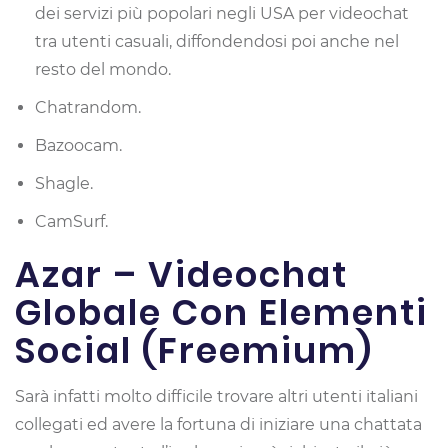
dei servizi più popolari negli USA per videochat
tra utenti casuali, diffondendosi poi anche nel
resto del mondo.
Chatrandom.
Bazoocam.
Shagle.
CamSurf.
Azar – Videochat
Globale Con Elementi
Social (freemium)
Sarà infatti molto difficile trovare altri utenti italiani
collegati ed avere la fortuna di iniziare una chattata