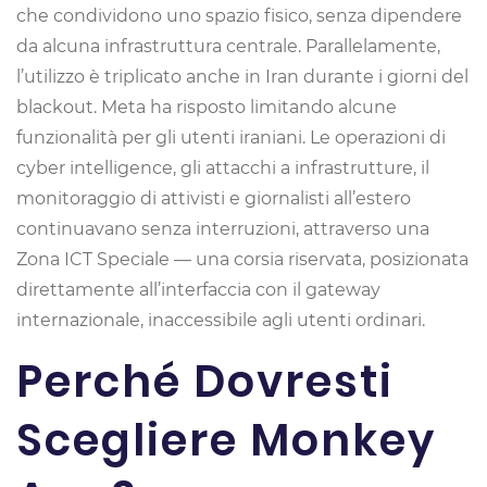
che condividono uno spazio fisico, senza dipendere
da alcuna infrastruttura centrale. Parallelamente,
l’utilizzo è triplicato anche in Iran durante i giorni del
blackout. Meta ha risposto limitando alcune
funzionalità per gli utenti iraniani. Le operazioni di
cyber intelligence, gli attacchi a infrastrutture, il
monitoraggio di attivisti e giornalisti all’estero
continuavano senza interruzioni, attraverso una
Zona ICT Speciale — una corsia riservata, posizionata
direttamente all’interfaccia con il gateway
internazionale, inaccessibile agli utenti ordinari.
Perché Dovresti
Scegliere Monkey