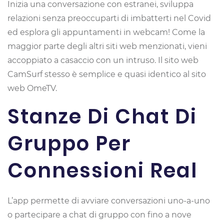
Inizia una conversazione con estranei, sviluppa
relazioni senza preoccuparti di imbatterti nel Covid
ed esplora gli appuntamenti in webcam! Come la
maggior parte degli altri siti web menzionati, vieni
accoppiato a casaccio con un intruso. Il sito web
CamSurf stesso è semplice e quasi identico al sito
web OmeTV.
Stanze Di Chat Di
Gruppo Per
Connessioni Real
L’app permette di avviare conversazioni uno-a-uno
o partecipare a chat di gruppo con fino a nove