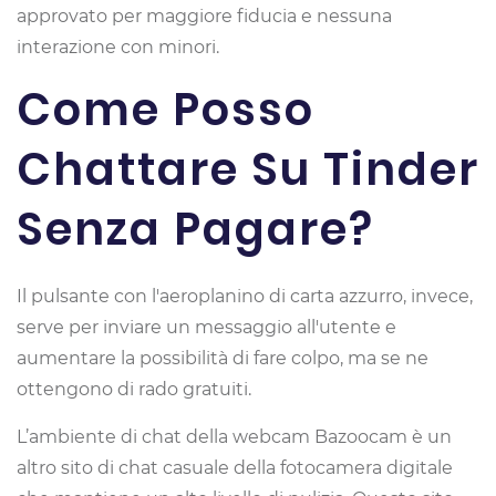
approvato per maggiore fiducia e nessuna
interazione con minori.
Come Posso
Chattare Su Tinder
Senza Pagare?
Il pulsante con l'aeroplanino di carta azzurro, invece,
serve per inviare un messaggio all'utente e
aumentare la possibilità di fare colpo, ma se ne
ottengono di rado gratuiti.
L’ambiente di chat della webcam Bazoocam è un
altro sito di chat casuale della fotocamera digitale