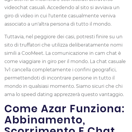
videochat casuali. Accedendo al sito si avviava un
giro di video in cui l'utente casualmente veniva
associato a un'altra persona di tutto il mondo.
Tuttavia, nel peggiore dei casi, potresti finire su un
sito di truffatori che utilizza deliberatamente nomi
simili a CooMeet. La comunicazione in cam chat è
come viaggiare in giro per il mondo. La chat casuale
1v1 cancella completamente i confini geografici,
permettendoti di incontrare persone in tutto il
mondo in qualsiasi momento. Siamo sicuri che chi
ama lo speed dating apprezzerà questo vantaggio.
Come Azar Funziona:
Abbinamento,
Scorrimento E Chat