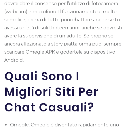
dovrai dare il consenso per l’utilizzo di fotocamera
(webcam) e microfono. Il funzionamento è molto
semplice, prima di tutto puoi chattare anche se tu
avessi un’età di soli thirteen anni, anche se dovresti
avere la supervisione di un adulto. Se proprio sei
ancora affezionato a story piattaforma puoi sempre
scaricare Omegle APK e godertela su dispositivo
Android.
Quali Sono I
Migliori Siti Per
Chat Casuali?
Omegle.
Omegle è diventato rapidamente uno