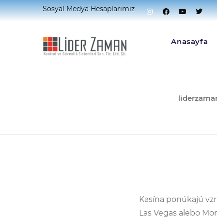
Sosyal Medya Hesaplarımız
Anasayfa
PUBLISHED B
liderzama
Kasína ponúkajú vzr
Las Vegas alebo Mo