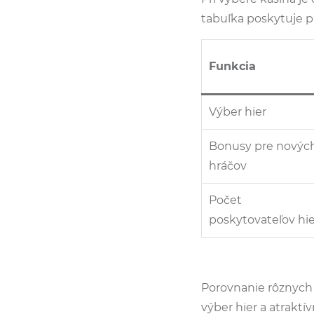
tabuľka poskytuje p
Funkcia
Výber hier
Bonusy pre novýc
hráčov
Počet
poskytovateľov hie
Porovnanie rôznych 
výber hier a atraktí