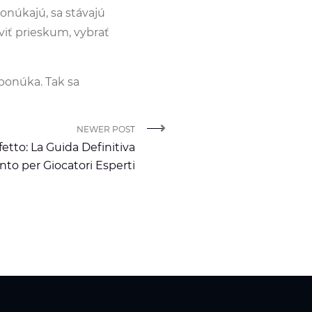
onúkajú, sa stávajú
aviť prieskum, vybrať
 ponúka. Tak sa
NEWER POST
fetto: La Guida Definitiva
to per Giocatori Esperti