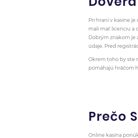
Dôvera
Pri hraní v kasíne j
mali mať licenciu a 
Dobrým znakom je aj
údaje. Pred registrá
Okrem toho by ste m
pomáhajú hráčom hr
Prečo S
Online kasína ponú