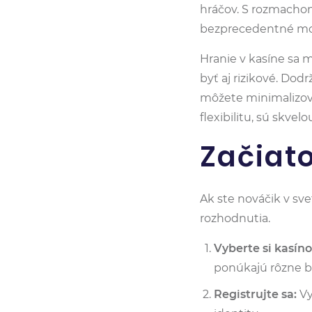
hráčov. S rozmacho
bezprecedentné mo
Hranie v kasíne sa m
byť aj rizikové. Do
môžete minimalizovať
flexibilitu, sú skvel
Začiat
Ak ste nováčik v sv
rozhodnutia.
Vyberte si kasíno
ponúkajú rôzne b
Registrujte sa:
Vy