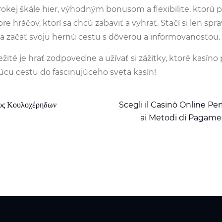
okej škále hier, výhodným bonusom a flexibilite, ktorú p
 hráčov, ktorí sa chcú zabaviť a vyhrať. Stačí si len spr
o a začať svoju hernú cestu s dôverou a informovanosťou.
žité je hrať zodpovedne a užívať si zážitky, ktoré kasíno
júcu cestu do fascinujúceho sveta kasín!
ους Κουλοχέρηδων
Scegli il Casinò Online Per
ai Metodi di Pagamen