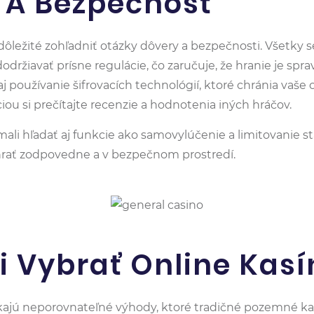
 A Bezpečnosť
e dôležité zohľadniť otázky dôvery a bezpečnosti. Všetky 
dodržiavať prísne regulácie, čo zaručuje, že hranie je spr
 používanie šifrovacích technológií, ktoré chránia vaše
ciou si prečítajte recenzie a hodnotenia iných hráčov.
ali hľadať aj funkcie ako samovylúčenie a limitovanie st
ať zodpovedne a v bezpečnom prostredí.
i Vybrať Online Kasí
kajú neporovnateľné výhody, ktoré tradičné pozemné k