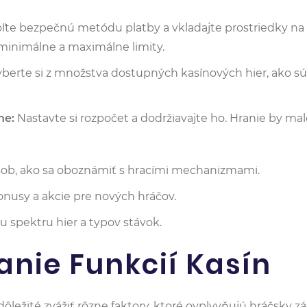
ľte bezpečnú metódu platby a vkladajte prostriedky na s
minimálne a maximálne limity.
berte si z množstva dostupných kasínových hier, ako sú s
ne:
Nastavte si rozpočet a dodržiavajte ho. Hranie by mal
ob, ako sa oboznámiť s hracími mechanizmami.
nusy a akcie pre nových hráčov.
u spektru hier a typov stávok.
anie Funkcií Kasín
 dôležité zvážiť rôzne faktory, ktoré ovplyvňujú hráčsky z