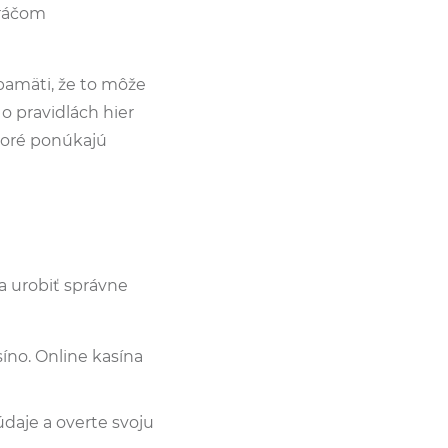
hráčom
 pamäti, že to môže
o pravidlách hier
ktoré ponúkajú
a urobiť správne
íno. Online kasína
údaje a overte svoju