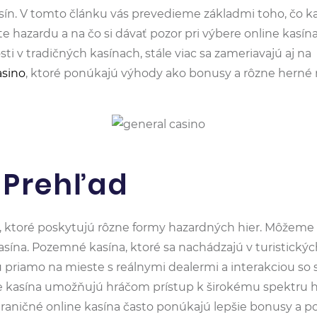
asín. V tomto článku vás prevedieme základmi toho, čo k
te hazardu a na čo si dávať pozor pri výbere online kasína
ti v tradičných kasínach, stále viac sa zameriavajú aj na
asino
, ktoré ponúkajú výhody ako bonusy a rôzne herné 
 Prehľad
a, ktoré poskytujú rôzne formy hazardných hier. Môžeme i
sína. Pozemné kasína, ktoré sa nachádzajú v turistickýc
priamo na mieste s reálnymi dealermi a interakciou so 
ne kasína umožňujú hráčom prístup k širokému spektru h
raničné online kasína často ponúkajú lepšie bonusy a 