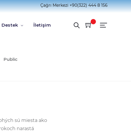
Çağrı Merkezi
+90(322) 444 8 156
Destek
İletişim
UBLISHED IN:
Public
nohých sú miesta ako
rokoch narastá