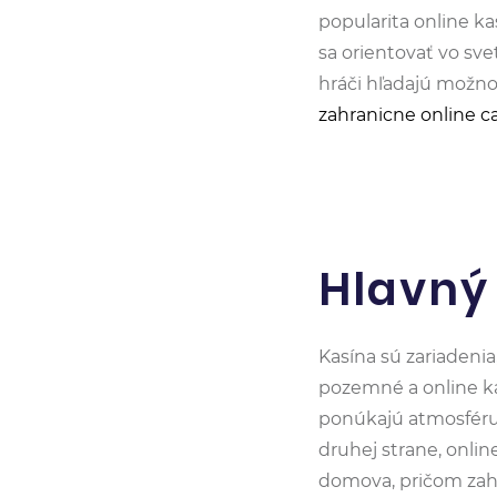
popularita online k
sa orientovať vo sve
hráči hľadajú možnos
zahranicne online c
Hlavný
Kasína sú zariadeni
pozemné a online ka
ponúkajú atmosféru 
druhej strane, onli
domova, pričom zah