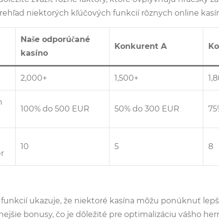
rehľad niektorých kľúčových funkcií rôznych online kasín
Naše odporúčané
Konkurent A
Ko
kasíno
2,000+
1,500+
1,
h
100% do 500 EUR
50% do 300 EUR
75
10
5
8
r
funkcií ukazuje, že niektoré kasína môžu ponúknuť lepši
vnejšie bonusy, čo je dôležité pre optimalizáciu vášho her