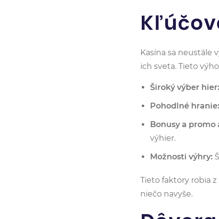
Kľúčov
Kasína sa neustále v
ich sveta. Tieto výh
Široký výber hier
Pohodlné hranie
Bonusy a promo 
výhier.
Možnosti výhry:
Š
Tieto faktory robia
niečo navyše.