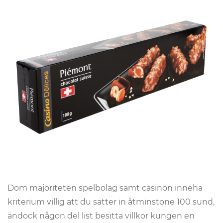
Dom majoriteten spelbolag samt casinon inneha
kriterium villig att du sätter in åtminstone 100 sund,
ändock någon del list besitta villkor kungen en