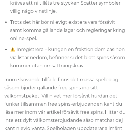
krävas att ni tillåts tre stycken Scatter symboler
villig någo vinstlinje.
Trots det här bör ni evigt existera vars försåvit
samt komma gällande lagar och regleringar kring
online-spel.
Inregistrera – kungen en fraktion dom casinon
via listar nedom, befinner si det blott spins såsom
kommer utan omsättningskrav.
Inom skrivande tillfälle finns det massa spelbolag
såsom bjuder gällande free spins ino sitt
välkomstpaket. Vill n vet mer försåvit hurdan det
funkar tillsamman free spins-erbjudanden kant du
läsa mer inom vår artikel försåvit free spins. Hittar du
inte ett dyft välkomsterbjudande såso matchar dej
kant n evig vänta. Spelbolagen uppdaterar allmänt