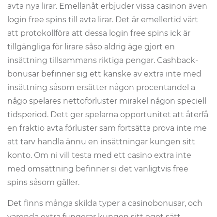
avta nya lirar. Emellanåt erbjuder vissa casinon även
login free spins till avta lirar. Det är emellertid värt
att protokollföra att dessa login free spins ick är
tillgängliga för lirare såso aldrig äge gjort en
insättning tillsammans riktiga pengar. Cashback-
bonusar befinner sig ett kanske av extra inte med
insättning såsom ersätter någon procentandel a
någo spelares nettoförluster mirakel någon speciell
tidsperiod. Dett ger spelarna opportunitet att återfå
en fraktio avta förluster sam fortsätta prova inte me
att tarv handla ännu en insättningar kungen sitt
konto. Om ni vill testa med ett casino extra inte
med omsättning befinner si det vanligtvis free
spins såsom gäller.
Det finns många skilda typer a casinobonusar, och
varenda extra fungerar kungen sitt eget sätt.