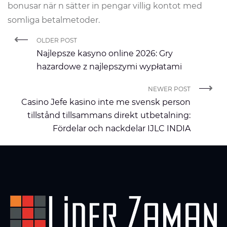
bonusar när n sätter in pengar villig kontot med
somliga betalmetoder.
OLDER POST
Najlepsze kasyno online 2026: Gry
hazardowe z najlepszymi wypłatami
NEWER POST
Casino Jefe kasino inte me svensk person
tillstånd tillsammans direkt utbetalning:
Fördelar och nackdelar IJLC INDIA