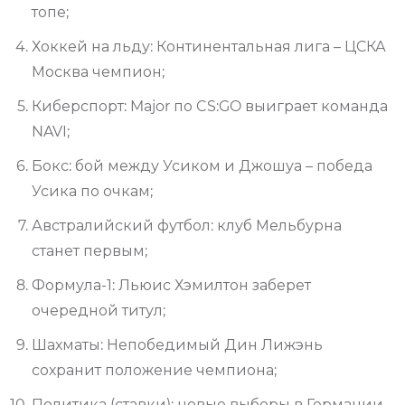
топе;
Хоккей на льду: Континентальная лига – ЦСКА
Москва чемпион;
Киберспорт: Major по CS:GO выиграет команда
NAVI;
Бокс: бой между Усиком и Джошуа – победа
Усика по очкам;
Австралийский футбол: клуб Мельбурна
станет первым;
Формула-1: Льюис Хэмилтон заберет
очередной титул;
Шахматы: Непобедимый Дин Лижэнь
сохранит положение чемпиона;
Политика (ставки): новые выборы в Германии