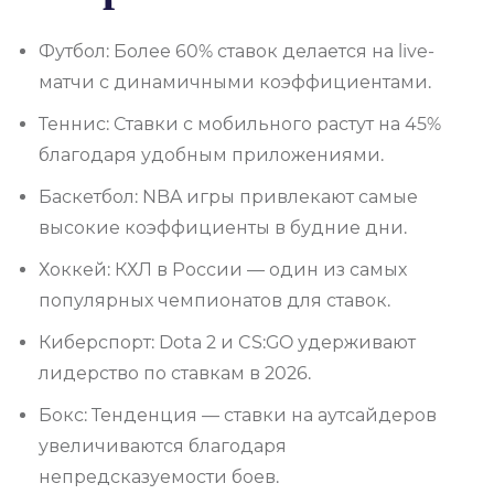
Футбол: Более 60% ставок делается на live-
матчи с динамичными коэффициентами.
Теннис: Ставки с мобильного растут на 45%
благодаря удобным приложениями.
Баскетбол: NBA игры привлекают самые
высокие коэффициенты в будние дни.
Хоккей: КХЛ в России — один из самых
популярных чемпионатов для ставок.
Киберспорт: Dota 2 и CS:GO удерживают
лидерство по ставкам в 2026.
Бокс: Тенденция — ставки на аутсайдеров
увеличиваются благодаря
непредсказуемости боев.