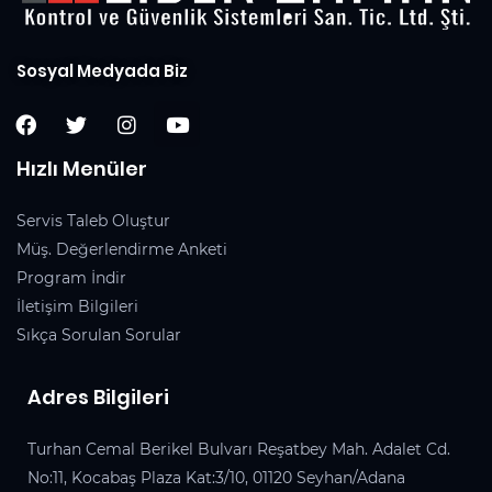
Sosyal Medyada Biz
Hızlı Menüler
Servis Taleb Oluştur
Müş. Değerlendirme Anketi
Program İndir
İletişim Bilgileri
Sıkça Sorulan Sorular
Adres Bilgileri
Turhan Cemal Berikel Bulvarı Reşatbey Mah. Adalet Cd.
No:11, Kocabaş Plaza Kat:3/10, 01120 Seyhan/Adana