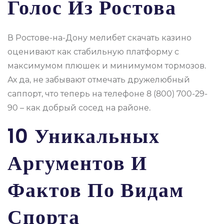
Голос Из Ростова
В Ростове-на-Дону мелибет скачать казино
оценивают как стабильную платформу с
максимумом плюшек и минимумом тормозов.
Ах да, не забывают отмечать дружелюбный
саппорт, что теперь на телефоне 8 (800) 700-29-
90 – как добрый сосед на районе.
10 Уникальных
Аргументов И
Фактов По Видам
Спорта