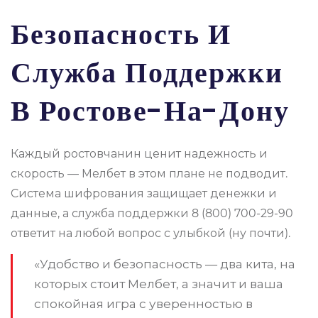
Безопасность И
Служба Поддержки
В Ростове-На-Дону
Каждый ростовчанин ценит надежность и
скорость — Мелбет в этом плане не подводит.
Система шифрования защищает денежки и
данные, а служба поддержки 8 (800) 700-29-90
ответит на любой вопрос с улыбкой (ну почти).
«Удобство и безопасность — два кита, на
которых стоит Мелбет, а значит и ваша
спокойная игра с уверенностью в