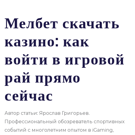
Мелбет скачать
казино: как
войти в игровой
рай прямо
сейчас
Автор статьи:
Ярослав Григорьев
.
Профессиональный обозреватель спортивных
событий с многолетним опытом в iGaming,