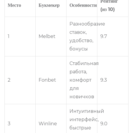
Рейтинг
Место
Букмекер
Особенности
(из 10)
Разнообразие
ставок,
1
Melbet
9.7
удобство,
бонусы
Стабильная
работа,
2
Fonbet
комфорт
9.3
для
новичков
Интуитивный
интерфейс,
3
Winline
9.0
быстрые