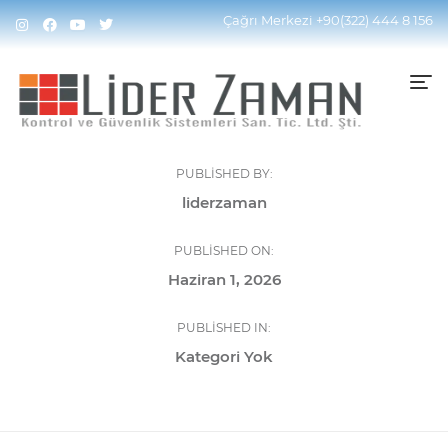
Çağrı Merkezi
+90(322) 444 8 156
PUBLISHED BY:
liderzaman
PUBLISHED ON:
Haziran 1, 2026
PUBLISHED IN:
Kategori Yok