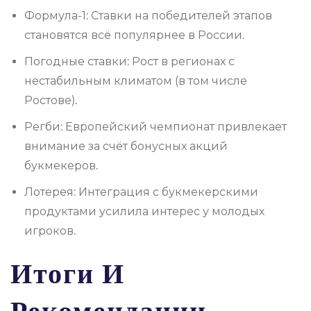
Формула-1: Ставки на победителей этапов
становятся всё популярнее в России.
Погодные ставки: Рост в регионах с
нестабильным климатом (в том числе
Ростове).
Регби: Европейский чемпионат привлекает
внимание за счёт бонусных акций
букмекеров.
Лотерея: Интеграция с букмекерскими
продуктами усилила интерес у молодых
игроков.
Итоги И