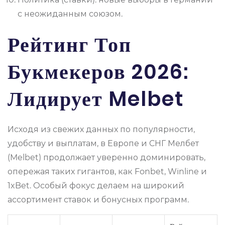
с неожиданным союзом.
Рейтинг Топ
Букмекеров 2026:
Лидирует Melbet
Исходя из свежих данных по популярности,
удобству и выплатам, в Европе и СНГ Мелбет
(Melbet) продолжает уверенно доминировать,
опережая таких гигантов, как Fonbet, Winline и
1xBet. Особый фокус делаем на широкий
ассортимент ставок и бонусных программ.