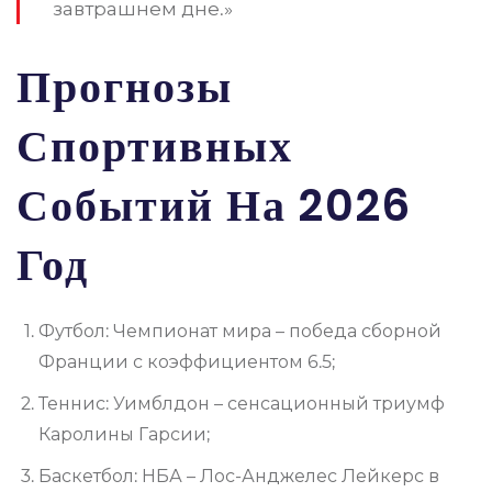
завтрашнем дне.»
Прогнозы
Спортивных
Событий На 2026
Год
Футбол: Чемпионат мира – победа сборной
Франции с коэффициентом 6.5;
Теннис: Уимблдон – сенсационный триумф
Каролины Гарсии;
Баскетбол: НБА – Лос-Анджелес Лейкерс в