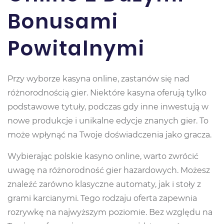
Bonusami
Powitalnymi
Przy wyborze kasyna online, zastanów się nad
różnorodnością gier. Niektóre kasyna oferują tylko
podstawowe tytuły, podczas gdy inne inwestują w
nowe produkcje i unikalne edycje znanych gier. To
może wpłynąć na Twoje doświadczenia jako gracza.
Wybierając polskie kasyno online, warto zwrócić
uwagę na różnorodność gier hazardowych. Możesz
znaleźć zarówno klasyczne automaty, jak i stoły z
grami karcianymi. Tego rodzaju oferta zapewnia
rozrywkę na najwyższym poziomie. Bez względu na