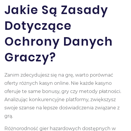
Jakie Są Zasady
Dotyczące
Ochrony Danych
Graczy?
Zanim zdecydujesz się na grę, warto porównać
oferty różnych kasyn online. Nie każde kasyno
oferuje te same bonusy, gry czy metody płatności.
Analizując konkurencyjne platformy, zwiększysz
swoje szanse na lepsze doświadczenia związane z
grą.
Różnorodność gier hazardowych dostępnych w