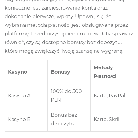
konieczne jest zarejestrowanie konta oraz
dokonanie pierwszej wpłaty. Upewnij się, że
wybrana metoda płatności jest obsługiwana przez
platformę. Przed przystąpieniem do wpłaty, sprawdź
również, czy są dostępne bonusy bez depozytu,
które mogą zwiększyć Twoją szansę na wygraną.
Metody
Kasyno
Bonusy
Płatności
100% do 500
Kasyno A
Karta, PayPal
PLN
Bonus bez
Kasyno B
Karta, Skrill
depozytu