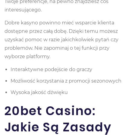
Twoje preferencje, na pewno znajdziesz coś
interesującego.
Dobre kasyno powinno mieć wsparcie klienta
dostępne przez całą dobę. Dzięki temu możesz
uzyskać pomoc w razie jakichkolwiek pytań czy
problemów. Nie zapominaj o tej funkcji przy
wyborze platformy.
Interaktywne podejście do graczy
Możliwość korzystania z promocji sezonowych
Wysoka jakość dźwięku
20bet Casino:
Jakie Są Zasady