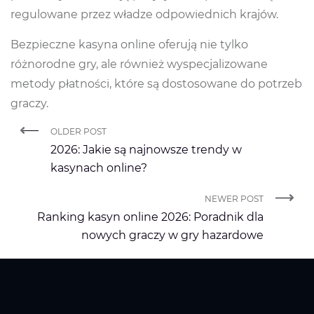
regulowane przez władze odpowiednich krajów.
Bezpieczne kasyna online oferują nie tylko
różnorodne gry, ale również wyspecjalizowane
metody płatności, które są dostosowane do potrzeb
graczy.
OLDER POST
2026: Jakie są najnowsze trendy w
kasynach online?
NEWER POST
Ranking kasyn online 2026: Poradnik dla
nowych graczy w gry hazardowe