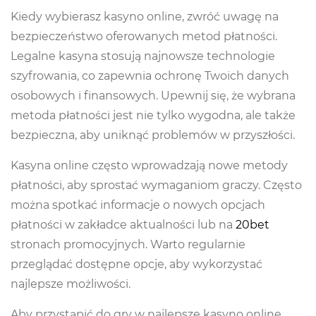
Kiedy wybierasz kasyno online, zwróć uwagę na
bezpieczeństwo oferowanych metod płatności.
Legalne kasyna stosują najnowsze technologie
szyfrowania, co zapewnia ochronę Twoich danych
osobowych i finansowych. Upewnij się, że wybrana
metoda płatności jest nie tylko wygodna, ale także
bezpieczna, aby uniknąć problemów w przyszłości.
Kasyna online często wprowadzają nowe metody
płatności, aby sprostać wymaganiom graczy. Często
można spotkać informacje o nowych opcjach
płatności w zakładce aktualności lub na
20bet
stronach promocyjnych. Warto regularnie
przeglądać dostępne opcje, aby wykorzystać
najlepsze możliwości.
Aby przystąpić do gry w najlepsze kasyno online,