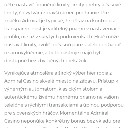
účte nastaviť finančné limity, limity prehry a časové
limity, čo vytvára zdravší rámec pre hranie. Pre
značku Admiral je typické, že dôraz na kontrolu a
transparentnosť je viditeľný priamo v nastaveniach
profilu, nie až v skrytých podmienkach. Hráč môže
nastaviť limity, zvoliť dočasnú pauzu alebo požiadať
o samovylúčenie, a tieto nástroje majú byť
dostupné bez zbytočných prekážok.
Vynikajúca atmosféra a široký výber hier robia z
Admiral Casino skvelé miesto na zábavu. Prístup k
výherným automatom, klasickým stolom a
autentickému živému hernému priamo na vašom
telefóne s rýchlymi transakciami a úplnou podporou
pre slovenských hráčov. Momentálne Admiral
Casino neponúka konkrétny bonus bez vkladu pre