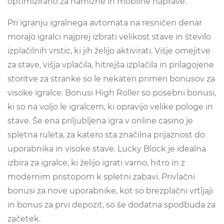
optimizirano za namizne in mobilne naprave.
Pri igranju igralnega avtomata na resničen denar
morajo igralci najprej izbrati velikost stave in število
izplačilnih vrstic, ki jih želijo aktivirati. Višje omejitve
za stave, višja vplačila, hitrejša izplačila in prilagojene
storitve za stranke so le nekateri primeri bonusov za
visoke igralce. Bonusi High Roller so posebni bonusi,
ki so na voljo le igralcem, ki opravijo velike pologe in
stave. Še ena priljubljena igra v online casino je
spletna ruleta, za katero sta značilna prijaznost do
uporabnika in visoke stave. Lucky Block je idealna
izbira za igralce, ki želijo igrati varno, hitro in z
modernim pristopom k spletni zabavi. Privlačni
bonusi za nove uporabnike, kot so brezplačni vrtljaji
in bonus za prvi depozit, so še dodatna spodbuda za
začetek.