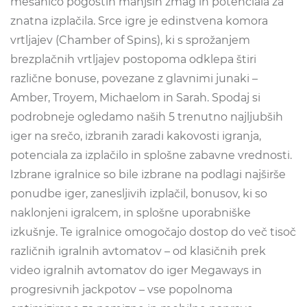
mešanico pogostih manjših zmag in potenciala za
znatna izplačila. Srce igre je edinstvena komora
vrtljajev (Chamber of Spins), ki s sprožanjem
brezplačnih vrtljajev postopoma odklepa štiri
različne bonuse, povezane z glavnimi junaki –
Amber, Troyem, Michaelom in Sarah. Spodaj si
podrobneje ogledamo naših 5 trenutno najljubših
iger na srečo, izbranih zaradi kakovosti igranja,
potenciala za izplačilo in splošne zabavne vrednosti.
Izbrane igralnice so bile izbrane na podlagi najširše
ponudbe iger, zanesljivih izplačil, bonusov, ki so
naklonjeni igralcem, in splošne uporabniške
izkušnje. Te igralnice omogočajo dostop do več tisoč
različnih igralnih avtomatov – od klasičnih prek
video igralnih avtomatov do iger Megaways in
progresivnih jackpotov – vse popolnoma