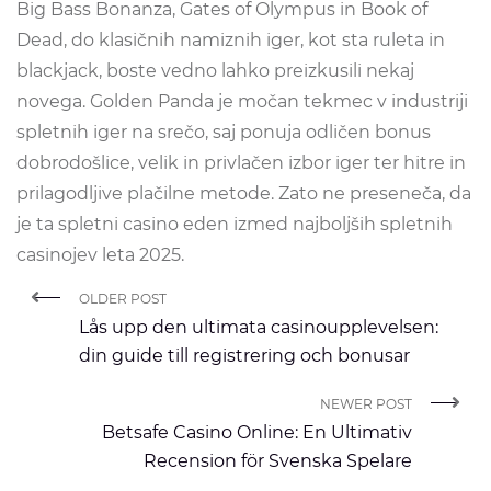
Big Bass Bonanza, Gates of Olympus in Book of
Dead, do klasičnih namiznih iger, kot sta ruleta in
blackjack, boste vedno lahko preizkusili nekaj
novega. Golden Panda je močan tekmec v industriji
spletnih iger na srečo, saj ponuja odličen bonus
dobrodošlice, velik in privlačen izbor iger ter hitre in
prilagodljive plačilne metode. Zato ne preseneča, da
je ta spletni casino eden izmed najboljših spletnih
casinojev leta 2025.
OLDER POST
Lås upp den ultimata casinoupplevelsen:
din guide till registrering och bonusar
NEWER POST
Betsafe Casino Online: En Ultimativ
Recension för Svenska Spelare