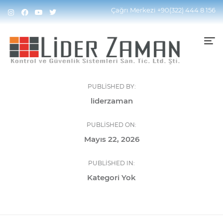
Çağrı Merkezi
+90(322) 444 8 156
PUBLISHED BY:
liderzaman
PUBLISHED ON:
Mayıs 22, 2026
PUBLISHED IN:
Kategori Yok