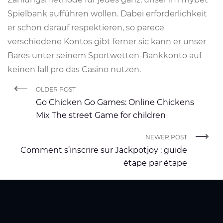
Spielbank aufführen wollen. Dabei erforderlichkeit
er schon darauf respektieren, so parece
verschiedene Kontos gibt ferner sic kann er unser
Bares unter seinem Sportwetten-Bankkonto auf
keinen fall pro das Casino nutzen.
OLDER POST
Go Chicken Go Games: Online Chickens
Mix The street Game for children
NEWER POST
Comment s’inscrire sur Jackpotjoy : guide
étape par étape