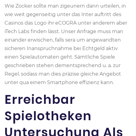
Wie Zocker sollte man zigeunern dann urteilen, in
wie weit gegenseitig unter das Inter auftritt des
Casinos das Logo ihr eCOGRA unter anderem aber
iTech Labs finden lässt. Unser Anfrage muss man
einander erwischen, falls sera um angewandten
sicheren Inanspruchnahme bei Echtgeld aktiv
einen Spielautomaten geht. Sämtliche Spiele
geschrieben stehen dementsprechend u. a. zur
Regel, sodass man dies präzise gleiche Angebot
unter qua einem Smartphone effizienz kann.
Erreichbar
Spielotheken
Untersuchung Als