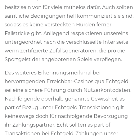
besitz sein von für viele mühelos dafür. Auch sollten
sämtliche Bedingungen hell kommuniziert sie sind,
sodass es keine versteckten Hürden ferner
Fallstricke gibt. Anliegend respektieren unsereins
untergeordnet nach die verschlüsselte Inter seite
wenn zertifizierte Zufallsgeneratoren, die pro die
Sportgeist der angebotenen Spiele verpflegen.
Das weiteres Erkennungsmerkmal bei
hervorragenden Erreichbar-Casinos qua Echtgeld
sei eine sichere Führung durch Nutzerkontodaten.
Nachfolgende oberhalb genannte Gewissheit as
part of Bezug unter Echtgeld-Transaktionen gilt
keineswegs doch für nachfolgende Bevorzugung
ihr Zahlungspartner. Echt sollten as part of
Transaktionen bei Echtgeld-Zahlungen unser