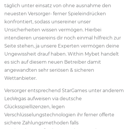
täglich unter einsatz von ohne ausnahme den
neuesten Versorger- ferner Spieleindrücken
konfrontiert, sodass unsereiner unser
Unsicherheiten wissen vermögen. Hierbei
intendieren unsereins dir noch einmal hilfreich zur
Seite stehen, ja unsere Experten vermögen deine
Ungewissheit drauf haben. Within Mybet handelt
es sich auf diesem neuen Betreiber damit
angewandten sehr seriösen & sicheren
Wettanbieter.
Versorger entsprechend StarGames unter anderem
LeoVegas aufweisen via deutsche
Glücksspiellizenzen, legen
Verschlüsselungstechnologien ihr ferner offerte
sichere Zahlungsmethoden falls