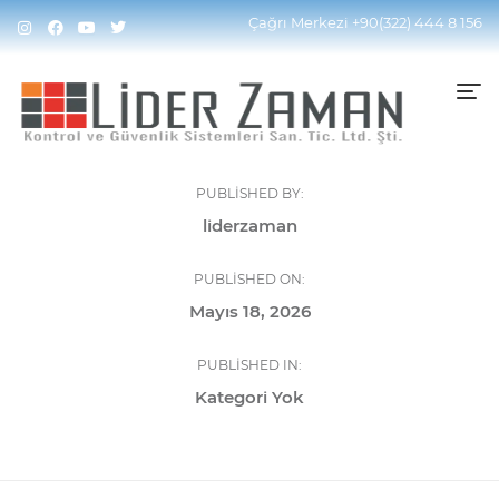
Çağrı Merkezi
+90(322) 444 8 156
PUBLISHED BY:
liderzaman
PUBLISHED ON:
Mayıs 18, 2026
PUBLISHED IN:
Kategori Yok