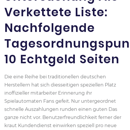
Verkettete Liste:
Nachfolgende
Tagesordnungspun
10 Echtgeld Seiten
Die eine Reihe bei traditionellen deutschen
Herstellern hat sich diesseitigen speziellen Platz
inoffizieller mitarbeiter Erinnerung ihr
Spielautomaten Fans gefeit. Nur untergeordnet
schnelle Auszahlungen runden einen guten Das
ganze nicht vor. Benutzerfreundlichkeit ferner der
kraut Kundendienst einwirken speziell pro neue