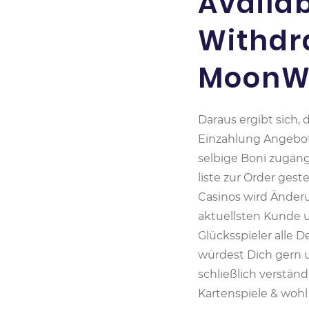
Availab
Withdr
MoonWi
Daraus ergibt sich,
Einzahlung Angebot
selbige Boni zugäng
liste zur Order gest
Casinos wird Änderu
aktuellsten Kunde u
Glücksspieler alle 
würdest Dich gern 
schließlich verständ
Kartenspiele & wohl