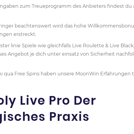
ngaben zum Treueprogramm des Anbieters findest du as
geringer beachtenswert wird das hohe Willkommensbonu
ngen erstreckt.
rster linie Spiele wie gleichfalls Live Roulette & Live Bla
ses Angebot je dich unter einsatz von Sicherheit nachfo
i qua Free Spins haben unsere MoonWin Erfahrungen ti
y Live Pro Der
gisches Praxis