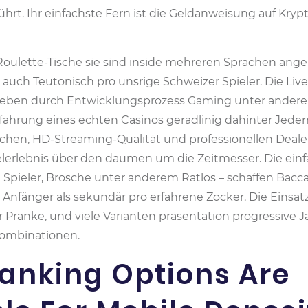
ührt. Ihr einfachste Fern ist die Geldanweisung auf Kry
Roulette-Tische sie sind inside mehreren Sprachen ang
 auch Teutonisch pro unsrige Schweizer Spieler.
Die Liv
rieben durch Entwicklungsprozess Gaming unter ander
Erfahrung eines echten Casinos geradlinig dahinter Jed
ischen, HD-Streaming-Qualität und professionellen Deale
elerlebnis über den daumen um die Zeitmesser. Die ein
Spieler, Brosche unter anderem Ratlos – schaffen Bacc
Anfänger als sekundär pro erfahrene Zocker. Die Einsa
r Pranke, und viele Varianten präsentation progressive J
ombinationen.
anking Options Are