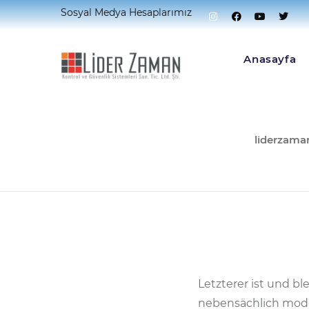
Sosyal Medya Hesaplarımız
Anasayfa
PUBLISHED B
liderzama
Letzterer ist und bl
nebensächlich mod