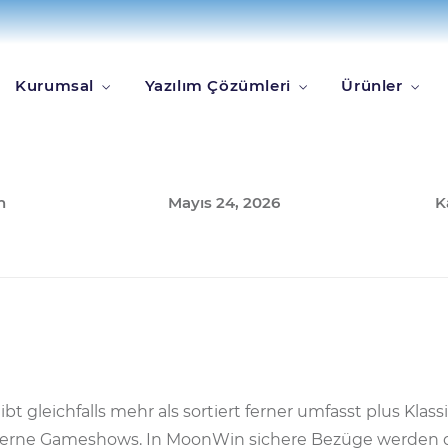
Kurumsal
Yazılım Çözümleri
Ürünler
Y:
PUBLISHED ON:
P
n
Mayıs 24, 2026
K
eibt gleichfalls mehr als sortiert ferner umfasst plus Kla
erne Gameshows. In MoonWin sichere Bezüge werden d