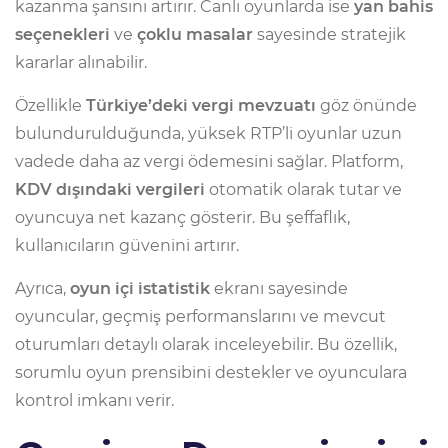
kazanma şansını artırır. Canlı oyunlarda ise
yan bahis
seçenekleri
ve
çoklu masalar
sayesinde stratejik
kararlar alınabilir.
Özellikle
Türkiye’deki vergi mevzuatı
göz önünde
bulundurulduğunda, yüksek RTP’li oyunlar uzun
vadede daha az vergi ödemesini sağlar. Platform,
KDV dışındaki vergileri
otomatik olarak tutar ve
oyuncuya net kazanç gösterir. Bu şeffaflık,
kullanıcıların güvenini artırır.
Ayrıca,
oyun içi istatistik
ekranı sayesinde
oyuncular, geçmiş performanslarını ve mevcut
oturumları detaylı olarak inceleyebilir. Bu özellik,
sorumlu oyun prensibini destekler ve oyunculara
kontrol imkanı verir.