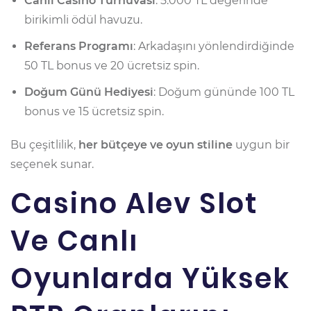
Canlı Casino Turnuvası
: 5.000 TL değerinde
birikimli ödül havuzu.
Referans Programı
: Arkadaşını yönlendirdiğinde
50 TL bonus ve 20 ücretsiz spin.
Doğum Günü Hediyesi
: Doğum gününde 100 TL
bonus ve 15 ücretsiz spin.
Bu çeşitlilik,
her bütçeye ve oyun stiline
uygun bir
seçenek sunar.
Casino Alev Slot
Ve Canlı
Oyunlarda Yüksek