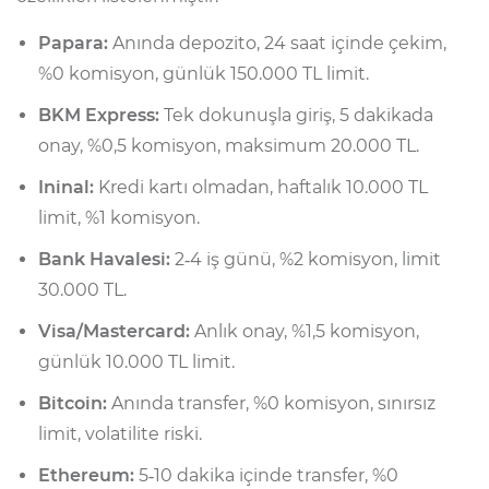
Papara:
Anında depozito, 24 saat içinde çekim,
%0 komisyon, günlük 150.000 TL limit.
BKM Express:
Tek dokunuşla giriş, 5 dakikada
onay, %0,5 komisyon, maksimum 20.000 TL.
Ininal:
Kredi kartı olmadan, haftalık 10.000 TL
limit, %1 komisyon.
Bank Havalesi:
2‑4 iş günü, %2 komisyon, limit
30.000 TL.
Visa/Mastercard:
Anlık onay, %1,5 komisyon,
günlük 10.000 TL limit.
Bitcoin:
Anında transfer, %0 komisyon, sınırsız
limit, volatilite riski.
Ethereum:
5‑10 dakika içinde transfer, %0