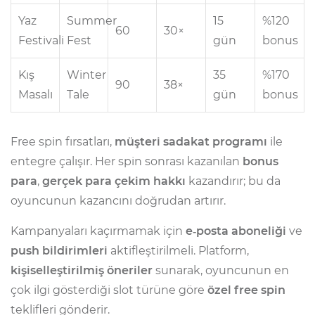
Yaz
Summer
15
%120
60
30×
Festivali
Fest
gün
bonus
Kış
Winter
35
%170
90
38×
Masalı
Tale
gün
bonus
Free spin fırsatları,
müşteri sadakat programı
ile
entegre çalışır. Her spin sonrası kazanılan
bonus
para
,
gerçek para çekim hakkı
kazandırır; bu da
oyuncunun kazancını doğrudan artırır.
Kampanyaları kaçırmamak için
e‑posta aboneliği
ve
push bildirimleri
aktifleştirilmeli. Platform,
kişiselleştirilmiş öneriler
sunarak, oyuncunun en
çok ilgi gösterdiği slot türüne göre
özel free spin
teklifleri gönderir.