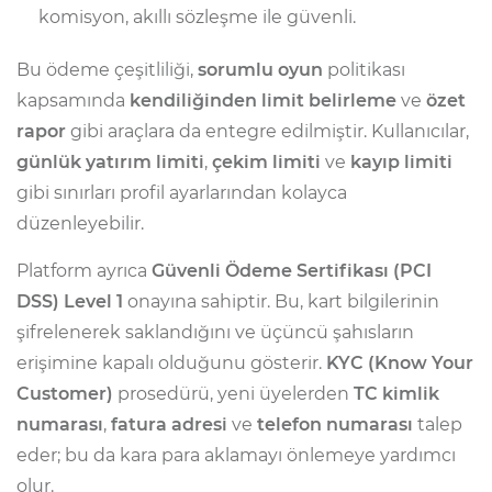
komisyon, akıllı sözleşme ile güvenli.
Bu ödeme çeşitliliği,
sorumlu oyun
politikası
kapsamında
kendiliğinden limit belirleme
ve
özet
rapor
gibi araçlara da entegre edilmiştir. Kullanıcılar,
günlük yatırım limiti
,
çekim limiti
ve
kayıp limiti
gibi sınırları profil ayarlarından kolayca
düzenleyebilir.
Platform ayrıca
Güvenli Ödeme Sertifikası (PCI
DSS) Level 1
onayına sahiptir. Bu, kart bilgilerinin
şifrelenerek saklandığını ve üçüncü şahısların
erişimine kapalı olduğunu gösterir.
KYC (Know Your
Customer)
prosedürü, yeni üyelerden
TC kimlik
numarası
,
fatura adresi
ve
telefon numarası
talep
eder; bu da kara para aklamayı önlemeye yardımcı
olur.