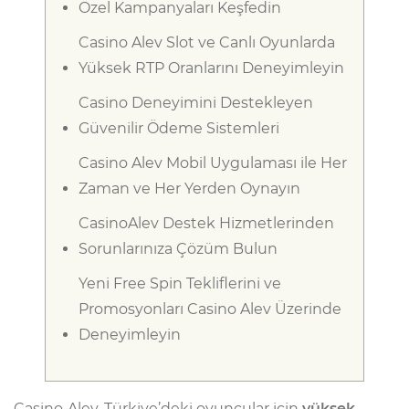
Özel Kampanyaları Keşfedin
Casino Alev Slot ve Canlı Oyunlarda
Yüksek RTP Oranlarını Deneyimleyin
Casino Deneyimini Destekleyen
Güvenilir Ödeme Sistemleri
Casino Alev Mobil Uygulaması ile Her
Zaman ve Her Yerden Oynayın
CasinoAlev Destek Hizmetlerinden
Sorunlarınıza Çözüm Bulun
Yeni Free Spin Tekliflerini ve
Promosyonları Casino Alev Üzerinde
Deneyimleyin
Casino‑Alev, Türkiye’deki oyuncular için
yüksek