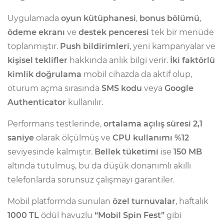
Uygulamada
oyun kütüphanesi
,
bonus bölümü
,
ödeme ekranı
ve
destek penceresi
tek bir menüde
toplanmıştır.
Push bildirimleri
, yeni kampanyalar ve
kişisel teklifler
hakkında anlık bilgi verir.
İki faktörlü
kimlik doğrulama
mobil cihazda da aktif olup,
oturum açma sırasında
SMS kodu
veya
Google
Authenticator
kullanılır.
Performans testlerinde,
ortalama açılış süresi 2,1
saniye
olarak ölçülmüş ve
CPU kullanımı %12
seviyesinde kalmıştır.
Bellek tüketimi
ise
150 MB
altında tutulmuş, bu da düşük donanımlı akıllı
telefonlarda sorunsuz çalışmayı garantiler.
Mobil platformda sunulan
özel turnuvalar
, haftalık
1000 TL
ödül havuzlu
“Mobil Spin Fest”
gibi