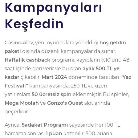
Kampanyaları
Keşfedin
Casino‑Alev, yeni oyunculara yöneldiği
hoş geldin
paketi
dışında düzenli kampanyalar da sunar.
Haftalık cashback
programı, kayıpların %10’unu 48
saat içinde geri verir ve bu oran
aylık 500 TL’ye
kadar
çıkabilir.
Mart 2024
döneminde tanıtılan
“Yaz
Festivali”
kampanyasında, 250 TL ve üzeri
yatırımlara
50 ücretsiz spin
eklenmiştir. Bu spinler,
Mega Moolah
ve
Gonzo’s Quest
slotlarında
geçerlidir.
Ayrıca,
Sadakat Programı
sayesinde her 100 TL
harcama sonrası
1 puan
kazanılır. 500 puana