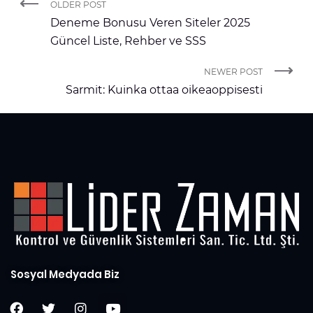
OLDER POST
Deneme Bonusu Veren Siteler 2025
Güncel Liste, Rehber ve SSS
NEWER POST
Sarmit: Kuinka ottaa oikeaoppisesti
Sosyal Medyada Biz