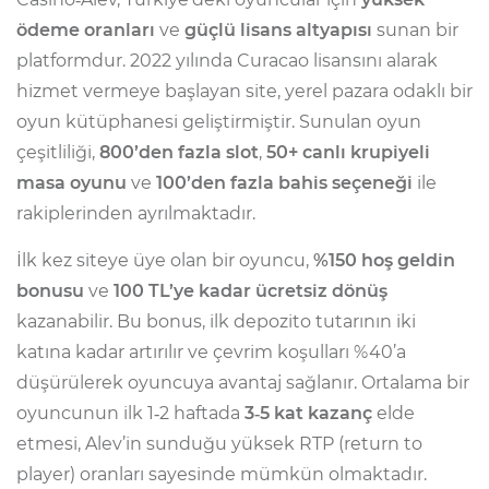
ödeme oranları
ve
güçlü lisans altyapısı
sunan bir
platformdur. 2022 yılında Curacao lisansını alarak
hizmet vermeye başlayan site, yerel pazara odaklı bir
oyun kütüphanesi geliştirmiştir. Sunulan oyun
çeşitliliği,
800’den fazla slot
,
50+ canlı krupiyeli
masa oyunu
ve
100’den fazla bahis seçeneği
ile
rakiplerinden ayrılmaktadır.
İlk kez siteye üye olan bir oyuncu,
%150 hoş geldin
bonusu
ve
100 TL’ye kadar ücretsiz dönüş
kazanabilir. Bu bonus, ilk depozito tutarının iki
katına kadar artırılır ve çevrim koşulları %40’a
düşürülerek oyuncuya avantaj sağlanır. Ortalama bir
oyuncunun ilk 1‑2 haftada
3‑5 kat kazanç
elde
etmesi, Alev’in sunduğu yüksek RTP (return to
player) oranları sayesinde mümkün olmaktadır.